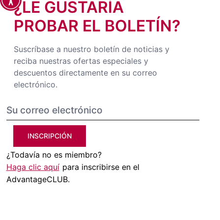
¿LE GUSTARÍA
PROBAR EL BOLETÍN?
Suscríbase a nuestro boletín de noticias y
reciba nuestras ofertas especiales y
descuentos directamente en su correo
electrónico.
INSCRIPCIÓN
¿Todavía no es miembro?
Haga clic aquí
para inscribirse en el
AdvantageCLUB.