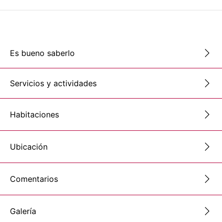
Es bueno saberlo
Servicios y actividades
Habitaciones
Ubicación
Comentarios
Galería