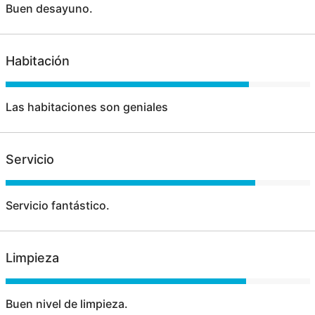
Buen desayuno.
Habitación
Las habitaciones son geniales
Servicio
Servicio fantástico.
Limpieza
Buen nivel de limpieza.