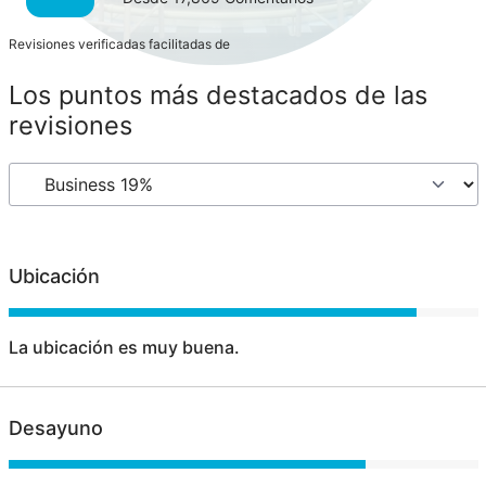
Revisiones verificadas facilitadas de
Los puntos más destacados de las
revisiones
Ubicación
La ubicación es muy buena.
Desayuno