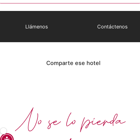
Llámenos
Contáctenos
Comparte ese hotel
No se lo pierda