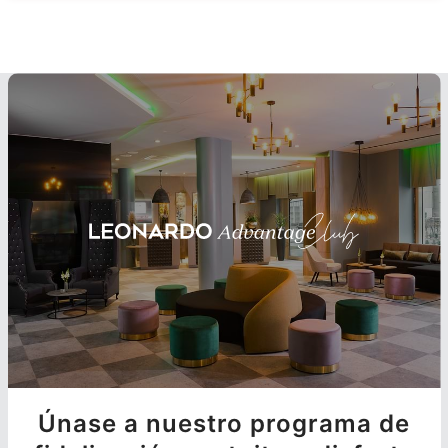
Únase a nuestro programa de