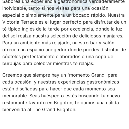
Saborea una experiencia gastronómica verdaderamente
inolvidable, tanto si nos visitas para una ocasión
especial o simplemente para un bocado rápido. Nuestra
Victoria Terrace es el lugar perfecto para disfrutar de un
té típico inglés de la tarde por excelencia, donde la luz
del sol realza nuestra selección de deliciosos manjares.
Para un ambiente más relajado, nuestro bar y salón
ofrecen un espacio acogedor donde puedes disfrutar de
cócteles perfectamente elaborados o una copa de
burbujas para celebrar mientras te relajas.
Creemos que siempre hay un "momento Grand" para
cada ocasión, y nuestras experiencias gastronómicas
están diseñadas para hacer que cada momento sea
memorable. Seas huésped o estés buscando tu nuevo
restaurante favorito en Brighton, te damos una cálida
bienvenida al The Grand Brighton.