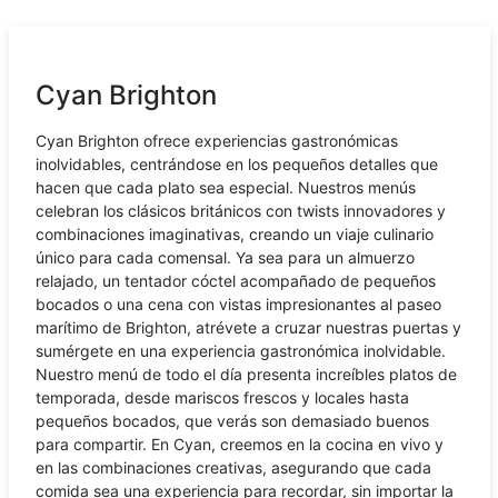
Cyan Brighton
Cyan Brighton ofrece experiencias gastronómicas
inolvidables, centrándose en los pequeños detalles que
hacen que cada plato sea especial. Nuestros menús
celebran los clásicos británicos con twists innovadores y
combinaciones imaginativas, creando un viaje culinario
único para cada comensal. Ya sea para un almuerzo
relajado, un tentador cóctel acompañado de pequeños
bocados o una cena con vistas impresionantes al paseo
marítimo de Brighton, atrévete a cruzar nuestras puertas y
sumérgete en una experiencia gastronómica inolvidable.
Nuestro menú de todo el día presenta increíbles platos de
temporada, desde mariscos frescos y locales hasta
pequeños bocados, que verás son demasiado buenos
para compartir. En Cyan, creemos en la cocina en vivo y
en las combinaciones creativas, asegurando que cada
comida sea una experiencia para recordar, sin importar la