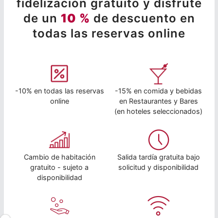
fidelización gratuito y disfrute
de un
10 %
de descuento en
todas las reservas online
-10% en todas las reservas
-15% en comida y bebidas
online
en Restaurantes y Bares
(en hoteles seleccionados)
Cambio de habitación
Salida tardía gratuita bajo
gratuito - sujeto a
solicitud y disponibilidad
disponibilidad