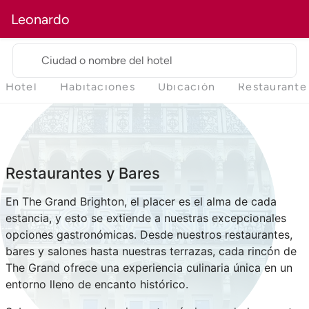
Leonardo
Ciudad o nombre del hotel
Hotel
Habitaciones
Ubicación
Restaurante
Restaurantes y Bares
En The Grand Brighton, el placer es el alma de cada
estancia, y esto se extiende a nuestras excepcionales
opciones gastronómicas. Desde nuestros restaurantes,
bares y salones hasta nuestras terrazas, cada rincón de
The Grand ofrece una experiencia culinaria única en un
entorno lleno de encanto histórico.