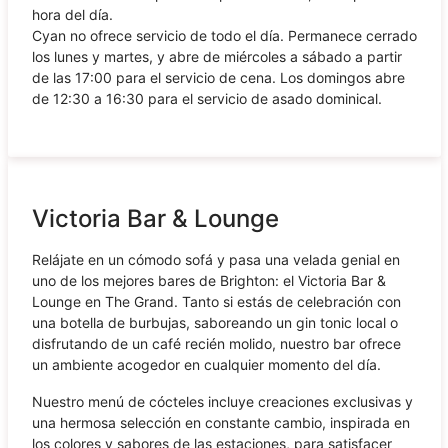
hora del día.
Cyan no ofrece servicio de todo el día. Permanece cerrado
los lunes y martes, y abre de miércoles a sábado a partir
de las 17:00 para el servicio de cena. Los domingos abre
de 12:30 a 16:30 para el servicio de asado dominical.
Victoria Bar & Lounge
Relájate en un cómodo sofá y pasa una velada genial en
uno de los mejores bares de Brighton: el Victoria Bar &
Lounge en The Grand. Tanto si estás de celebración con
una botella de burbujas, saboreando un gin tonic local o
disfrutando de un café recién molido, nuestro bar ofrece
un ambiente acogedor en cualquier momento del día.
Nuestro menú de cócteles incluye creaciones exclusivas y
una hermosa selección en constante cambio, inspirada en
los colores y sabores de las estaciones, para satisfacer