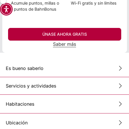
Acumule puntos, millas o
Wi-Fi gratis y sin límites
puntos de BahnBonus
ÚNASE AHORA GRATIS
Saber más
Es bueno saberlo
Servicios y actividades
Habitaciones
Ubicación