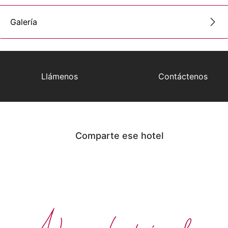
Galería
Llámenos
Contáctenos
Comparte ese hotel