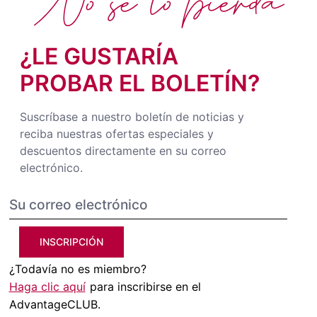
No se lo pierda
¿LE GUSTARÍA
PROBAR EL BOLETÍN?
Suscríbase a nuestro boletín de noticias y
reciba nuestras ofertas especiales y
descuentos directamente en su correo
electrónico.
INSCRIPCIÓN
¿Todavía no es miembro?
Haga clic aquí
para inscribirse en el
AdvantageCLUB.