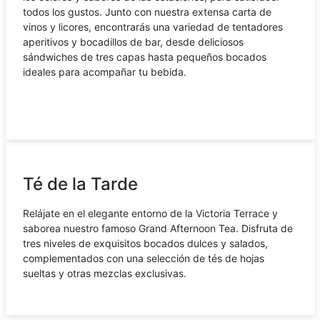
todos los gustos. Junto con nuestra extensa carta de
vinos y licores, encontrarás una variedad de tentadores
aperitivos y bocadillos de bar, desde deliciosos
sándwiches de tres capas hasta pequeños bocados
ideales para acompañar tu bebida.
Té de la Tarde
Relájate en el elegante entorno de la Victoria Terrace y
saborea nuestro famoso Grand Afternoon Tea. Disfruta de
tres niveles de exquisitos bocados dulces y salados,
complementados con una selección de tés de hojas
sueltas y otras mezclas exclusivas.