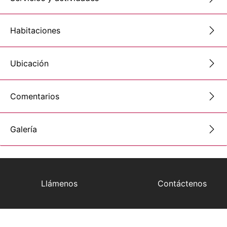
Habitaciones
Ubicación
Comentarios
Galería
Llámenos
Contáctenos