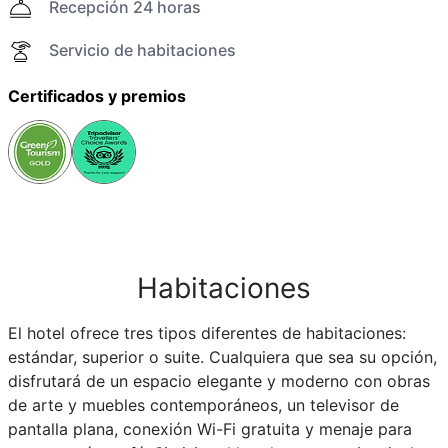
Recepción 24 horas
Servicio de habitaciones
Certificados y premios
Habitaciones
El hotel ofrece tres tipos diferentes de habitaciones:
estándar, superior o suite. Cualquiera que sea su opción,
disfrutará de un espacio elegante y moderno con obras
de arte y muebles contemporáneos, un televisor de
pantalla plana, conexión Wi-Fi gratuita y menaje para