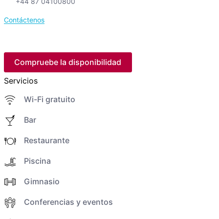
+44 87 04100800
Contáctenos
Compruebe la disponibilidad
Servicios
Wi-Fi gratuito
Bar
Restaurante
Piscina
Gimnasio
Conferencias y eventos