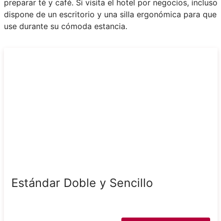
preparar té y café. Si visita el hotel por negocios, incluso
dispone de un escritorio y una silla ergonómica para que
use durante su cómoda estancia.
Estándar Doble y Sencillo