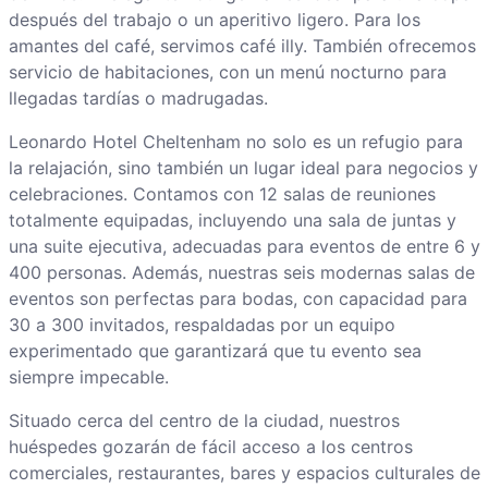
después del trabajo o un aperitivo ligero. Para los
amantes del café, servimos café illy. También ofrecemos
servicio de habitaciones, con un menú nocturno para
llegadas tardías o madrugadas.
Leonardo Hotel Cheltenham no solo es un refugio para
la relajación, sino también un lugar ideal para negocios y
celebraciones. Contamos con 12 salas de reuniones
totalmente equipadas, incluyendo una sala de juntas y
una suite ejecutiva, adecuadas para eventos de entre 6 y
400 personas. Además, nuestras seis modernas salas de
eventos son perfectas para bodas, con capacidad para
30 a 300 invitados, respaldadas por un equipo
experimentado que garantizará que tu evento sea
siempre impecable.
Situado cerca del centro de la ciudad, nuestros
huéspedes gozarán de fácil acceso a los centros
comerciales, restaurantes, bares y espacios culturales de