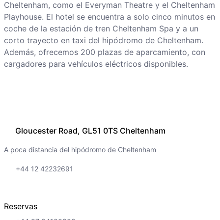
Cheltenham, como el Everyman Theatre y el Cheltenham
Playhouse. El hotel se encuentra a solo cinco minutos en
coche de la estación de tren Cheltenham Spa y a un
corto trayecto en taxi del hipódromo de Cheltenham.
Además, ofrecemos 200 plazas de aparcamiento, con
cargadores para vehículos eléctricos disponibles.
Gloucester Road, GL51 0TS Cheltenham
A poca distancia del hipódromo de Cheltenham
+44 12 42232691
Reservas