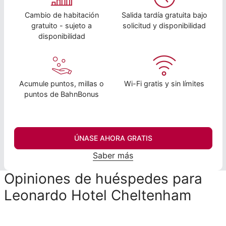
Cambio de habitación
Salida tardía gratuita bajo
gratuito - sujeto a
solicitud y disponibilidad
disponibilidad
Acumule puntos, millas o
Wi-Fi gratis y sin límites
puntos de BahnBonus
ÚNASE AHORA GRATIS
Saber más
Opiniones de huéspedes para
Leonardo Hotel Cheltenham