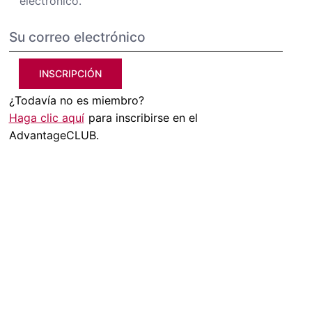
electrónico.
INSCRIPCIÓN
¿Todavía no es miembro?
Haga clic aquí
para inscribirse en el
AdvantageCLUB.