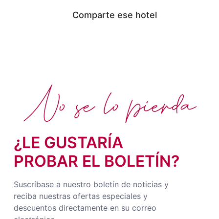
Comparte ese hotel
No se lo pierda
¿LE GUSTARÍA
PROBAR EL BOLETÍN?
Suscríbase a nuestro boletín de noticias y
reciba nuestras ofertas especiales y
descuentos directamente en su correo