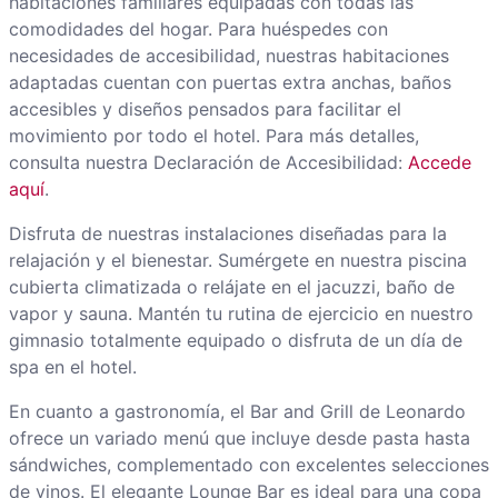
habitaciones familiares equipadas con todas las
comodidades del hogar. Para huéspedes con
necesidades de accesibilidad, nuestras habitaciones
adaptadas cuentan con puertas extra anchas, baños
accesibles y diseños pensados para facilitar el
movimiento por todo el hotel. Para más detalles,
consulta nuestra Declaración de Accesibilidad:
Accede
aquí
.
Disfruta de nuestras instalaciones diseñadas para la
relajación y el bienestar. Sumérgete en nuestra piscina
cubierta climatizada o relájate en el jacuzzi, baño de
vapor y sauna. Mantén tu rutina de ejercicio en nuestro
gimnasio totalmente equipado o disfruta de un día de
spa en el hotel.
En cuanto a gastronomía, el Bar and Grill de Leonardo
ofrece un variado menú que incluye desde pasta hasta
sándwiches, complementado con excelentes selecciones
de vinos. El elegante Lounge Bar es ideal para una copa