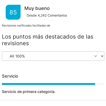
Muy bueno
85
Desde
4,242
Comentarios
Revisiones verificadas facilitadas de
Los puntos más destacados de las
revisiones
Servicio
Servicio de primera categoría.