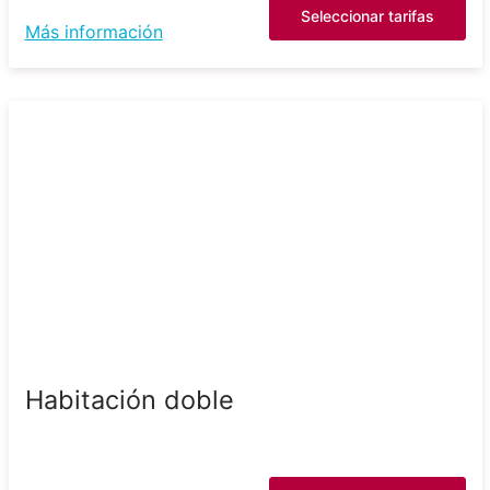
Seleccionar tarifas
Más información
Habitación doble