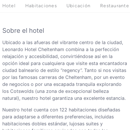
Hotel
Habitaciones
Ubicación
Restaurante
Sobre el hotel
Ubicado a las afueras del vibrante centro de la ciudad,
Leonardo Hotel Cheltenham combina a la perfección
relajación y accesibilidad, convirtiéndose así en la
opción ideal para cualquiera que visite esta encantadora
ciudad balneario de estilo “regency”. Tanto si nos visitas
por las famosas carreras de Cheltenham, por un evento
de negocios o por una escapada tranquila explorando
los Cotswolds (una zona de excepcional belleza
natural), nuestro hotel garantiza una excelente estancia.
Nuestro hotel cuenta con 122 habitaciones diseñadas
para adaptarse a diferentes preferencias, incluidas
habitaciones dobles estándar, lujosas suites y