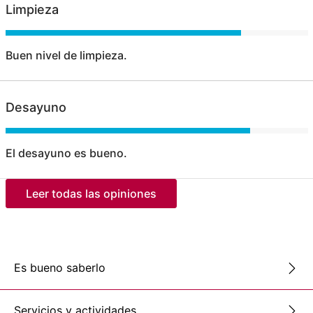
Limpieza
Buen nivel de limpieza.
Desayuno
El desayuno es bueno.
Leer todas las opiniones
Es bueno saberlo
Servicios y actividades