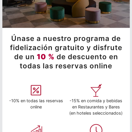
Únase a nuestro programa de
fidelización gratuito y disfrute
de un
10 %
de descuento en
todas las reservas online
-10% en todas las reservas
-15% en comida y bebidas
online
en Restaurantes y Bares
(en hoteles seleccionados)