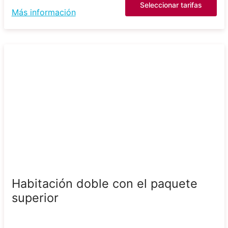
Seleccionar tarifas
Más información
Habitación doble con el paquete
superior