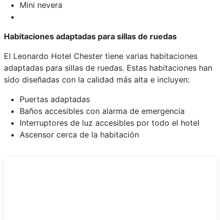
Mini nevera
Habitaciones adaptadas para sillas de ruedas
El Leonardo Hotel Chester tiene varias habitaciones
adaptadas para sillas de ruedas. Estas habitaciones han
sido diseñadas con la calidad más alta e incluyen:
Puertas adaptadas
Baños accesibles con alarma de emergencia
Interruptores de luz accesibles por todo el hotel
Ascensor cerca de la habitación