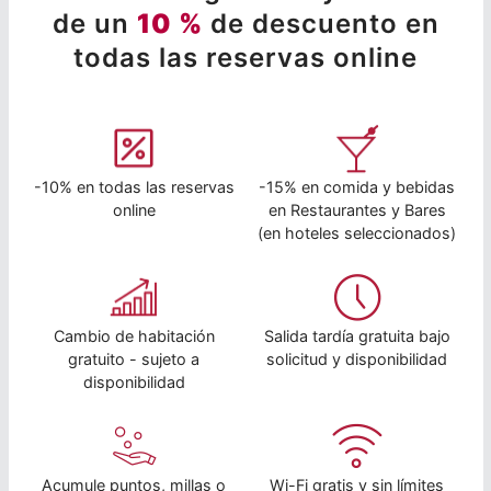
de un
10 %
de descuento en
todas las reservas online
-10% en todas las reservas
-15% en comida y bebidas
online
en Restaurantes y Bares
(en hoteles seleccionados)
Cambio de habitación
Salida tardía gratuita bajo
gratuito - sujeto a
solicitud y disponibilidad
disponibilidad
Acumule puntos, millas o
Wi-Fi gratis y sin límites