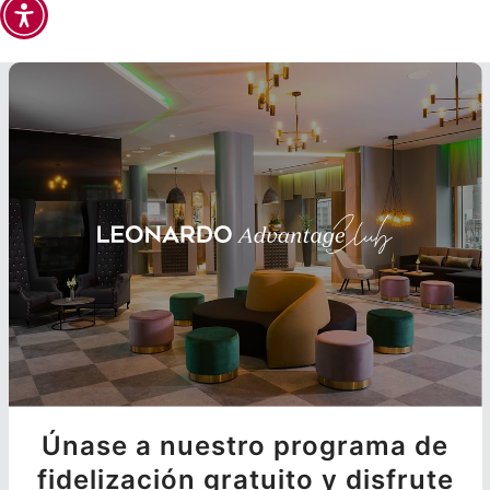
Únase a nuestro programa de
fidelización gratuito y disfrute