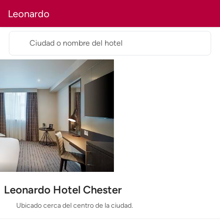
Leonardo
Ciudad o nombre del hotel
Leonardo Hotel Chester
Ubicado cerca del centro de la ciudad.