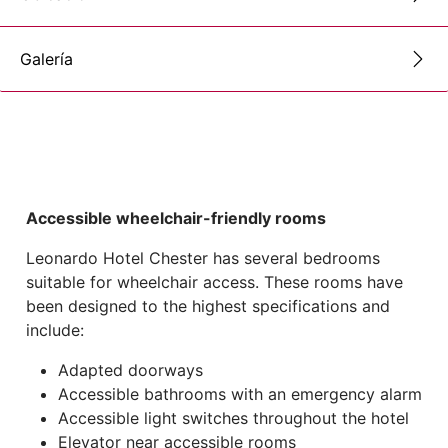
Galería
Accessible wheelchair-friendly rooms
Leonardo Hotel Chester has several bedrooms
suitable for wheelchair access. These rooms have
been designed to the highest specifications and
include:
Adapted doorways
Accessible bathrooms with an emergency alarm
Accessible light switches throughout the hotel
Elevator near accessible rooms