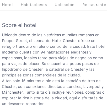
Hotel
Habitaciones
Ubicación
Restaurante
Sobre el hotel
Ubicado dentro de las históricas murallas romanas en
Pepper Street, el Leonardo Hotel Chester ofrece un
refugio tranquilo en pleno centro de la ciudad. Este hotel
moderno cuenta con 94 habitaciones elegantes y
espaciosas, ideales tanto para viajes de negocios como
para viajes de placer. Se encuentra a pocos pasos del
hipódromo de Chester, la catedral de Chester y las
principales zonas comerciales de la ciudad.
A tan solo 15 minutos a pie está la estación de tren de
Chester, con conexiones directas a Londres, Liverpool y
Mánchester. Tanto si tu día incluye reuniones, compras o
explorar la rica historia de la ciudad, aquí disfrutarás de
un descanso reparador.