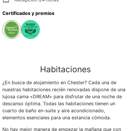
Certificados y premios
Habitaciones
¿En busca de alojamiento en Chester? Cada una de
nuestras habitaciones recién renovadas dispone de una
lujosa cama «DREAM» para disfrutar de una noche de
descanso óptima. Todas las habitaciones tienen un
cuarto de baño en-suite y aire acondicionado,
elementos esenciales para una estancia cómoda.
No hay mejor manera de empezar la mañana que con