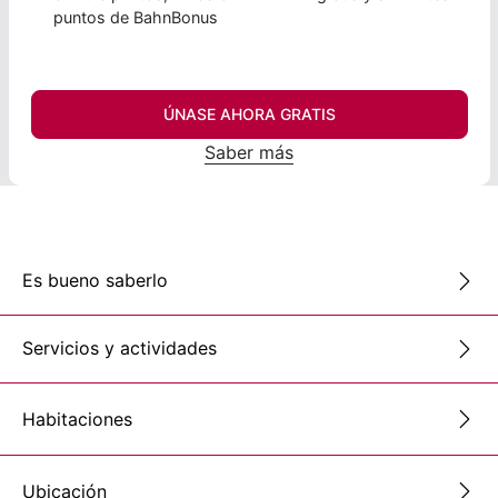
puntos de BahnBonus
ÚNASE AHORA GRATIS
Saber más
Es bueno saberlo
Servicios y actividades
Habitaciones
Ubicación