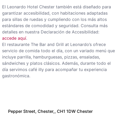
El Leonardo Hotel Chester también está diseñado para
garantizar accesibilidad, con habitaciones adaptadas
para sillas de ruedas y cumpliendo con los más altos
estándares de comodidad y seguridad. Consulta más
detalles en nuestra Declaración de Accesibilidad:
accede aquí
.
El restaurante The Bar and Grill at Leonardo’s ofrece
servicio de comida todo el día, con un variado menú que
incluye parrilla, hamburguesas, pizzas, ensaladas,
sándwiches y platos clásicos. Además, durante todo el
día servimos café illy para acompañar tu experiencia
gastronómica.
Pepper Street, Chester,, CH1 1DW Chester