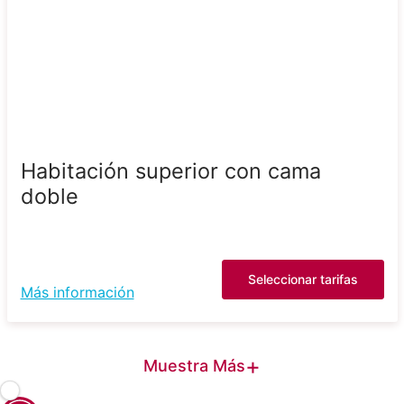
Habitación superior con cama
doble
Seleccionar tarifas
Más información
+
Muestra Más