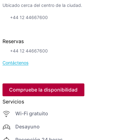
Ubicado cerca del centro de la ciudad.
+44 12 44667600
Reservas
+44 12 44667600
Contáctenos
Compruebe la disponibilidad
Servicios
Wi-Fi gratuito
Desayuno
Recepción 24 horas