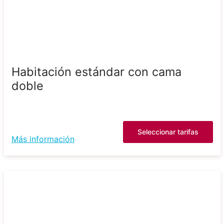
Habitación estándar con cama
doble
Seleccionar tarifas
Más información