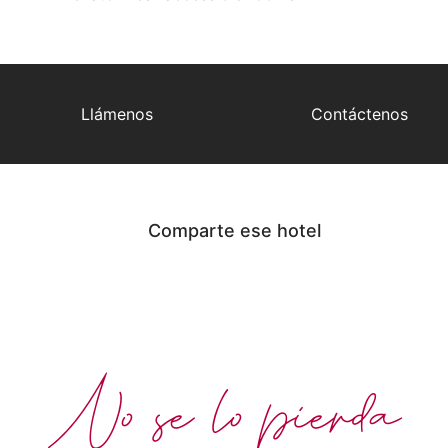
Llámenos
Contáctenos
Comparte ese hotel
No se lo pierda