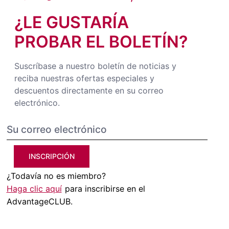
¿LE GUSTARÍA
PROBAR EL BOLETÍN?
Suscríbase a nuestro boletín de noticias y
reciba nuestras ofertas especiales y
descuentos directamente en su correo
electrónico.
INSCRIPCIÓN
¿Todavía no es miembro?
Haga clic aquí
para inscribirse en el
AdvantageCLUB.