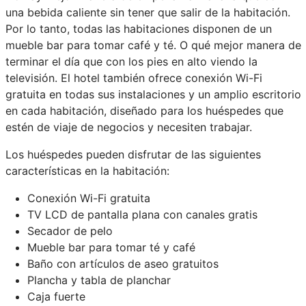
una bebida caliente sin tener que salir de la habitación.
Por lo tanto, todas las habitaciones disponen de un
mueble bar para tomar café y té. O qué mejor manera de
terminar el día que con los pies en alto viendo la
televisión. El hotel también ofrece conexión Wi-Fi
gratuita en todas sus instalaciones y un amplio escritorio
en cada habitación, diseñado para los huéspedes que
estén de viaje de negocios y necesiten trabajar.
Los huéspedes pueden disfrutar de las siguientes
características en la habitación:
Conexión Wi-Fi gratuita
TV LCD de pantalla plana con canales gratis
Secador de pelo
Mueble bar para tomar té y café
Baño con artículos de aseo gratuitos
Plancha y tabla de planchar
Caja fuerte