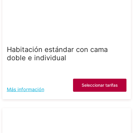
Habitación estándar con cama
doble e individual
Seleccionar tarifas
Más información