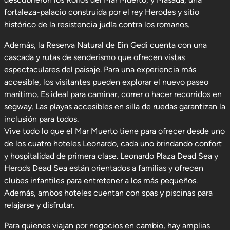
fortaleza-palacio construida por el rey Herodes y sitio
histórico de la resistencia judía contra los romanos.
Además, la Reserva Natural de Ein Gedi cuenta con una
cascada y rutas de senderismo que ofrecen vistas
espectaculares del paisaje. Para una experiencia más
accesible, los visitantes pueden explorar el nuevo paseo
marítimo. Es ideal para caminar, correr o hacer recorridos en
segway. Las playas accesibles en silla de ruedas garantizan la
inclusión para todos.
Vive todo lo que el Mar Muerto tiene para ofrecer desde uno
de los cuatro hoteles Leonardo, cada uno brindando confort
y hospitalidad de primera clase. Leonardo Plaza Dead Sea y
Herods Dead Sea están orientados a familias y ofrecen
clubes infantiles para entretener a los más pequeños.
Además, ambos hoteles cuentan con spas y piscinas para
relajarse y disfrutar.
Para quienes viajan por negocios en cambio, hay amplias