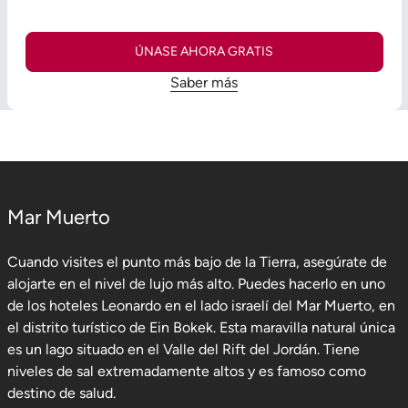
ÚNASE AHORA GRATIS
Saber más
Mar Muerto
Cuando visites el punto más bajo de la Tierra, asegúrate de
alojarte en el nivel de lujo más alto. Puedes hacerlo en uno
de los hoteles Leonardo en el lado israelí del Mar Muerto, en
el distrito turístico de Ein Bokek. Esta maravilla natural única
es un lago situado en el Valle del Rift del Jordán. Tiene
niveles de sal extremadamente altos y es famoso como
destino de salud.