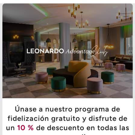
Únase a nuestro programa de
fidelización gratuito y disfrute de
un
10 %
de descuento en todas las