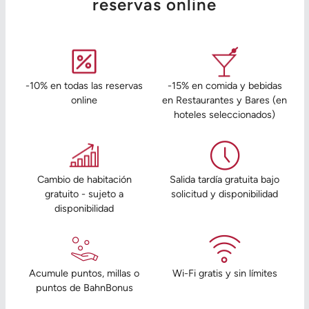
reservas online
-10% en todas las reservas
-15% en comida y bebidas
online
en Restaurantes y Bares (en
hoteles seleccionados)
Cambio de habitación
Salida tardía gratuita bajo
gratuito - sujeto a
solicitud y disponibilidad
disponibilidad
Acumule puntos, millas o
Wi-Fi gratis y sin límites
puntos de BahnBonus