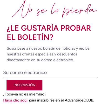
No se lo pierda
¿LE GUSTARÍA PROBAR
EL BOLETÍN?
Suscríbase a nuestro boletín de noticias y reciba
nuestras ofertas especiales y descuentos
directamente en su correo electrónico.
INSCRIPCIÓN
¿Todavía no es miembro?
Haga clic aquí
para inscribirse en el AdvantageCLUB.