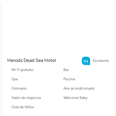
Herods Dead Sea Hotel
Excelente
94
Wi-Fi gratuito
Bar
Spa
Piscina
Gimnasio
Aire acondicionado
Salón de negocios
Welcome Baby
Club de Niños