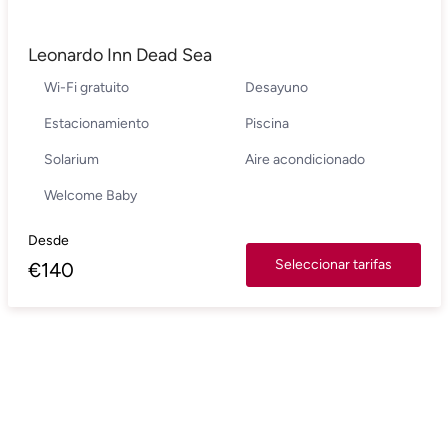
Leonardo Inn Dead Sea
Wi-Fi gratuito
Desayuno
Estacionamiento
Piscina
Solarium
Aire acondicionado
Welcome Baby
Desde
Seleccionar tarifas
€
140