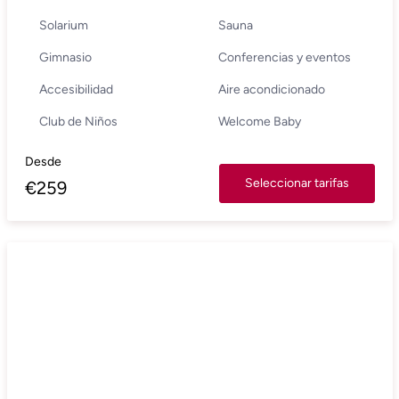
Solarium
Sauna
Gimnasio
Conferencias y eventos
Accesibilidad
Aire acondicionado
Club de Niños
Welcome Baby
Desde
Seleccionar tarifas
€
259