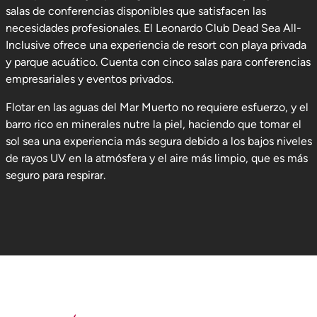
salas de conferencias disponibles que satisfacen las
necesidades profesionales. El Leonardo Club Dead Sea All-
Inclusive ofrece una experiencia de resort con playa privada
y parque acuático. Cuenta con cinco salas para conferencias
empresariales y eventos privados.
Flotar en las aguas del Mar Muerto no requiere esfuerzo, y el
barro rico en minerales nutre la piel, haciendo que tomar el
sol sea una experiencia más segura debido a los bajos niveles
de rayos UV en la atmósfera y el aire más limpio, que es más
seguro para respirar.