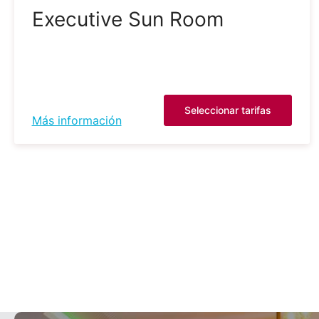
Executive Sun Room
Seleccionar tarifas
Más información