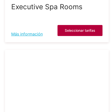
Executive Spa Rooms
Seleccionar tarifas
Más información