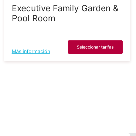
Executive Family Garden &
Pool Room
Seleccionar tarifas
Más información