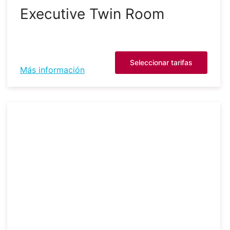
Executive Twin Room
Seleccionar tarifas
Más información