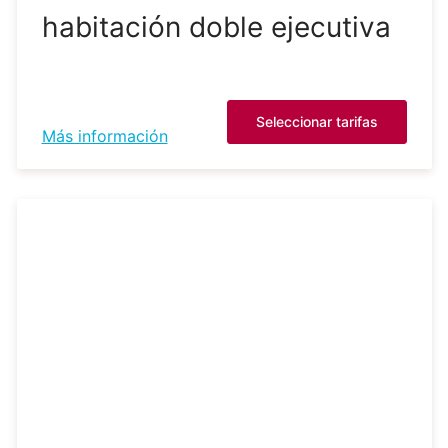
habitación doble ejecutiva
Seleccionar tarifas
Más información