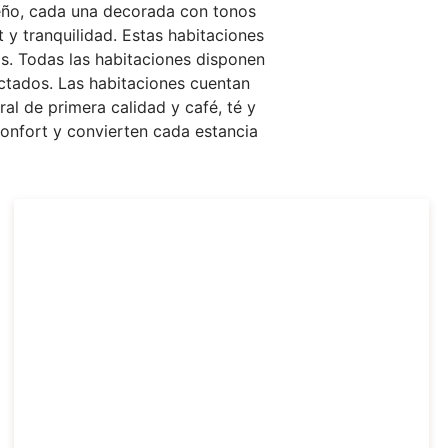
eño, cada una decorada con tonos
 y tranquilidad. Estas habitaciones
s. Todas las habitaciones disponen
ctados. Las habitaciones cuentan
al de primera calidad y café, té y
confort y convierten cada estancia