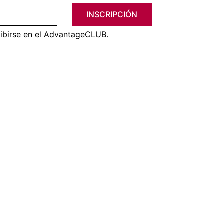
INSCRIPCIÓN
ribirse en el AdvantageCLUB.