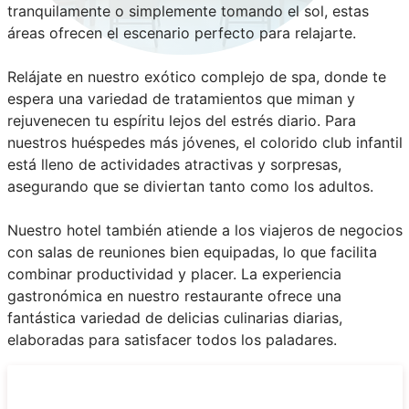
tranquilamente o simplemente tomando el sol, estas
áreas ofrecen el escenario perfecto para relajarte.
Relájate en nuestro exótico complejo de spa, donde te
espera una variedad de tratamientos que miman y
rejuvenecen tu espíritu lejos del estrés diario. Para
nuestros huéspedes más jóvenes, el colorido club infantil
está lleno de actividades atractivas y sorpresas,
asegurando que se diviertan tanto como los adultos.
Nuestro hotel también atiende a los viajeros de negocios
con salas de reuniones bien equipadas, lo que facilita
combinar productividad y placer. La experiencia
gastronómica en nuestro restaurante ofrece una
fantástica variedad de delicias culinarias diarias,
elaboradas para satisfacer todos los paladares.