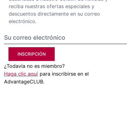
reciba nuestras ofertas especiales y
descuentos directamente en su correo
electrónico.
INSCRIPCIÓN
¿Todavía no es miembro?
Haga clic aquí
para inscribirse en el
AdvantageCLUB.