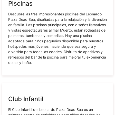
Piscinas
Descubre las tres impresionantes piscinas del Leonardo
Plaza Dead Sea, diseñadas para la relajación y la diversión
en familia. Las piscinas principales, con diseños llamativos
y vistas espectaculares al mar Muerto, están rodeadas de
palmeras, tumbonas y sombrillas. Hay una piscina
adaptada para niños pequeños disponible para nuestros
huéspedes más jóvenes, haciendo que sea segura y
divertida para todas las edades. Disfruta de aperitivos y
refrescos del bar de la piscina para mejorar tu experiencia
de sol y baño.
Club Infantil
El Club Infantil del Leonardo Plaza Dead Sea es un
animado centro de actividades para niños de todas las