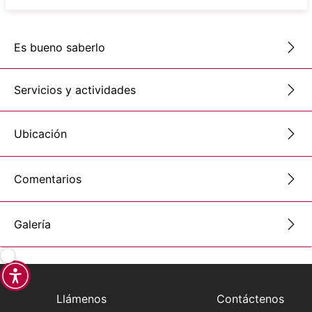
Es bueno saberlo
Servicios y actividades
Ubicación
Comentarios
Galería
Llámenos
Contáctenos