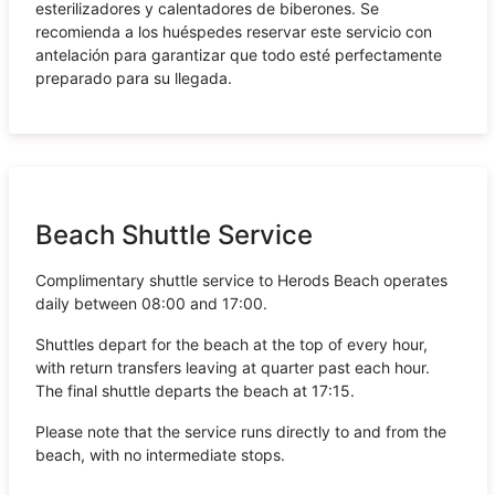
esterilizadores y calentadores de biberones. Se
recomienda a los huéspedes reservar este servicio con
antelación para garantizar que todo esté perfectamente
preparado para su llegada.
Beach Shuttle Service
Complimentary shuttle service to Herods Beach operates
daily between 08:00 and 17:00.
Shuttles depart for the beach at the top of every hour,
with return transfers leaving at quarter past each hour.
The final shuttle departs the beach at 17:15.
Please note that the service runs directly to and from the
beach, with no intermediate stops.