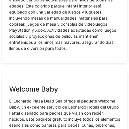
edades. Este colorido parque infantil interior está
equipado con una variedad de juegos y juguetes,
incluyendo mesas de manualidades, materiales para
colorear, juegos de mesa y consolas de videojuegos
PlayStation y Xbox. Actividades adaptadas como juegos
sociales y proyecciones de películas mantienen
entretenidos a los niños más mayores, asegurando días
llenos de diversión para todos.
Welcome Baby
El Leonardo Plaza Dead Sea ofrece el paquete Welcome
Baby, un excelente servicio de Leonardo Hotels del Grupo
Fattal diseñado para padres que viajan con recién
nacidos. Este paquete gratuito incluye todos los elementos
esenciales como bañeras para bebés, cunas, biberones,