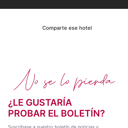
Comparte ese hotel
No se lo pierda
¿LE GUSTARÍA
PROBAR EL BOLETÍN?
Suscríbase a nuestro boletín de noticias y