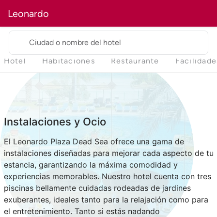
Leonardo
Ciudad o nombre del hotel
Hotel
Habitaciones
Restaurante
Facilidade
Instalaciones y Ocio
El Leonardo Plaza Dead Sea ofrece una gama de
instalaciones diseñadas para mejorar cada aspecto de tu
estancia, garantizando la máxima comodidad y
experiencias memorables. Nuestro hotel cuenta con tres
piscinas bellamente cuidadas rodeadas de jardines
exuberantes, ideales tanto para la relajación como para
el entretenimiento. Tanto si estás nadando