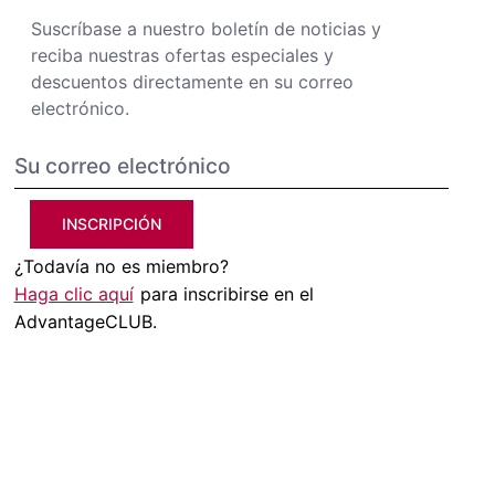
Suscríbase a nuestro boletín de noticias y
reciba nuestras ofertas especiales y
descuentos directamente en su correo
electrónico.
INSCRIPCIÓN
¿Todavía no es miembro?
Haga clic aquí
para inscribirse en el
AdvantageCLUB.