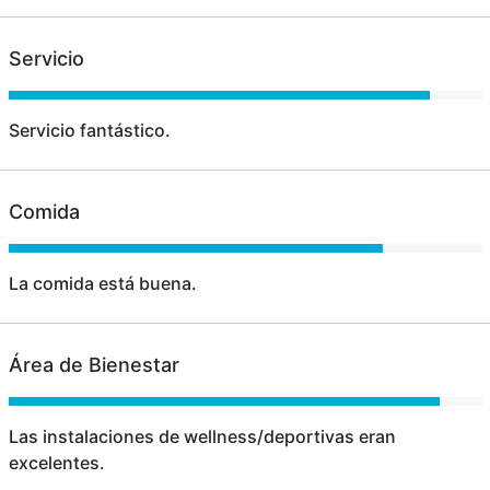
Servicio
Servicio fantástico.
Comida
La comida está buena.
Área de Bienestar
Las instalaciones de wellness/deportivas eran
excelentes.