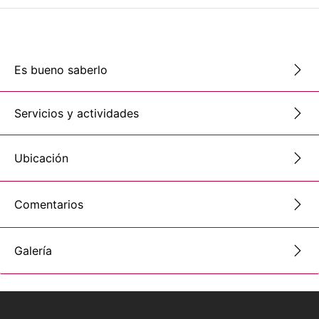
Es bueno saberlo
Servicios y actividades
Ubicación
Comentarios
Galería