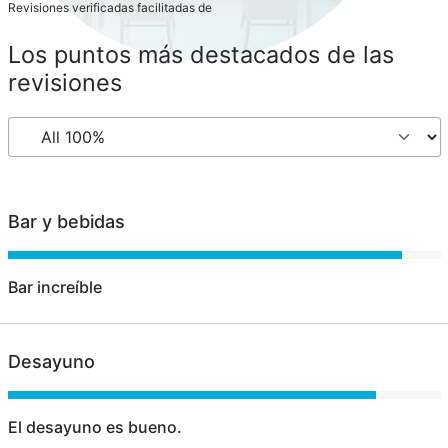
Revisiones verificadas facilitadas de
Los puntos más destacados de las
revisiones
Bar y bebidas
Bar increíble
Desayuno
El desayuno es bueno.