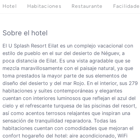
Hotel
Habitaciones
Restaurante
Facilidade
Sobre el hotel
El U Splash Resort Eilat es un complejo vacacional con
estilo de pueblo en el sur del desierto de Néguev, a
poca distancia de Eilat. Es una vista agradable que se
mezcla maravillosamente con el paisaje natural, ya que
toma prestados la mayor parte de sus elementos de
diseño del desierto y del mar Rojo. En el interior, sus 279
habitaciones y suites contemporáneas y elegantes
cuentan con interiores luminosos que reflejan el azul del
cielo y el refrescante turquesa de las piscinas del resort,
así como acentos terrosos relajantes que inspiran una
sensación de tranquilidad reparadora. Todas las
habitaciones cuentan con comodidades que mejoran el
confort hogareño del hotel: aire acondicionado, WiFi