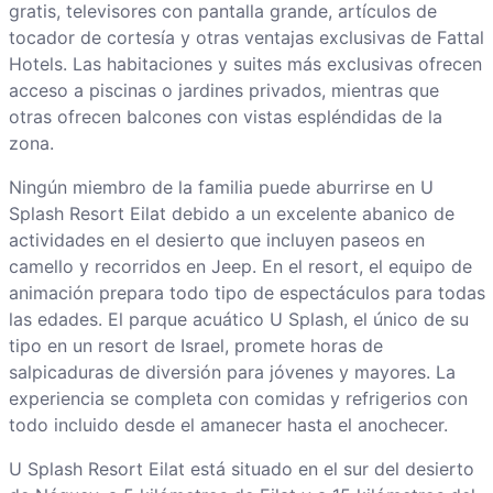
gratis, televisores con pantalla grande, artículos de
tocador de cortesía y otras ventajas exclusivas de Fattal
Hotels. Las habitaciones y suites más exclusivas ofrecen
acceso a piscinas o jardines privados, mientras que
otras ofrecen balcones con vistas espléndidas de la
zona.
Ningún miembro de la familia puede aburrirse en U
Splash Resort Eilat debido a un excelente abanico de
actividades en el desierto que incluyen paseos en
camello y recorridos en Jeep. En el resort, el equipo de
animación prepara todo tipo de espectáculos para todas
las edades. El parque acuático U Splash, el único de su
tipo en un resort de Israel, promete horas de
salpicaduras de diversión para jóvenes y mayores. La
experiencia se completa con comidas y refrigerios con
todo incluido desde el amanecer hasta el anochecer.
U Splash Resort Eilat está situado en el sur del desierto