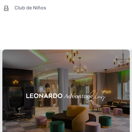
Club de Niños