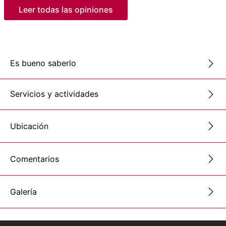
Leer todas las opiniones
Es bueno saberlo
Servicios y actividades
Ubicación
Comentarios
Galería