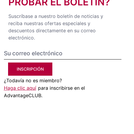
PROBAR EL BOLETÍN?
Suscríbase a nuestro boletín de noticias y
reciba nuestras ofertas especiales y
descuentos directamente en su correo
electrónico.
INSCRIPCIÓN
¿Todavía no es miembro?
Haga clic aquí
para inscribirse en el
AdvantageCLUB.