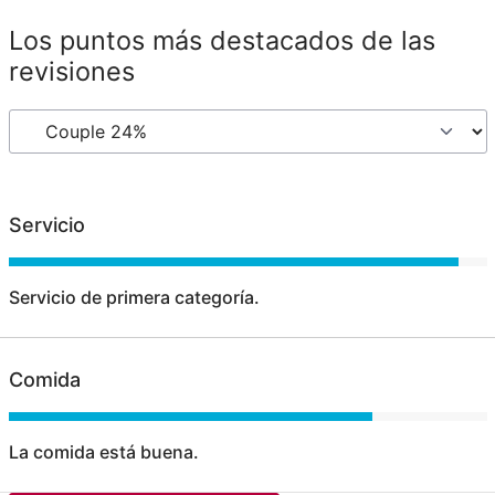
Los puntos más destacados de las
revisiones
Servicio
Servicio de primera categoría.
Comida
La comida está buena.