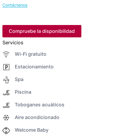
Contáctenos
Compruebe la disponibilidad
Servicios
Wi-Fi gratuito
Estacionamiento
Spa
Piscina
Toboganes acuáticos
Aire acondicionado
Welcome Baby