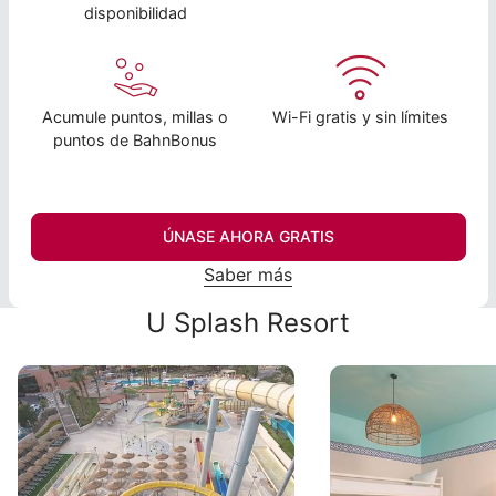
disponibilidad
Acumule puntos, millas o
Wi-Fi gratis y sin límites
puntos de BahnBonus
ÚNASE AHORA GRATIS
Saber más
U Splash Resort