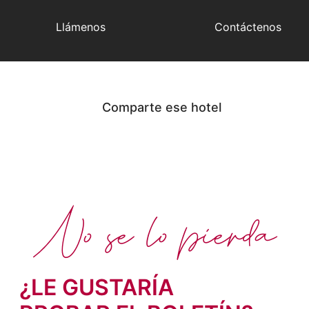
Llámenos
Contáctenos
Comparte ese hotel
No se lo pierda
¿LE GUSTARÍA