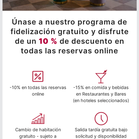
Únase a nuestro programa de
fidelización gratuito y disfrute
de un
10 %
de descuento en
todas las reservas online
-10% en todas las reservas
-15% en comida y bebidas
online
en Restaurantes y Bares
(en hoteles seleccionados)
Cambio de habitación
Salida tardía gratuita bajo
gratuito - sujeto a
solicitud y disponibilidad