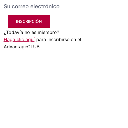
INSCRIPCIÓN
¿Todavía no es miembro?
Haga clic aquí
para inscribirse en el
AdvantageCLUB.