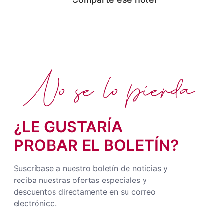
No se lo pierda
¿LE GUSTARÍA
PROBAR EL BOLETÍN?
Suscríbase a nuestro boletín de noticias y
reciba nuestras ofertas especiales y
descuentos directamente en su correo
electrónico.