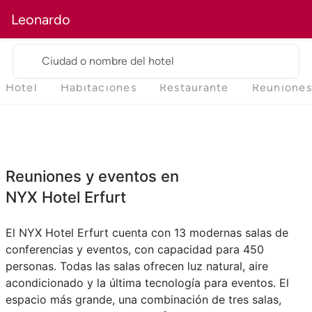
Leonardo
Ciudad o nombre del hotel
Hotel
Habitaciones
Restaurante
Reuniones
Reuniones y eventos en
NYX Hotel Erfurt
El NYX Hotel Erfurt cuenta con 13 modernas salas de
conferencias y eventos, con capacidad para 450
personas. Todas las salas ofrecen luz natural, aire
acondicionado y la última tecnología para eventos. El
espacio más grande, una combinación de tres salas,