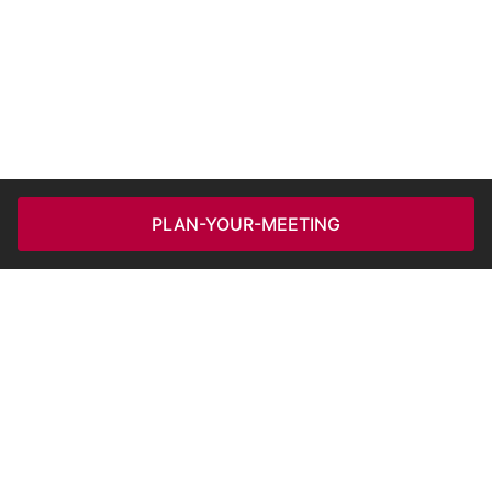
PLAN-YOUR-MEETING