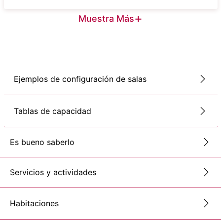
+
Muestra Más
Ejemplos de configuración de salas
Tablas de capacidad
Es bueno saberlo
Servicios y actividades
Habitaciones