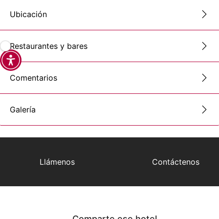
Ubicación
Restaurantes y bares
Comentarios
Galería
Llámenos
Contáctenos
Comparte ese hotel