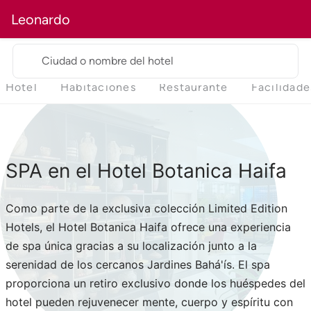
Leonardo
Ciudad o nombre del hotel
Hotel
Habitaciones
Restaurante
Facilidade
SPA en el Hotel Botanica Haifa
Como parte de la exclusiva colección Limited Edition
Hotels, el Hotel Botanica Haifa ofrece una experiencia
de spa única gracias a su localización junto a la
serenidad de los cercanos Jardines Bahá'ís. El spa
proporciona un retiro exclusivo donde los huéspedes del
hotel pueden rejuvenecer mente, cuerpo y espíritu con