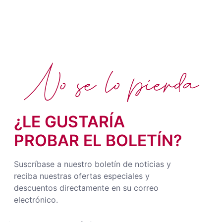
No se lo pierda
¿LE GUSTARÍA
PROBAR EL BOLETÍN?
Suscríbase a nuestro boletín de noticias y
reciba nuestras ofertas especiales y
descuentos directamente en su correo
electrónico.