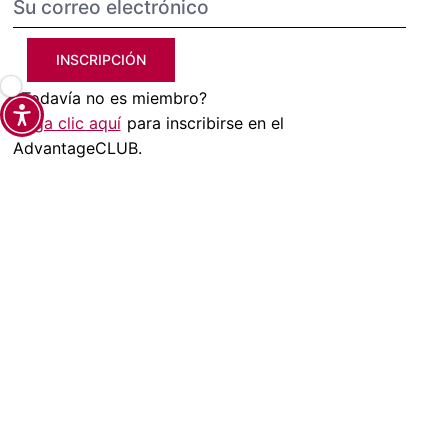
INSCRIPCIÓN
¿Todavía no es miembro?
Haga clic aquí
para inscribirse en el
AdvantageCLUB.