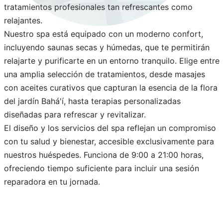
tratamientos profesionales tan refrescantes como
relajantes.
Nuestro spa está equipado con un moderno confort,
incluyendo saunas secas y húmedas, que te permitirán
relajarte y purificarte en un entorno tranquilo. Elige entre
una amplia selección de tratamientos, desde masajes
con aceites curativos que capturan la esencia de la flora
del jardín Bahá'í, hasta terapias personalizadas
diseñadas para refrescar y revitalizar.
El diseño y los servicios del spa reflejan un compromiso
con tu salud y bienestar, accesible exclusivamente para
nuestros huéspedes. Funciona de 9:00 a 21:00 horas,
ofreciendo tiempo suficiente para incluir una sesión
reparadora en tu jornada.