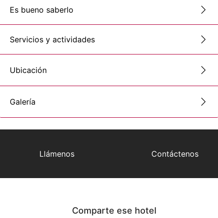
Es bueno saberlo
Servicios y actividades
Ubicación
Galería
Llámenos
Contáctenos
Comparte ese hotel