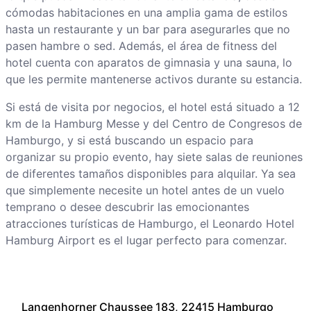
cómodas habitaciones en una amplia gama de estilos
hasta un restaurante y un bar para asegurarles que no
pasen hambre o sed. Además, el área de fitness del
hotel cuenta con aparatos de gimnasia y una sauna, lo
que les permite mantenerse activos durante su estancia.
Si está de visita por negocios, el hotel está situado a 12
km de la Hamburg Messe y del Centro de Congresos de
Hamburgo, y si está buscando un espacio para
organizar su propio evento, hay siete salas de reuniones
de diferentes tamaños disponibles para alquilar. Ya sea
que simplemente necesite un hotel antes de un vuelo
temprano o desee descubrir las emocionantes
atracciones turísticas de Hamburgo, el Leonardo Hotel
Hamburg Airport es el lugar perfecto para comenzar.
Langenhorner Chaussee 183, 22415 Hamburgo