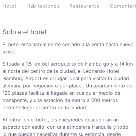
Hotel
Habitaciones
Restaurante
Comentar
Sobre el hotel
El hotel está actualmente cerrado a la venta hasta nuevo
aviso.
Situado a 1,5 km del aeropuerto de Hamburgo y a 14 km
al norte del centro de la ciudad, el Leonardo Hotel
Hamburg Airport es el lugar ideal para visitar la ciudad
alemana por negocios o por placer. Un aparcamiento de
120 plazas facilita la llegada en cualquier medio de
transporte, y una estación de metro a 500 metros
permite llegar al centro de la ciudad.
Al entrar en el hotel, los huéspedes descubrirán un
espacio con estilo, con una atmósfera tranquila y todo
lo que puedan necesitar durante su estancia, desde