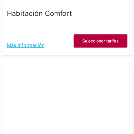
Habitación Comfort
Seleccionar tarifas
Más información