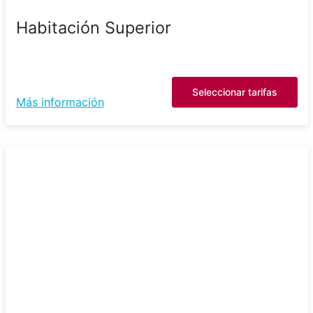
Habitación Superior
Seleccionar tarifas
Más información