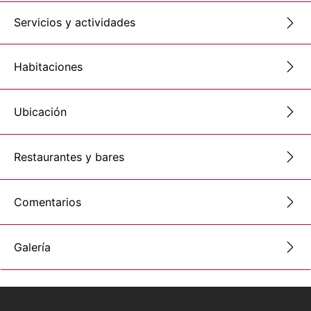
Servicios y actividades
Habitaciones
Ubicación
Restaurantes y bares
Comentarios
Galería