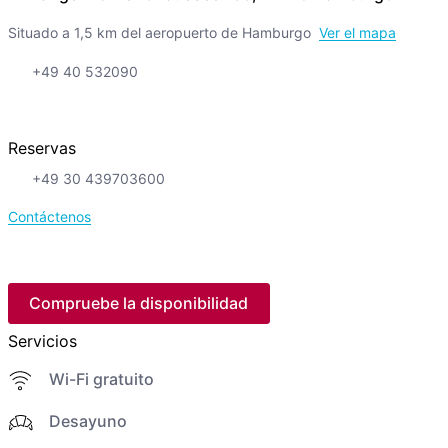
Situado a 1,5 km del aeropuerto de Hamburgo
Ver el mapa
+49 40 532090
Reservas
+49 30 439703600
Contáctenos
Compruebe la disponibilidad
Servicios
Wi-Fi gratuito
Desayuno