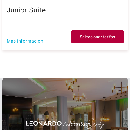
Junior Suite
Seleccionar tarifas
Más información