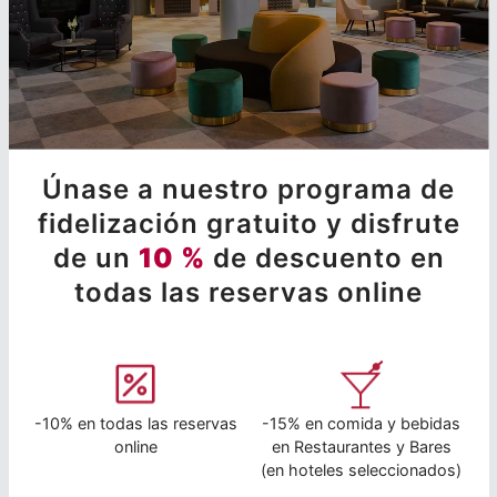
Únase a nuestro programa de
fidelización gratuito y disfrute
de un
10 %
de descuento en
todas las reservas online
-10% en todas las reservas
-15% en comida y bebidas
online
en Restaurantes y Bares
(en hoteles seleccionados)