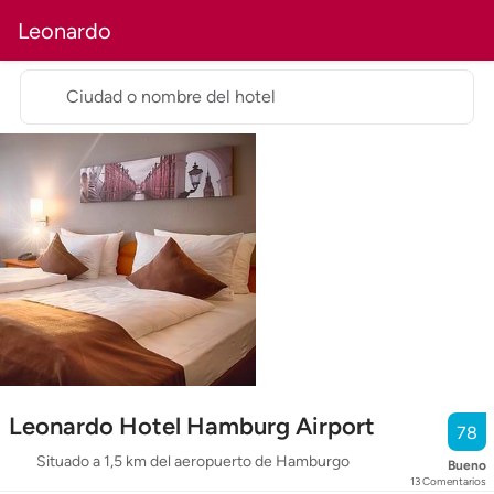
Leonardo
Ciudad o nombre del hotel
Leonardo Hotel Hamburg Airport
78
Situado a 1,5 km del aeropuerto de Hamburgo
Bueno
13
Comentarios