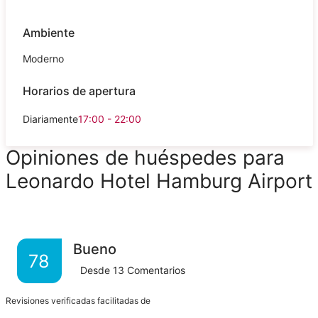
Ambiente
Moderno
Horarios de apertura
Diariamente
17:00 - 22:00
Opiniones de huéspedes para
Leonardo Hotel Hamburg Airport
Bueno
78
Desde
13
Comentarios
Revisiones verificadas facilitadas de