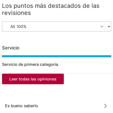
Los puntos más destacados de las
revisiones
Servicio
Servicio de primera categoría.
Leer todas las opiniones
Es bueno saberlo