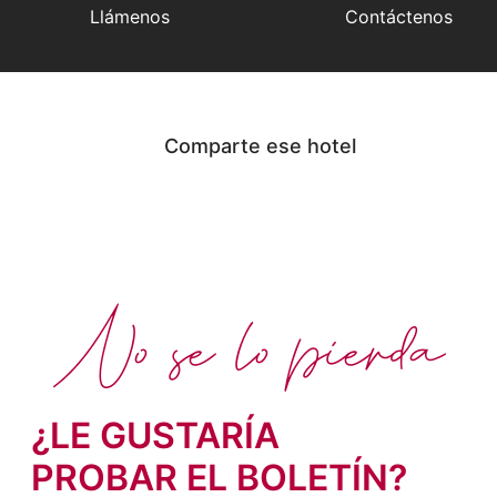
Llámenos
Contáctenos
Comparte ese hotel
No se lo pierda
¿LE GUSTARÍA
PROBAR EL BOLETÍN?