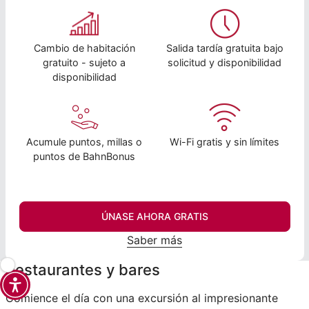
Cambio de habitación
Salida tardía gratuita bajo
gratuito - sujeto a
solicitud y disponibilidad
disponibilidad
Acumule puntos, millas o
Wi-Fi gratis y sin límites
puntos de BahnBonus
ÚNASE AHORA GRATIS
Saber más
Restaurantes y bares
Comience el día con una excursión al impresionante