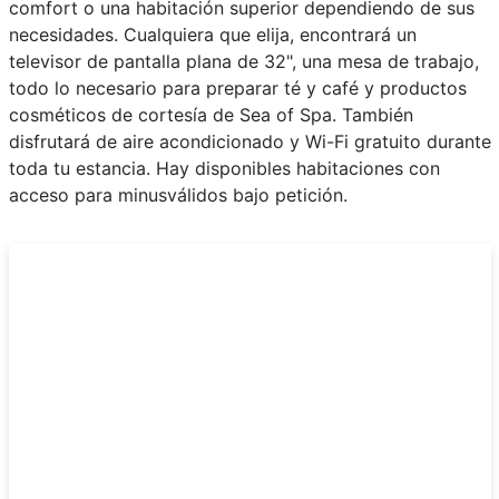
comfort o una habitación superior dependiendo de sus
necesidades. Cualquiera que elija, encontrará un
televisor de pantalla plana de 32", una mesa de trabajo,
todo lo necesario para preparar té y café y productos
cosméticos de cortesía de Sea of Spa. También
disfrutará de aire acondicionado y Wi-Fi gratuito durante
toda tu estancia. Hay disponibles habitaciones con
acceso para minusválidos bajo petición.