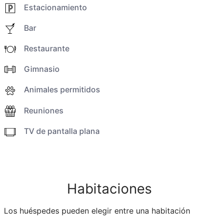
Estacionamiento
Bar
Restaurante
Gimnasio
Animales permitidos
Reuniones
TV de pantalla plana
Habitaciones
Los huéspedes pueden elegir entre una habitación