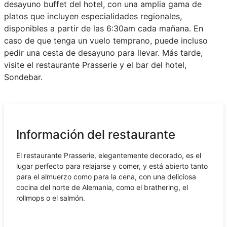
desayuno buffet del hotel, con una amplia gama de
platos que incluyen especialidades regionales,
disponibles a partir de las 6:30am cada mañana. En
caso de que tenga un vuelo temprano, puede incluso
pedir una cesta de desayuno para llevar. Más tarde,
visite el restaurante Prasserie y el bar del hotel,
Sondebar.
Información del restaurante
El restaurante Prasserie, elegantemente decorado, es el
lugar perfecto para relajarse y comer, y está abierto tanto
para el almuerzo como para la cena, con una deliciosa
cocina del norte de Alemania, como el brathering, el
rollmops o el salmón.