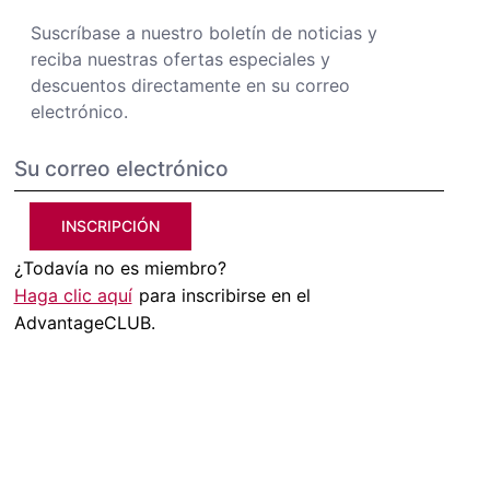
Suscríbase a nuestro boletín de noticias y
reciba nuestras ofertas especiales y
descuentos directamente en su correo
electrónico.
INSCRIPCIÓN
¿Todavía no es miembro?
Haga clic aquí
para inscribirse en el
AdvantageCLUB.