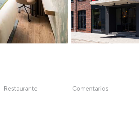
Restaurante
Comentarios