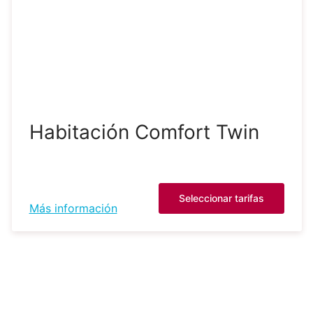
Habitación Comfort Twin
Seleccionar tarifas
Más información