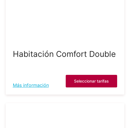
Habitación Comfort Double
Seleccionar tarifas
Más información