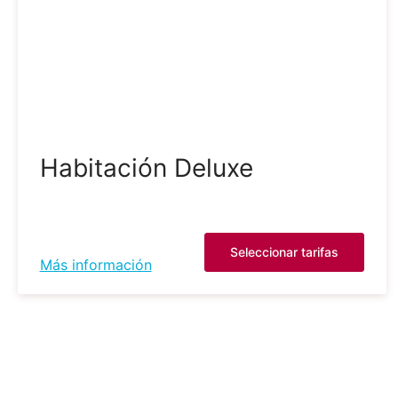
Habitación Deluxe
Seleccionar tarifas
Más información