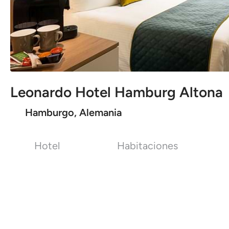
Leonardo Hotel Hamburg Altona
Hamburgo, Alemania
Hotel
Habitaciones