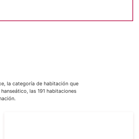
e, la categoría de habitación que
hanseático, las 191 habitaciones
nación.