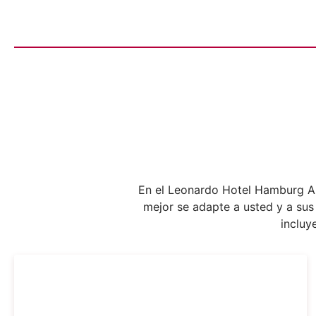
En el Leonardo Hotel Hamburg Alt
mejor se adapte a usted y a sus
incluy