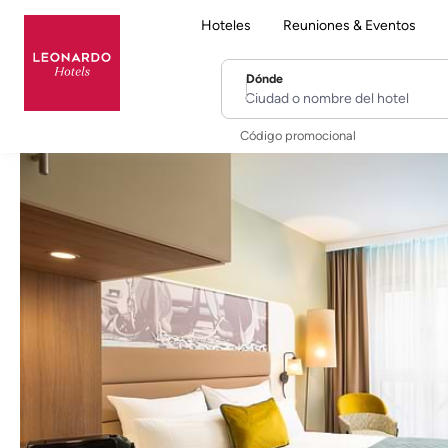
Hoteles
Reuniones & Eventos
Dónde
Ciudad o nombre del hotel
Código promocional