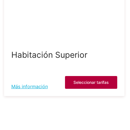
Habitación Superior
Seleccionar tarifas
Más información