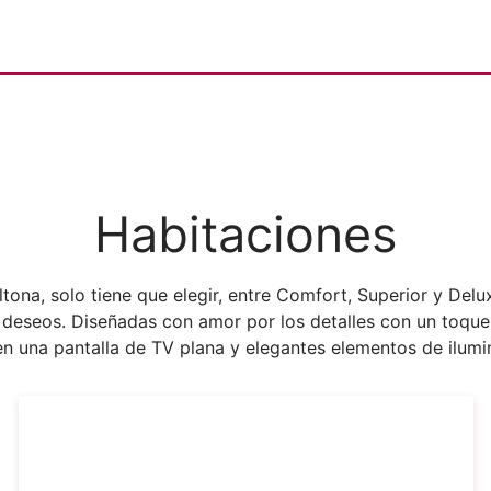
Habitaciones
ona, solo tiene que elegir, entre Comfort, Superior y Delux
 deseos. Diseñadas con amor por los detalles con un toque 
en una pantalla de TV plana y elegantes elementos de ilumi