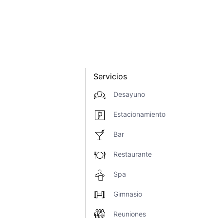
Servicios
Desayuno
Estacionamiento
Bar
Restaurante
Spa
Gimnasio
Reuniones