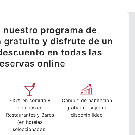
 nuestro programa de
n gratuito y disfrute de un
descuento en todas las
reservas online
-15% en comida y
Cambio de habitación
bebidas en
gratuito - sujeto a
Restaurantes y Bares
disponibilidad
(en hoteles
seleccionados)