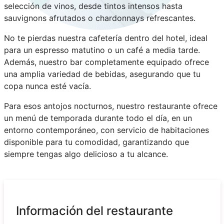
selección de vinos, desde tintos intensos hasta
sauvignons afrutados o chardonnays refrescantes.
No te pierdas nuestra cafetería dentro del hotel, ideal
para un espresso matutino o un café a media tarde.
Además, nuestro bar completamente equipado ofrece
una amplia variedad de bebidas, asegurando que tu
copa nunca esté vacía.
Para esos antojos nocturnos, nuestro restaurante ofrece
un menú de temporada durante todo el día, en un
entorno contemporáneo, con servicio de habitaciones
disponible para tu comodidad, garantizando que
siempre tengas algo delicioso a tu alcance.
Información del restaurante