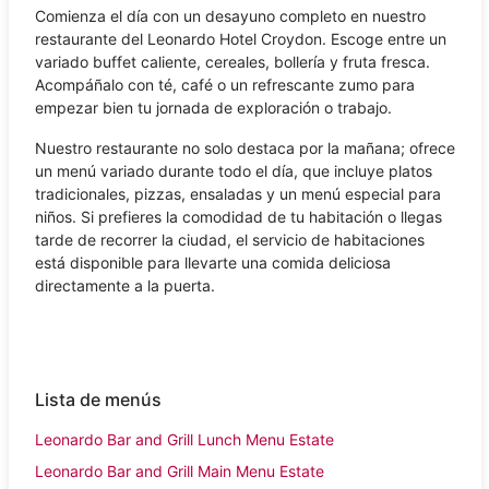
Comienza el día con un desayuno completo en nuestro
restaurante del Leonardo Hotel Croydon. Escoge entre un
variado buffet caliente, cereales, bollería y fruta fresca.
Acompáñalo con té, café o un refrescante zumo para
empezar bien tu jornada de exploración o trabajo.
Nuestro restaurante no solo destaca por la mañana; ofrece
un menú variado durante todo el día, que incluye platos
tradicionales, pizzas, ensaladas y un menú especial para
niños. Si prefieres la comodidad de tu habitación o llegas
tarde de recorrer la ciudad, el servicio de habitaciones
está disponible para llevarte una comida deliciosa
directamente a la puerta.
Lista de menús
Leonardo Bar and Grill Lunch Menu Estate
Leonardo Bar and Grill Main Menu Estate