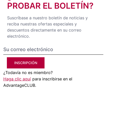
PROBAR EL BOLETÍN?
Suscríbase a nuestro boletín de noticias y
reciba nuestras ofertas especiales y
descuentos directamente en su correo
electrónico.
INSCRIPCIÓN
¿Todavía no es miembro?
Haga clic aquí
para inscribirse en el
AdvantageCLUB.