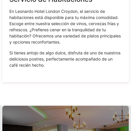
En Leonardo Hotel London Croydon, el servicio de
habitaciones está disponible para tu máxima comodidad.
Escoge entre nuestra selección de vinos, cervezas frías y
refrescos. ¿Prefieres cenar en la tranquilidad de tu
habitación? Ofrecemos una variedad de platos principales
y opciones reconfortantes.
Si tienes antojo de algo dulce, disfruta de uno de nuestros
deliciosos postres, perfectamente acompañado de un
café recién hecho.