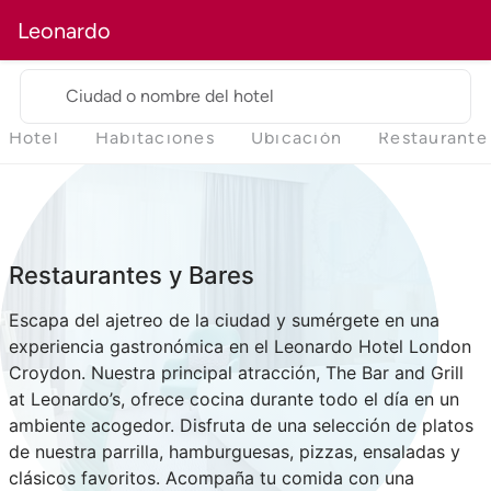
Leonardo
Ciudad o nombre del hotel
Hotel
Habitaciones
Ubicación
Restaurante
Restaurantes y Bares
Escapa del ajetreo de la ciudad y sumérgete en una
experiencia gastronómica en el Leonardo Hotel London
Croydon. Nuestra principal atracción, The Bar and Grill
at Leonardo’s, ofrece cocina durante todo el día en un
ambiente acogedor. Disfruta de una selección de platos
de nuestra parrilla, hamburguesas, pizzas, ensaladas y
clásicos favoritos. Acompaña tu comida con una