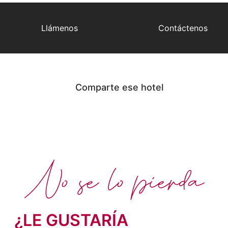
Llámenos
Contáctenos
Comparte ese hotel
No se lo pierda
¿LE GUSTARÍA