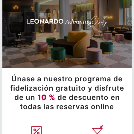
Únase a nuestro programa de
fidelización gratuito y disfrute
de un
10 %
de descuento en
todas las reservas online