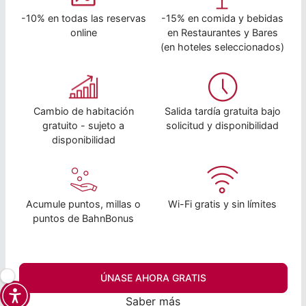
-10% en todas las reservas
-15% en comida y bebidas
online
en Restaurantes y Bares
(en hoteles seleccionados)
Cambio de habitación
Salida tardía gratuita bajo
gratuito - sujeto a
solicitud y disponibilidad
disponibilidad
Acumule puntos, millas o
Wi-Fi gratis y sin límites
puntos de BahnBonus
ÚNASE AHORA GRATIS
Saber más