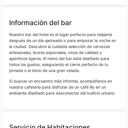
Información del bar
Nuestro bar del hotel es el lugar perfecto para relajarte
después de un día ajetreado o para empezar la noche en
la ciudad. Descubre la cuidada selección de cervezas
artesanales, licores especiales, vinos de calidad y
aperitivos ligeros. El menú del bar está diseñado para
todos los gustos, asegurando el cierre perfecto de tu
jornada o el inicio de una gran velada.
Si buscas un encuentro más informal, acompáñanos en
nuestra cafetería para disfrutar de un café illy en un
ambiente diseñado para desconectar del bullicio urbano.
Servicio de Habitaciones