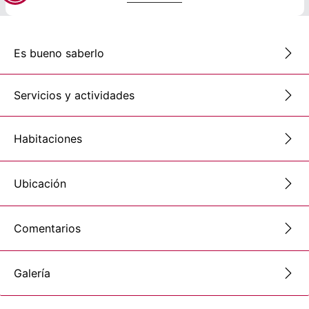
Es bueno saberlo
Servicios y actividades
Habitaciones
Ubicación
Comentarios
Galería