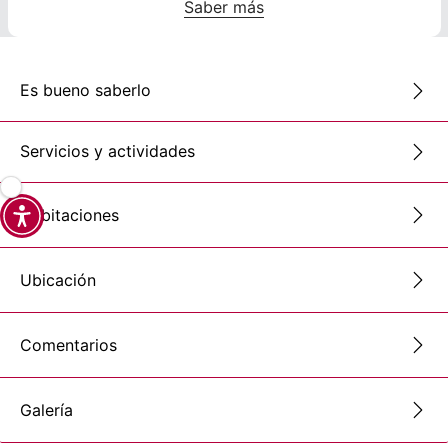
Saber más
Es bueno saberlo
Servicios y actividades
Habitaciones
Ubicación
Comentarios
Galería