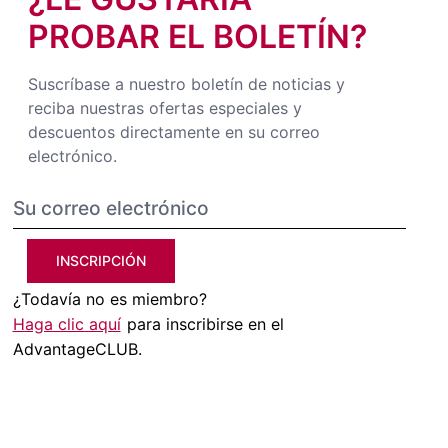
PROBAR EL BOLETÍN?
Suscríbase a nuestro boletín de noticias y
reciba nuestras ofertas especiales y
descuentos directamente en su correo
electrónico.
INSCRIPCIÓN
¿Todavía no es miembro?
Haga clic aquí
para inscribirse en el
AdvantageCLUB.