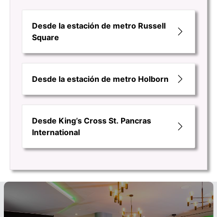
Desde la estación de metro Russell
Square
Desde la estación de metro Holborn
Desde King’s Cross St. Pancras
International