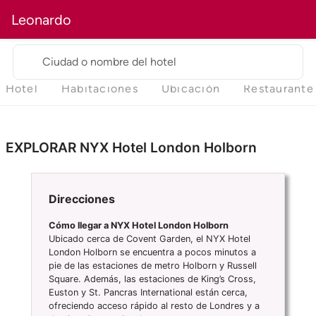
Leonardo
Ciudad o nombre del hotel
Hotel
Habitaciones
Ubicación
Restaurante
EXPLORAR NYX Hotel London Holborn
Direcciones
Cómo llegar a NYX Hotel London Holborn
Ubicado cerca de Covent Garden, el NYX Hotel
London Holborn se encuentra a pocos minutos a
pie de las estaciones de metro Holborn y Russell
Square. Además, las estaciones de King’s Cross,
Euston y St. Pancras International están cerca,
ofreciendo acceso rápido al resto de Londres y a