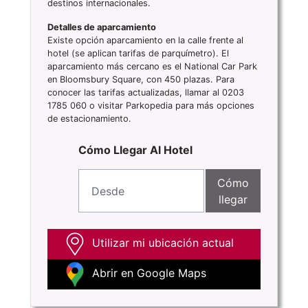
destinos internacionales.
Detalles de aparcamiento
Existe opción aparcamiento en la calle frente al
hotel (se aplican tarifas de parquímetro). El
aparcamiento más cercano es el National Car Park
en Bloomsbury Square, con 450 plazas. Para
conocer las tarifas actualizadas, llamar al 0203
1785 060 o visitar Parkopedia para más opciones
de estacionamiento.
Cómo Llegar Al Hotel
Cómo
llegar
Utilizar mi ubicación actual
Abrir en Google Maps