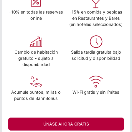
-10% en todas las reservas
-15% en comida y bebidas
online
en Restaurantes y Bares
(en hoteles seleccionados)
Cambio de habitación
Salida tardía gratuita bajo
gratuito - sujeto a
solicitud y disponibilidad
disponibilidad
Acumule puntos, millas o
Wi-Fi gratis y sin límites
puntos de BahnBonus
ÚNASE AHORA GRATIS