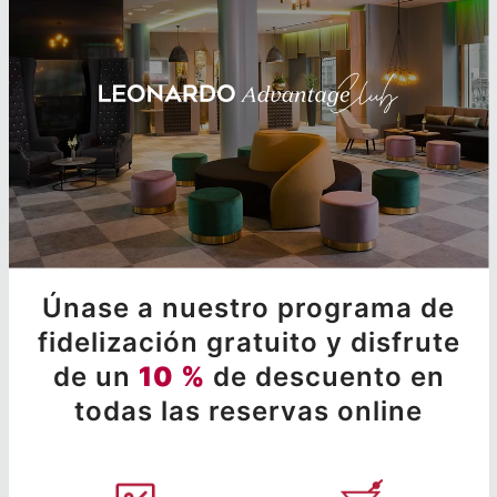
Únase a nuestro programa de
fidelización gratuito y disfrute
de un
10 %
de descuento en
todas las reservas online