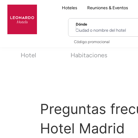
Hoteles
Reuniones & Eventos
Dónde
Ciudad o nombre del hotel
Código promocional
Hotel
Habitaciones
Preguntas fre
Hotel Madrid