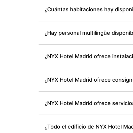
¿Cuántas habitaciones hay dispon
¿Hay personal multilingüe disponib
¿NYX Hotel Madrid ofrece instalac
¿NYX Hotel Madrid ofrece consigna
¿NYX Hotel Madrid ofrece servicio
¿Todo el edificio de NYX Hotel M