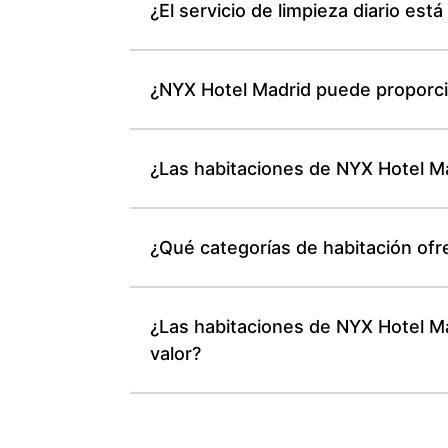
¿El servicio de limpieza diario est
¿NYX Hotel Madrid puede proporcio
¿Las habitaciones de NYX Hotel Ma
¿Qué categorías de habitación ofr
¿Las habitaciones de NYX Hotel Ma
valor?