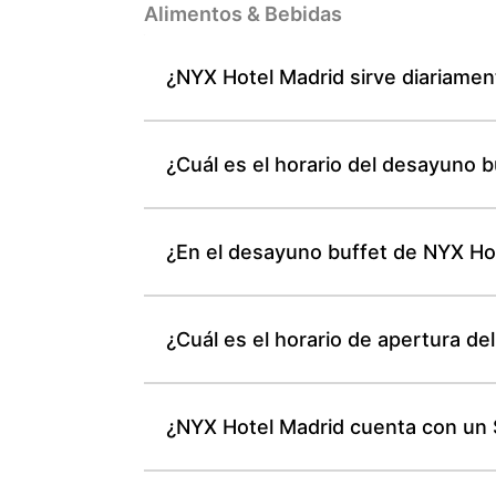
Alimentos & Bebidas
¿NYX Hotel Madrid sirve diariamen
¿Cuál es el horario del desayuno 
¿En el desayuno buffet de NYX Hot
¿Cuál es el horario de apertura de
¿NYX Hotel Madrid cuenta con un 