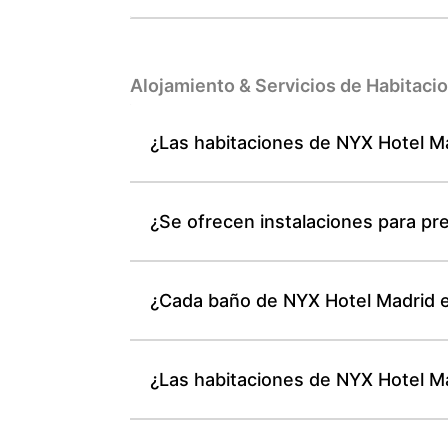
Alojamiento & Servicios de Habitaci
¿Las habitaciones de NYX Hotel Ma
¿Se ofrecen instalaciones para pr
¿Cada baño de NYX Hotel Madrid es
¿Las habitaciones de NYX Hotel M