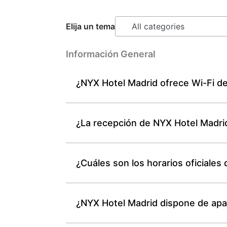
Elija un tema
Información General
¿NYX Hotel Madrid ofrece Wi-Fi de 
¿La recepción de NYX Hotel Madrid
¿Cuáles son los horarios oficiale
¿NYX Hotel Madrid dispone de apar