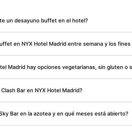
te un desayuno buffet en el hotel?
buffet en NYX Hotel Madrid entre semana y los fine
el Madrid hay opciones vegetarianas, sin gluten o s
l Clash Bar en NYX Hotel Madrid?
Sky Bar en la azotea y en qué meses está abierto?