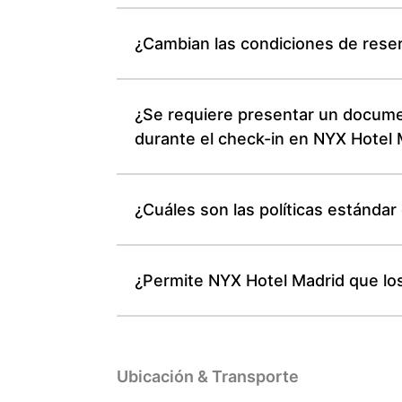
¿Cambian las condiciones de reser
¿Se requiere presentar un documen
durante el check-in en NYX Hotel 
¿Cuáles son las políticas estánda
¿Permite NYX Hotel Madrid que los
Ubicación & Transporte