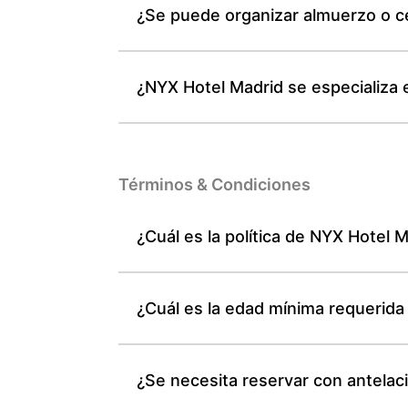
¿Se puede organizar almuerzo o ce
¿NYX Hotel Madrid se especializa 
Términos & Condiciones
¿Cuál es la política de NYX Hotel 
¿Cuál es la edad mínima requerida
¿Se necesita reservar con antelac