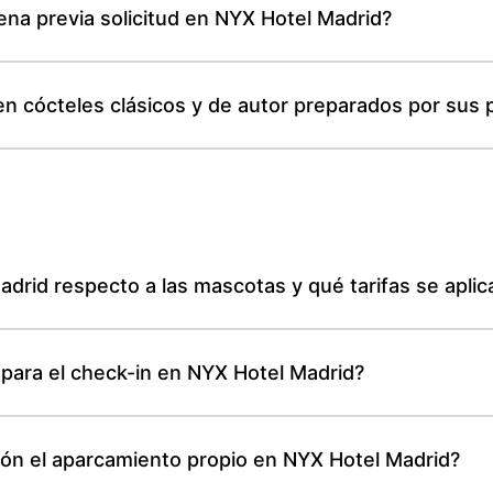
na previa solicitud en NYX Hotel Madrid?
en cócteles clásicos y de autor preparados por sus
Madrid respecto a las mascotas y qué tarifas se aplic
 para el check-in en NYX Hotel Madrid?
ión el aparcamiento propio en NYX Hotel Madrid?