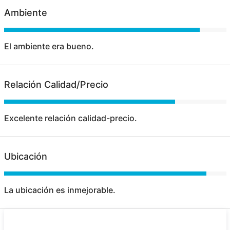
Ambiente
El ambiente era bueno.
Relación Calidad/Precio
Excelente relación calidad-precio.
Ubicación
La ubicación es inmejorable.