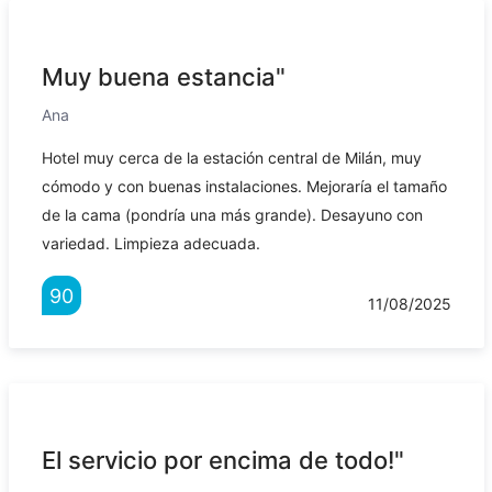
Muy buena estancia"
Ana
Hotel muy cerca de la estación central de Milán, muy
cómodo y con buenas instalaciones. Mejoraría el tamaño
de la cama (pondría una más grande). Desayuno con
variedad. Limpieza adecuada.
90
11/08/2025
El servicio por encima de todo!"