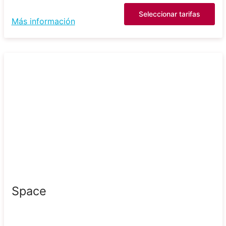
Seleccionar tarifas
Más información
Space