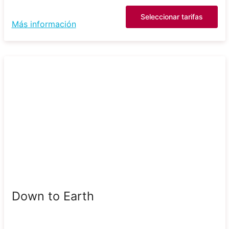
Seleccionar tarifas
Más información
Down to Earth