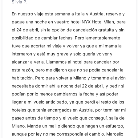
Silvia P.
En nuestro viaje esta semana a Italia y Austria, reserve y
pague una noche en vuestro hotel NYX Hotel Milan, para
el 24 de abril, sin la opción de cancelación gratuita y sin
posibilidad de cambiar fechas. Pero lamentablemente
tuve que acortar mi viaje y volver ya que a mi mama la
internaron y está muy grave y solo quería volver y
alcanzar a verla. Llamamos al hotel para cancelar por
esta razón, pero me dijeron que no se podía cancelar la
habitación. Pero para volver a Milano y tomarme el avión
necesitaba dormir ahí la noche del 22 de abril, y pedir si
podían por lo menos cambiarnos la fecha y así poder
llegar a mi vuelo anticipado, ya que perdí el resto de los
hoteles que tenía encargados en Austria, por terminar mi
paseo antes de tiempo y el vuelo que conseguí, salia de
Milano. Mande un mail pidiendo que hagan un esfuerzo,
aunque por ley no me correspondía el cambio. Marcello