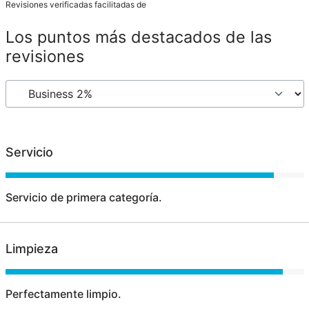
Revisiones verificadas facilitadas de
Los puntos más destacados de las
revisiones
Servicio
Servicio de primera categoría.
Limpieza
Perfectamente limpio.