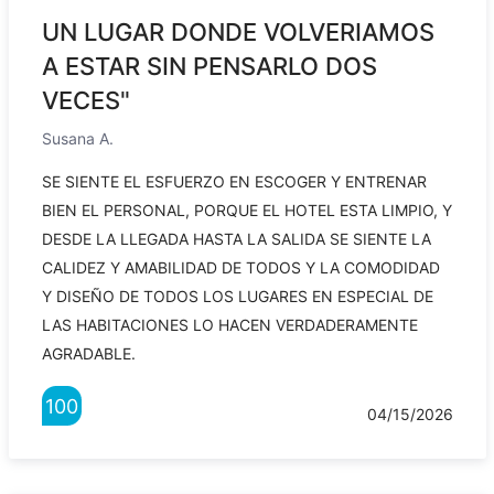
UN LUGAR DONDE VOLVERIAMOS
A ESTAR SIN PENSARLO DOS
VECES"
Susana A.
SE SIENTE EL ESFUERZO EN ESCOGER Y ENTRENAR
BIEN EL PERSONAL, PORQUE EL HOTEL ESTA LIMPIO, Y
DESDE LA LLEGADA HASTA LA SALIDA SE SIENTE LA
CALIDEZ Y AMABILIDAD DE TODOS Y LA COMODIDAD
Y DISEÑO DE TODOS LOS LUGARES EN ESPECIAL DE
LAS HABITACIONES LO HACEN VERDADERAMENTE
AGRADABLE.
100
04/15/2026