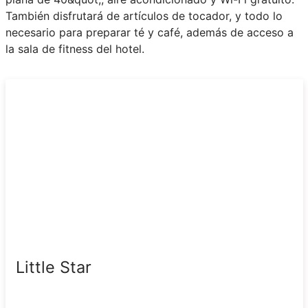
También disfrutará de artículos de tocador, y todo lo
necesario para preparar té y café, además de acceso a
la sala de fitness del hotel.
Little Star