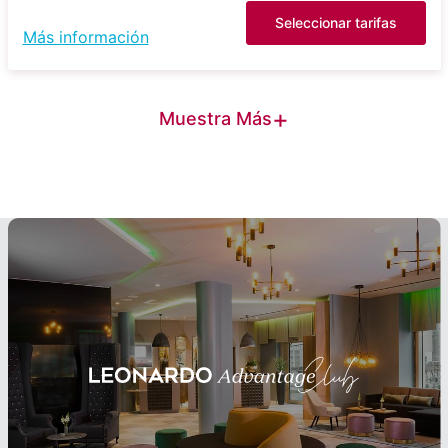
Seleccionar tarifas
Más información
+
Muestra Más