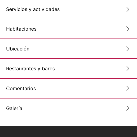
Servicios y actividades
Habitaciones
Ubicación
Restaurantes y bares
Comentarios
Galería