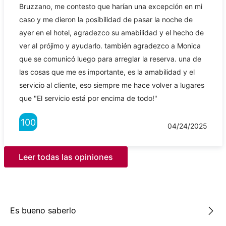
Bruzzano, me contesto que harían una excepción en mi
caso y me dieron la posibilidad de pasar la noche de
ayer en el hotel, agradezco su amabilidad y el hecho de
ver al prójimo y ayudarlo. también agradezco a Monica
que se comunicó luego para arreglar la reserva. una de
las cosas que me es importante, es la amabilidad y el
servicio al cliente, eso siempre me hace volver a lugares
que "El servicio está por encima de todo!"
100
04/24/2025
Leer todas las opiniones
Es bueno saberlo