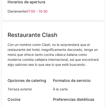
Horarios de apertura
Diariamente
07:00 - 10:30
Restaurante Clash
Con un nombre como Clash, no le sorprenderá que el
restaurante del hotel, magníficamente decorado, tenga un
menú que ofrece tanto cocina clásica italiana como
moderna comida callejera internacional, así que encontrará
algo sabroso sea lo que sea lo que esté buscando.
Opciones de catering
Formatos de servicio
Terraza exterior
À la carte
Cocina
Preferencias dietéticas