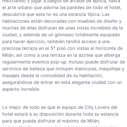
mezclando y jugar a juegos de arcade de época, hasta
el arte urbano que adorna las paredes de todo el hotel,
descubrirá que esta no es una estancia típica. Las
habitaciones están decoradas con muebles de diseño y
muchas de ellas disfrutan de unas vistas increíbles de la
ciudad, y además de un gimnasio totalmente equipado
para hacer ejercicio, también tendrá acceso a una
preciosa terraza en el 5º piso con vistas al horizonte de
Milán, así como a una terraza en la azotea que alberga
regularmente eventos pop-up. Incluso puede disfrutar de
servicios de belleza que incluyen manicuras, maquillaje y
masajes desde la comodidad de su habitación,
asegurándose de entrar en esta elegante ciudad con un
aspecto increíble.
Lo mejor de todo es que el equipo de City Lovers del
hotel estará a su disposición durante toda su estancia
para que pueda disfrutar al máximo de Milán,