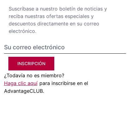
Suscríbase a nuestro boletín de noticias y
reciba nuestras ofertas especiales y
descuentos directamente en su correo
electrónico.
INSCRIPCIÓN
¿Todavía no es miembro?
Haga clic aquí
para inscribirse en el
AdvantageCLUB.