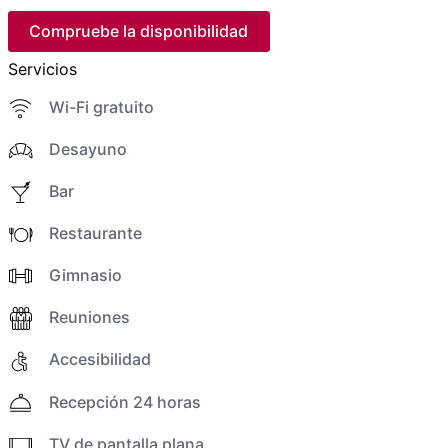
Compruebe la disponibilidad
Servicios
Wi-Fi gratuito
Desayuno
Bar
Restaurante
Gimnasio
Reuniones
Accesibilidad
Recepción 24 horas
TV de pantalla plana