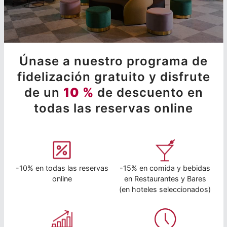
Únase a nuestro programa de
fidelización gratuito y disfrute
de un
10 %
de descuento en
todas las reservas online
-10% en todas las reservas
-15% en comida y bebidas
online
en Restaurantes y Bares
(en hoteles seleccionados)