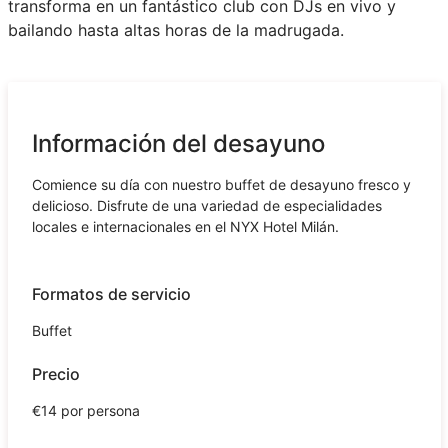
transforma en un fantástico club con DJs en vivo y
bailando hasta altas horas de la madrugada.
Información del desayuno
Comience su día con nuestro buffet de desayuno fresco y
delicioso. Disfrute de una variedad de especialidades
locales e internacionales en el NYX Hotel Milán.
Formatos de servicio
Buffet
Precio
€14 por persona