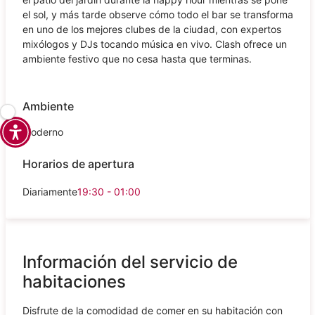
el sol, y más tarde observe cómo todo el bar se transforma
en uno de los mejores clubes de la ciudad, con expertos
mixólogos y DJs tocando música en vivo. Clash ofrece un
ambiente festivo que no cesa hasta que terminas.
Ambiente
Moderno
Horarios de apertura
Diariamente
19:30 - 01:00
Información del servicio de
habitaciones
Disfrute de la comodidad de comer en su habitación con