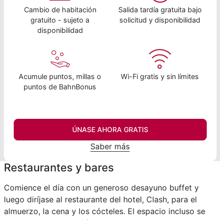
Cambio de habitación
Salida tardía gratuita bajo
gratuito - sujeto a
solicitud y disponibilidad
disponibilidad
Acumule puntos, millas o
Wi-Fi gratis y sin límites
puntos de BahnBonus
ÚNASE AHORA GRATIS
Saber más
Restaurantes y bares
Comience el día con un generoso desayuno buffet y
luego diríjase al restaurante del hotel, Clash, para el
almuerzo, la cena y los cócteles. El espacio incluso se