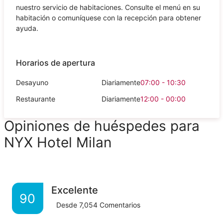
nuestro servicio de habitaciones. Consulte el menú en su
habitación o comuníquese con la recepción para obtener
ayuda.
Horarios de apertura
Desayuno
Diariamente
07:00 - 10:30
Restaurante
Diariamente
12:00 - 00:00
Opiniones de huéspedes para
NYX Hotel Milan
Excelente
90
Desde
7,054
Comentarios