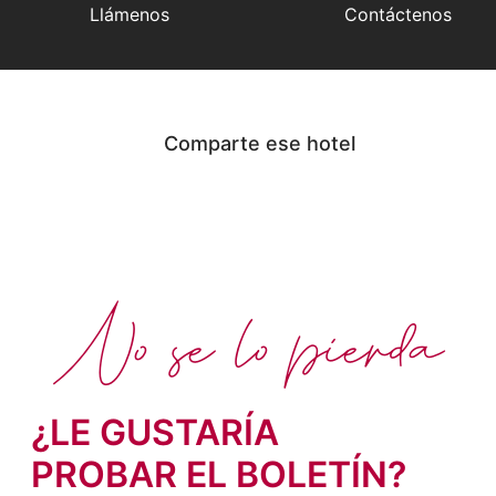
Llámenos
Contáctenos
Comparte ese hotel
No se lo pierda
¿LE GUSTARÍA
PROBAR EL BOLETÍN?