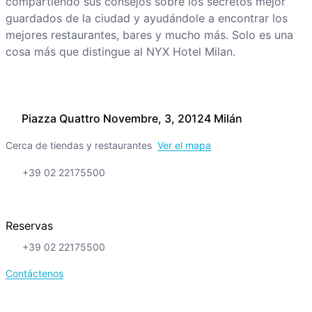
compartiendo sus consejos sobre los secretos mejor
guardados de la ciudad y ayudándole a encontrar los
mejores restaurantes, bares y mucho más. Solo es una
cosa más que distingue al NYX Hotel Milan.
Piazza Quattro Novembre, 3, 20124 Milán
Cerca de tiendas y restaurantes
Ver el mapa
+39 02 22175500
Reservas
+39 02 22175500
Contáctenos