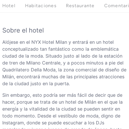
Hotel
Habitaciones
Restaurante
Comentar
Sobre el hotel
Alójese en el NYX Hotel Milan y entrará en un hotel
conceptualizado tan fantástico como la emblemática
ciudad de la moda. Situado justo al lado de la estación
de tren de Milano Centrale, y a pocos minutos a pie del
Quadrilatero Della Moda, la zona comercial de diseño de
Milán, encontrará muchas de las principales atracciones
de la ciudad justo en la puerta.
Sin embargo, esto podría ser más fácil de decir que de
hacer, porque se trata de un hotel de Milán en el que la
energía y la vitalidad de la ciudad se pueden sentir en
todo momento. Desde el vestíbulo de moda, digno de
Instagram, donde se puede escuchar a los DJs