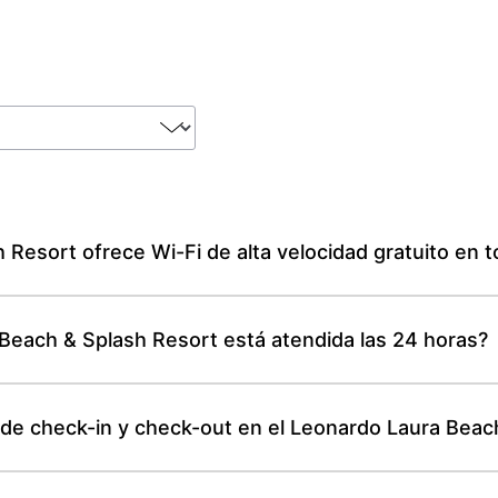
Resort ofrece Wi-Fi de alta velocidad gratuito en t
Beach & Splash Resort está atendida las 24 horas?
 de check-in y check-out en el Leonardo Laura Beac