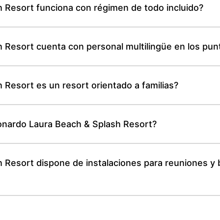
 Resort funciona con régimen de todo incluido?
 Resort cuenta con personal multilingüe en los pun
 Resort es un resort orientado a familias?
eonardo Laura Beach & Splash Resort?
h Resort dispone de instalaciones para reuniones y