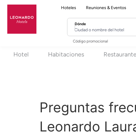
Hoteles
Reuniones & Eventos
Dónde
Ciudad o nombre del hotel
Código promocional
Hotel
Habitaciones
Restaurant
Preguntas frec
Leonardo Laur