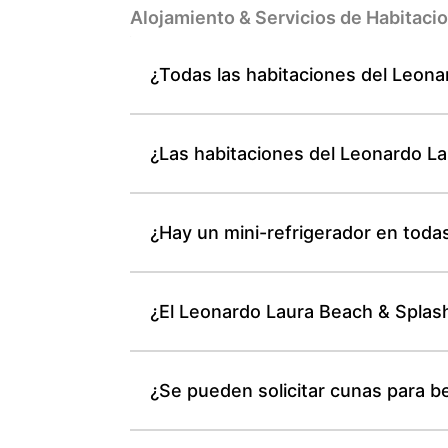
Alojamiento & Servicios de Habitaci
¿Todas las habitaciones del Leon
¿Las habitaciones del Leonardo La
¿Hay un mini-refrigerador en toda
¿El Leonardo Laura Beach & Splas
¿Se pueden solicitar cunas para 