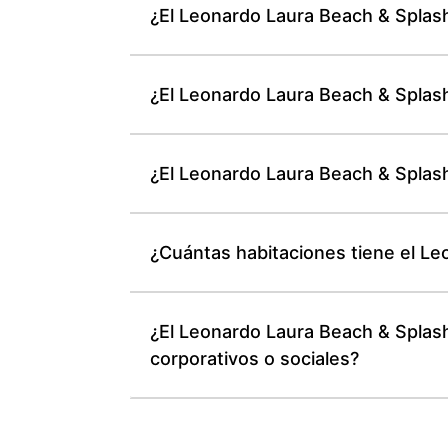
¿El Leonardo Laura Beach & Splash
¿El Leonardo Laura Beach & Splash
¿El Leonardo Laura Beach & Splash
¿Cuántas habitaciones tiene el L
¿El Leonardo Laura Beach & Splas
corporativos o sociales?