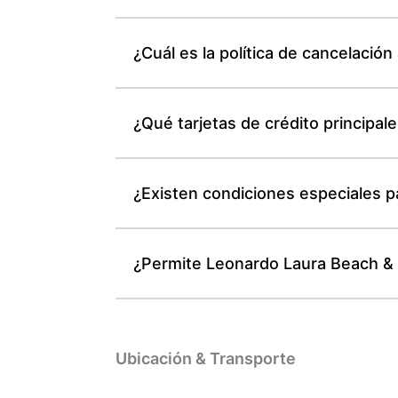
¿Cuál es la política de cancelaci
¿Qué tarjetas de crédito principa
¿Existen condiciones especiales 
¿Permite Leonardo Laura Beach & S
Ubicación & Transporte