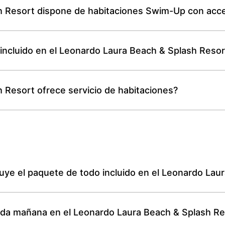
 Resort dispone de habitaciones Swim-Up con acces
tá incluido en el Leonardo Laura Beach & Splash Reso
 Resort ofrece servicio de habitaciones?
uye el paquete de todo incluido en el Leonardo Lau
ada mañana en el Leonardo Laura Beach & Splash Re