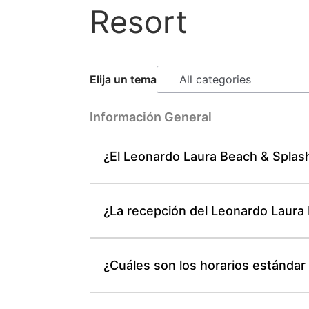
Resort
Elija un tema
Información General
¿El Leonardo Laura Beach & Splash 
¿La recepción del Leonardo Laura 
¿Cuáles son los horarios estándar