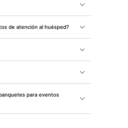
tos de atención al huésped?
 banquetes para eventos