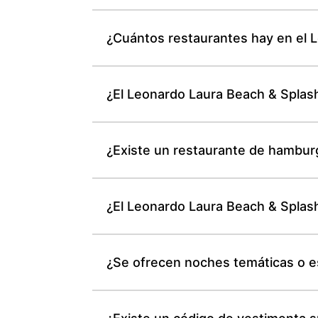
¿Cuántos restaurantes hay en el 
¿El Leonardo Laura Beach & Splash
¿Existe un restaurante de hambur
¿El Leonardo Laura Beach & Splash 
¿Se ofrecen noches temáticas o e