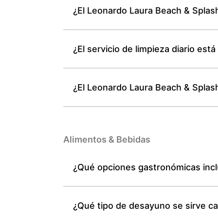
¿El Leonardo Laura Beach & Splash
¿El servicio de limpieza diario es
¿El Leonardo Laura Beach & Splash
Alimentos & Bebidas
¿Qué opciones gastronómicas incl
¿Qué tipo de desayuno se sirve c