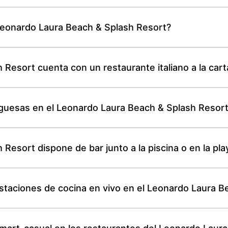
Leonardo Laura Beach & Splash Resort?
 Resort cuenta con un restaurante italiano a la cart
guesas en el Leonardo Laura Beach & Splash Resor
Resort dispone de bar junto a la piscina o en la pl
staciones de cocina en vivo en el Leonardo Laura B