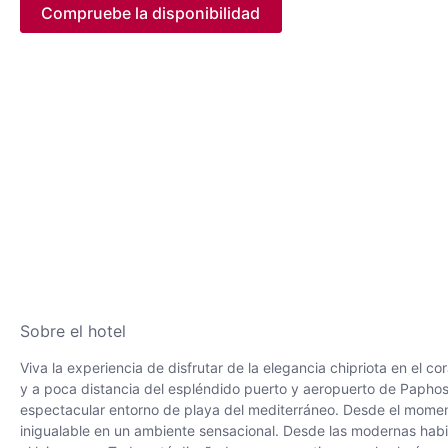
Compruebe la disponibilidad
Sobre el hotel
Viva la experiencia de disfrutar de la elegancia chipriota en el
y a poca distancia del espléndido puerto y aeropuerto de Paphos, 
espectacular entorno de playa del mediterráneo. Desde el moment
inigualable en un ambiente sensacional. Desde las modernas habi