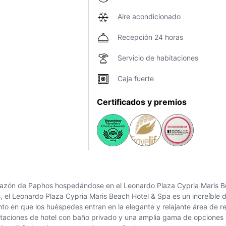
Aire acondicionado
Recepción 24 horas
Servicio de habitaciones
Caja fuerte
Certificados y premios
 corazón de Paphos hospedándose en el Leonardo Plaza Cypria Maris 
el Leonardo Plaza Cypria Maris Beach Hotel & Spa es un increíble des
o en que los huéspedes entran en la elegante y relajante área de re
taciones de hotel con baño privado y una amplia gama de opciones g