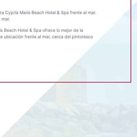
za Cypria Maris Beach Hotel & Spa frente al mar.
 mar.
is Beach Hotel & Spa ofrece lo mejor de la
e ubicación frente al mar, cerca del pintoresco