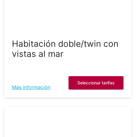
Habitación doble/twin con
vistas al mar
Seleccionar tarifas
Más información