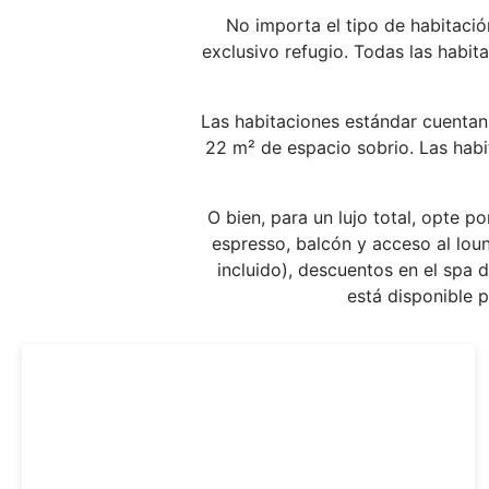
No importa el tipo de habitació
exclusivo refugio. Todas las habit
Las habitaciones estándar cuentan 
22 m² de espacio sobrio. Las habi
O bien, para un lujo total, opte 
espresso, balcón y acceso al lou
incluido), descuentos en el spa d
está disponible 