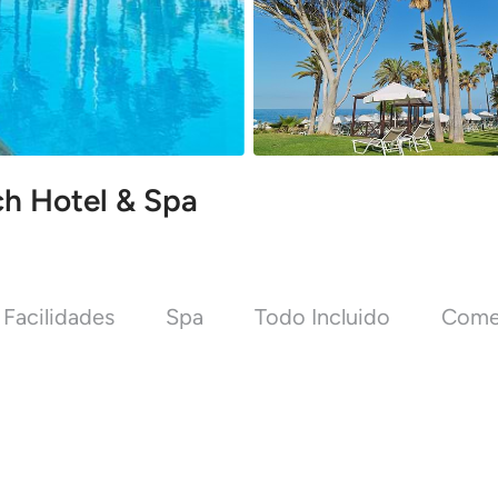
ch Hotel & Spa
Facilidades
Spa
Todo Incluido
Come