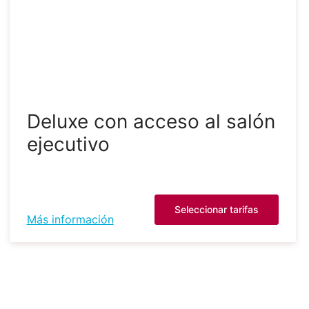
Deluxe con acceso al salón
ejecutivo
Seleccionar tarifas
Más información