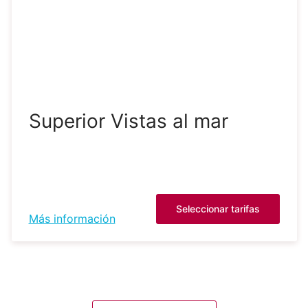
Superior Vistas al mar
Seleccionar tarifas
Más información