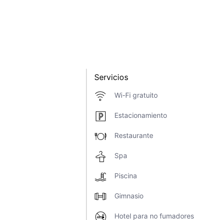
Servicios
Wi-Fi gratuito
Estacionamiento
Restaurante
Spa
Piscina
Gimnasio
Hotel para no fumadores