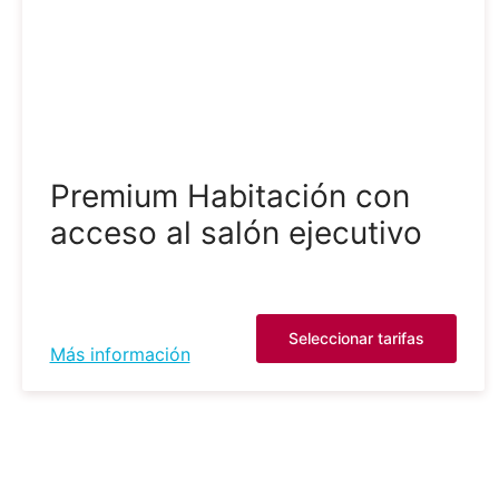
Premium Habitación con
acceso al salón ejecutivo
Seleccionar tarifas
Más información