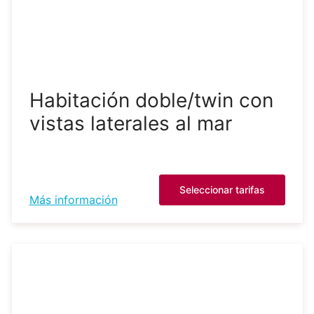
Habitación doble/twin con
vistas laterales al mar
Seleccionar tarifas
Más información