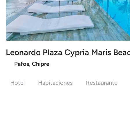
Leonardo Plaza Cypria Maris Bea
Pafos, Chipre
Hotel
Habitaciones
Restaurante