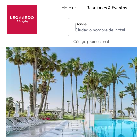
Hoteles
Reuniones & Eventos
Dónde
Ciudad o nombre del hotel
Código promocional