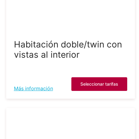
Habitación doble/twin con
vistas al interior
Seleccionar tarifas
Más información