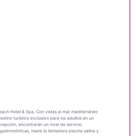
Beach Hotel & Spa. Con vistas al mar mediterráneo
tino turístico exclusivo para los adultos en un
cepción, encontrarán un nivel de servicio
astronómicas, hasta la tentadora piscina salina y