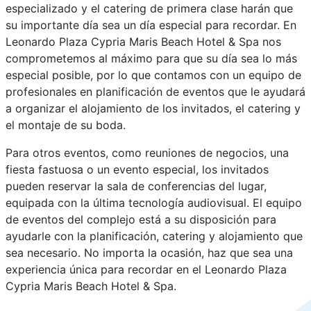
especializado y el catering de primera clase harán que
su importante día sea un día especial para recordar. En
Leonardo Plaza Cypria Maris Beach Hotel & Spa nos
comprometemos al máximo para que su día sea lo más
especial posible, por lo que contamos con un equipo de
profesionales en planificación de eventos que le ayudará
a organizar el alojamiento de los invitados, el catering y
el montaje de su boda.
Para otros eventos, como reuniones de negocios, una
fiesta fastuosa o un evento especial, los invitados
pueden reservar la sala de conferencias del lugar,
equipada con la última tecnología audiovisual. El equipo
de eventos del complejo está a su disposición para
ayudarle con la planificación, catering y alojamiento que
sea necesario. No importa la ocasión, haz que sea una
experiencia única para recordar en el Leonardo Plaza
Cypria Maris Beach Hotel & Spa.