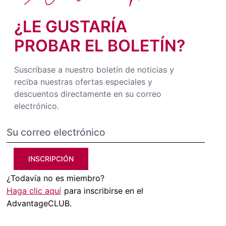
¿LE GUSTARÍA
PROBAR EL BOLETÍN?
Suscríbase a nuestro boletín de noticias y
reciba nuestras ofertas especiales y
descuentos directamente en su correo
electrónico.
INSCRIPCIÓN
¿Todavía no es miembro?
Haga clic aquí
para inscribirse en el
AdvantageCLUB.