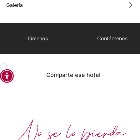
Galería
Llámenos
Contáctenos
Comparte ese hotel
No se lo pierda