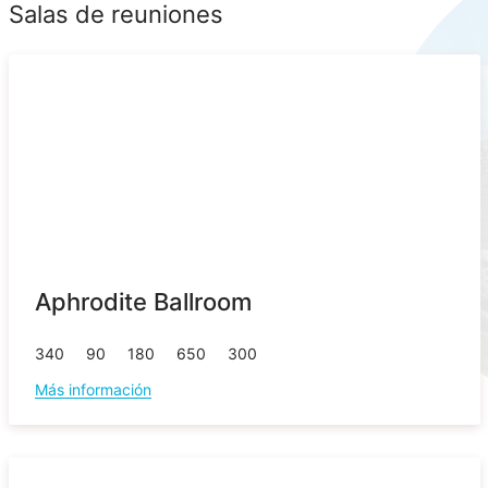
Salas de reuniones
Aphrodite Ballroom
340
90
180
650
300
Más información