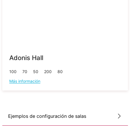
Adonis Hall
100
70
50
200
80
Más información
Ejemplos de configuración de salas