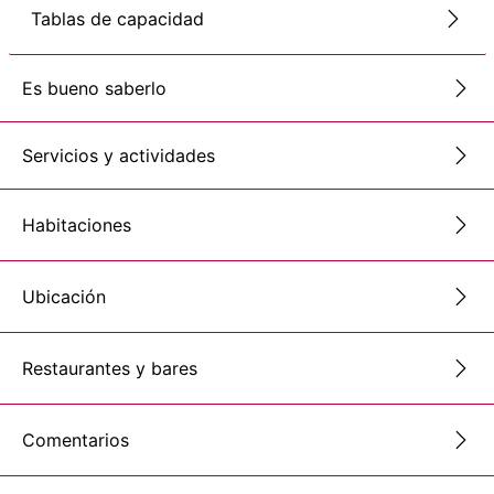
Tablas de capacidad
Es bueno saberlo
Servicios y actividades
Habitaciones
Ubicación
Restaurantes y bares
Comentarios