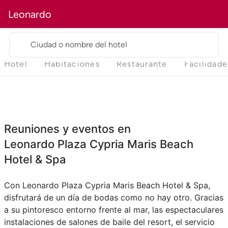
Leonardo
Ciudad o nombre del hotel
Hotel
Habitaciones
Restaurante
Facilidade
Reuniones y eventos en
Leonardo Plaza Cypria Maris Beach
Hotel & Spa
Con Leonardo Plaza Cypria Maris Beach Hotel & Spa,
disfrutará de un día de bodas como no hay otro. Gracias
a su pintoresco entorno frente al mar, las espectaculares
instalaciones de salones de baile del resort, el servicio