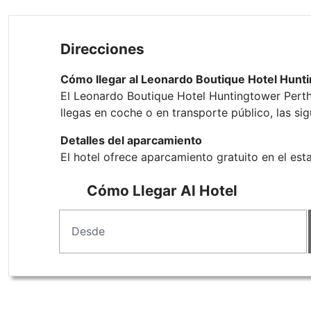
Direcciones
Cómo llegar al Leonardo Boutique Hotel Hunt
El Leonardo Boutique Hotel Huntingtower Perth
llegas en coche o en transporte público, las si
Detalles del aparcamiento
El hotel ofrece aparcamiento gratuito en el est
Cómo Llegar Al Hotel