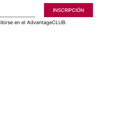
INSCRIPCIÓN
ribirse en el AdvantageCLUB.