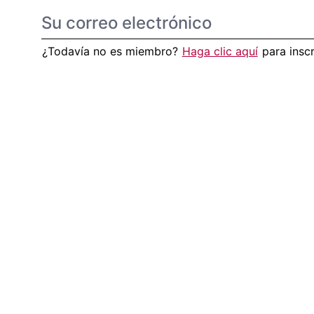
¿Todavía no es miembro?
Haga clic aquí
para insc