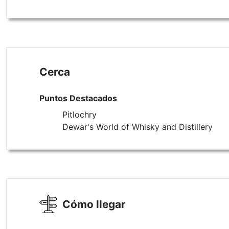
Cerca
Puntos Destacados
Pitlochry
Dewar's World of Whisky and Distillery
Cómo llegar