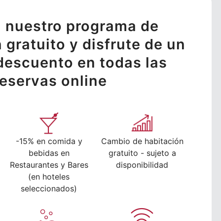
 nuestro programa de
n gratuito y disfrute de un
descuento en todas las
reservas online
-15% en comida y
Cambio de habitación
bebidas en
gratuito - sujeto a
Restaurantes y Bares
disponibilidad
(en hoteles
seleccionados)