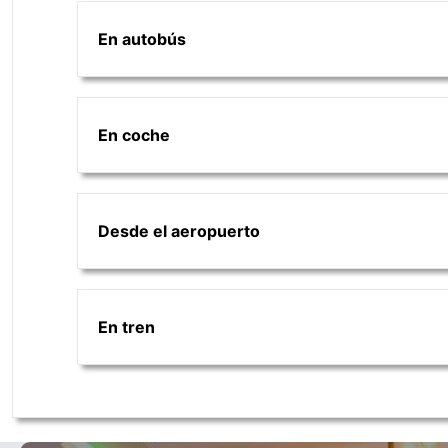
En autobús
En coche
Desde el aeropuerto
En tren