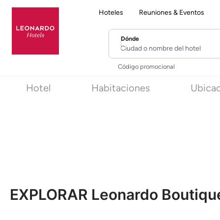
Hoteles
Reuniones & Eventos
Dónde
Ciudad o nombre del hotel
Código promocional
Hotel
Habitaciones
Ubica
EXPLORAR Leonardo Boutique