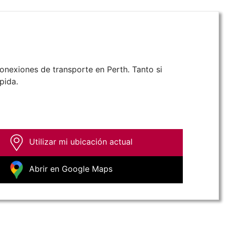
onexiones de transporte en Perth. Tanto si
pida.
Utilizar mi ubicación actual
Abrir en Google Maps