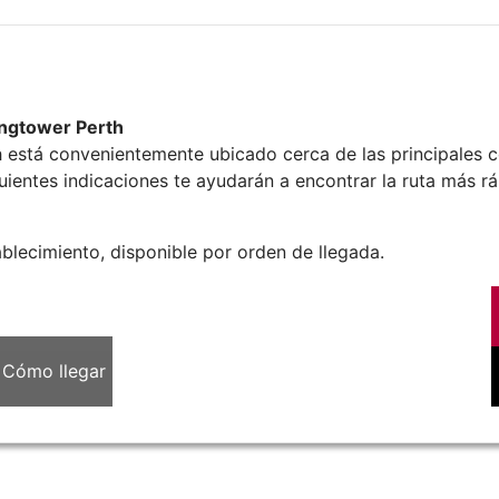
ingtower Perth
 está convenientemente ubicado cerca de las principales c
guientes indicaciones te ayudarán a encontrar la ruta más rá
ablecimiento, disponible por orden de llegada.
Cómo llegar