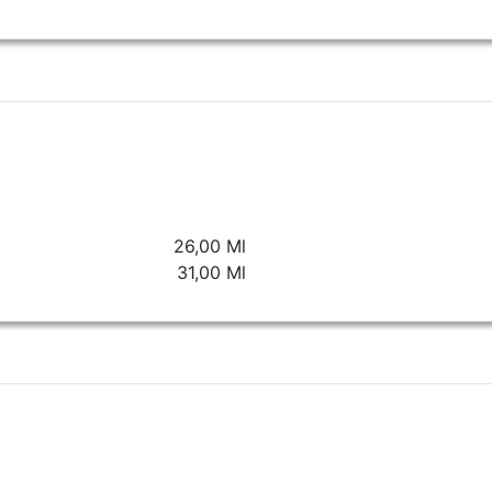
26,00 Ml
31,00 Ml