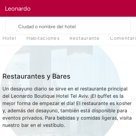
Leonardo
Ciudad o nombre del hotel
Hotel
Habitaciones
Restaurante
Comentar
Restaurantes y Bares
Un desayuno diario se sirve en el restaurante principal
del Leonardo Boutique Hotel Tel Aviv. ¡El buffet es la
mejor forma de empezar el día! El restaurante es kosher
y, además del desayuno, también está disponible para
eventos privados. Para bebidas y comidas ligeras, visita
nuestro bar en el vestíbulo.