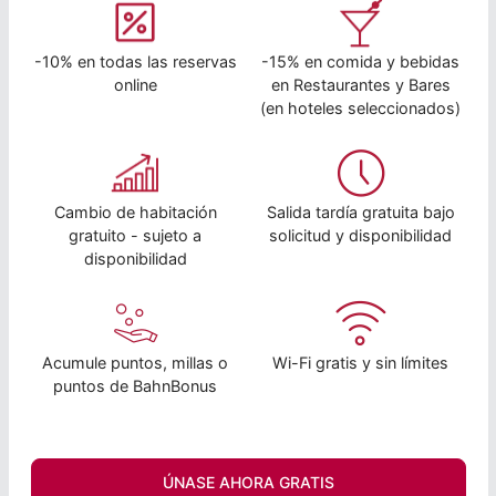
-10% en todas las reservas
-15% en comida y bebidas
online
en Restaurantes y Bares
(en hoteles seleccionados)
Cambio de habitación
Salida tardía gratuita bajo
gratuito - sujeto a
solicitud y disponibilidad
disponibilidad
Acumule puntos, millas o
Wi-Fi gratis y sin límites
puntos de BahnBonus
ÚNASE AHORA GRATIS