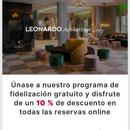
Únase a nuestro programa de
fidelización gratuito y disfrute
de un
10 %
de descuento en
todas las reservas online