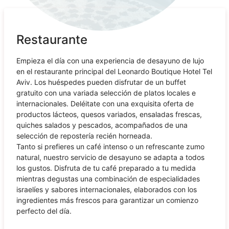
Restaurante
Empieza el día con una experiencia de desayuno de lujo
en el restaurante principal del Leonardo Boutique Hotel Tel
Aviv. Los huéspedes pueden disfrutar de un buffet
gratuito con una variada selección de platos locales e
internacionales. Deléitate con una exquisita oferta de
productos lácteos, quesos variados, ensaladas frescas,
quiches salados y pescados, acompañados de una
selección de repostería recién horneada.
Tanto si prefieres un café intenso o un refrescante zumo
natural, nuestro servicio de desayuno se adapta a todos
los gustos. Disfruta de tu café preparado a tu medida
mientras degustas una combinación de especialidades
israelíes y sabores internacionales, elaborados con los
ingredientes más frescos para garantizar un comienzo
perfecto del día.