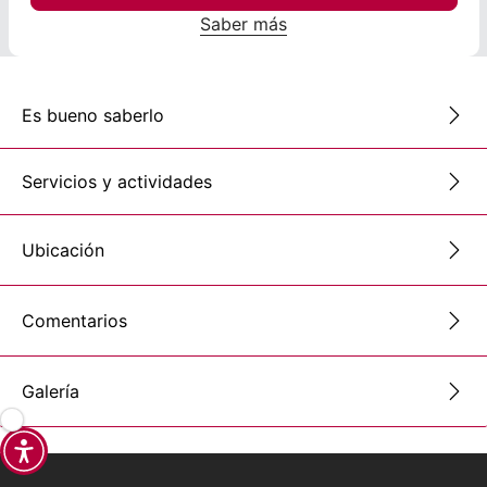
Saber más
Es bueno saberlo
Servicios y actividades
Ubicación
Comentarios
Galería