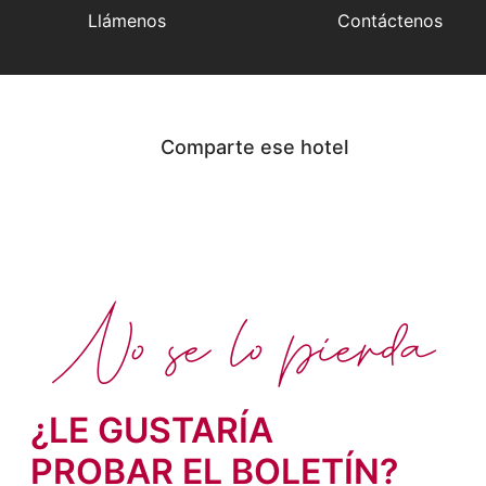
Llámenos
Contáctenos
Comparte ese hotel
No se lo pierda
¿LE GUSTARÍA
PROBAR EL BOLETÍN?