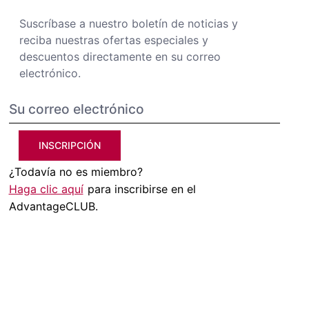
Suscríbase a nuestro boletín de noticias y
reciba nuestras ofertas especiales y
descuentos directamente en su correo
electrónico.
INSCRIPCIÓN
¿Todavía no es miembro?
Haga clic aquí
para inscribirse en el
AdvantageCLUB.