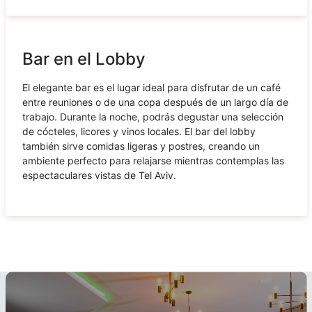
Bar en el Lobby
El elegante bar es el lugar ideal para disfrutar de un café
entre reuniones o de una copa después de un largo día de
trabajo. Durante la noche, podrás degustar una selección
de cócteles, licores y vinos locales. El bar del lobby
también sirve comidas ligeras y postres, creando un
ambiente perfecto para relajarse mientras contemplas las
espectaculares vistas de Tel Aviv.