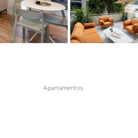
Apartamentos