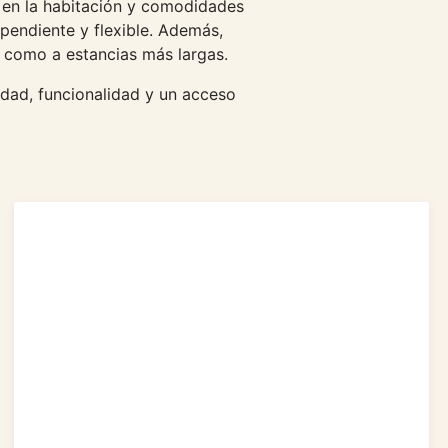
 en la habitación y comodidades
pendiente y flexible. Además,
s como a estancias más largas.
dad, funcionalidad y un acceso