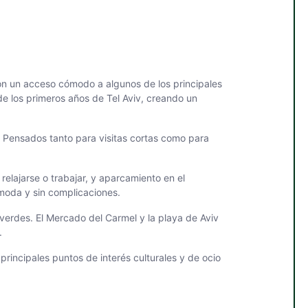
on un acceso cómodo a algunos de los principales
 de los primeros años de Tel Aviv, creando un
. Pensados tanto para visitas cortas como para
 relajarse o trabajar, y aparcamiento en el
moda y sin complicaciones.
verdes. El Mercado del Carmel y la playa de Aviv
.
incipales puntos de interés culturales y de ocio