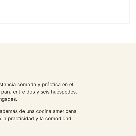
stancia cómoda y práctica en el
 para entre dos y seis huéspedes,
ongadas.
a, además de una cocina americana
 la practicidad y la comodidad,