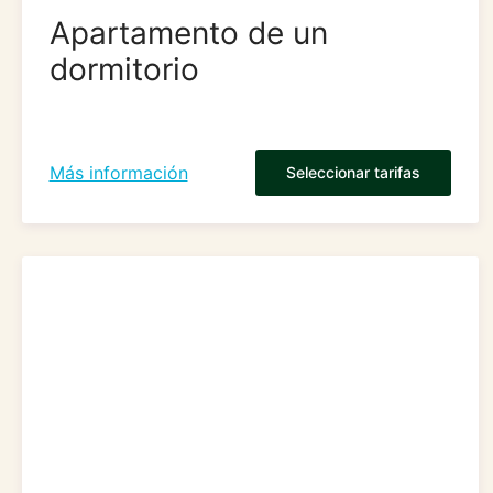
Apartamento de un
dormitorio
Más información
Seleccionar tarifas