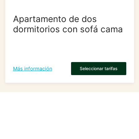
Apartamento de dos
dormitorios con sofá cama
Más información
Seleccionar tarifas