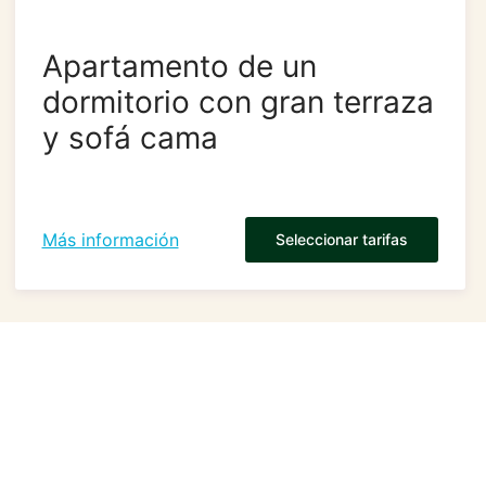
Apartamento de un
dormitorio con gran terraza
y sofá cama
Más información
Seleccionar tarifas