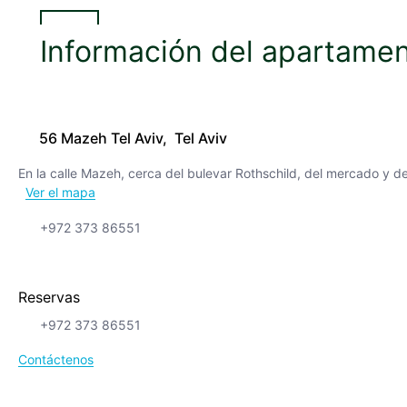
Información del apartame
56 Mazeh Tel Aviv, Tel Aviv
En la calle Mazeh, cerca del bulevar Rothschild, del mercado y de
Ver el mapa
+972 373 86551
Reservas
+972 373 86551
Contáctenos