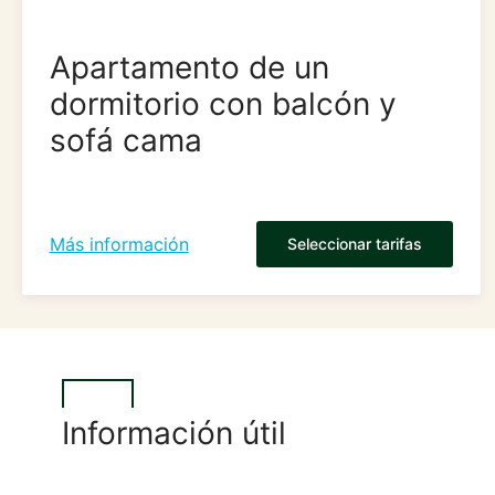
Apartamento de un
dormitorio con balcón y
sofá cama
Más información
Seleccionar tarifas
Información útil