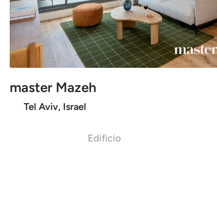
master Mazeh
Tel Aviv, Israel
Edificio