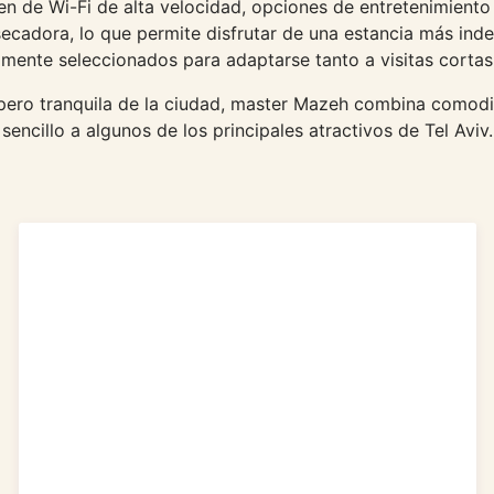
n de Wi-Fi de alta velocidad, opciones de entretenimiento
ecadora, lo que permite disfrutar de una estancia más inde
mente seleccionados para adaptarse tanto a visitas corta
pero tranquila de la ciudad, master Mazeh combina comodi
sencillo a algunos de los principales atractivos de Tel Aviv.