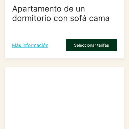
Apartamento de un
dormitorio con sofá cama
Más información
Seleccionar tarifas