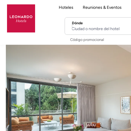
Hoteles
Reuniones & Eventos
Dónde
Ciudad o nombre del hotel
Código promocional