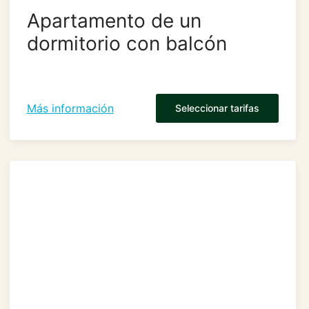
Apartamento de un
dormitorio con balcón
Más información
Seleccionar tarifas