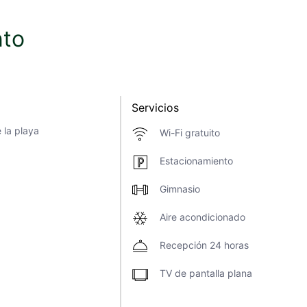
nto
Servicios
 la playa
Wi-Fi gratuito
Estacionamiento
Gimnasio
Aire acondicionado
Recepción 24 horas
TV de pantalla plana