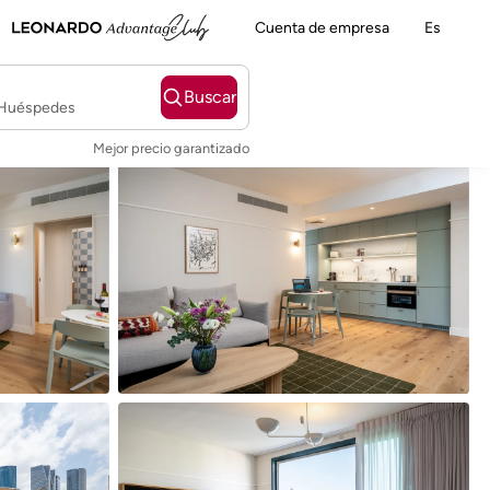
Cuenta de empresa
Es
Buscar
2 Huéspedes
Mejor precio garantizado