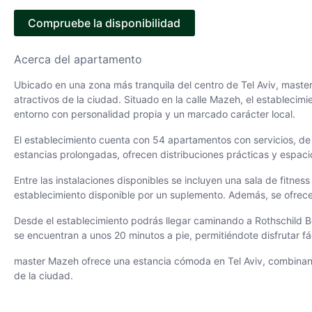
Compruebe la disponibilidad
Acerca del apartamento
Ubicado en una zona más tranquila del centro de Tel Aviv, mast
atractivos de la ciudad. Situado en la calle Mazeh, el establecimi
entorno con personalidad propia y un marcado carácter local.
El establecimiento cuenta con 54 apartamentos con servicios, de
estancias prolongadas, ofrecen distribuciones prácticas y espaci
Entre las instalaciones disponibles se incluyen una sala de fitness
establecimiento disponible por un suplemento. Además, se ofrece
Desde el establecimiento podrás llegar caminando a Rothschild Bo
se encuentran a unos 20 minutos a pie, permitiéndote disfrutar 
master Mazeh ofrece una estancia cómoda en Tel Aviv, combinando 
de la ciudad.