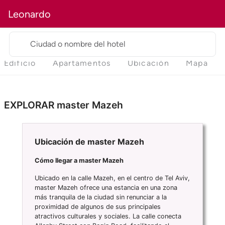
Leonardo
Ciudad o nombre del hotel
Edificio
Apartamentos
Ubicación
Mapa
EXPLORAR master Mazeh
Ubicación de master Mazeh
Cómo llegar a master Mazeh
Ubicado en la calle Mazeh, en el centro de Tel Aviv,
master Mazeh ofrece una estancia en una zona
más tranquila de la ciudad sin renunciar a la
proximidad de algunos de sus principales
atractivos culturales y sociales. La calle conecta