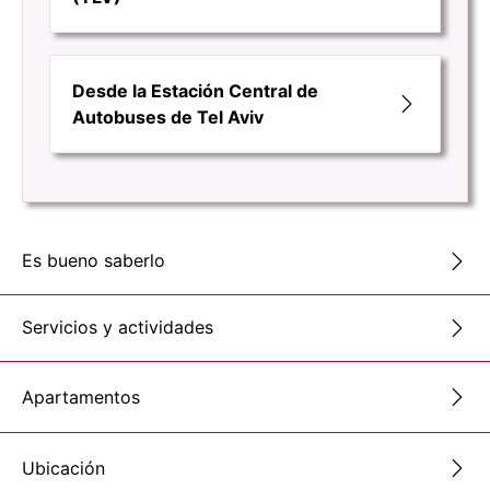
Desde la Estación Central de
Autobuses de Tel Aviv
Es bueno saberlo
Servicios y actividades
Apartamentos
Ubicación