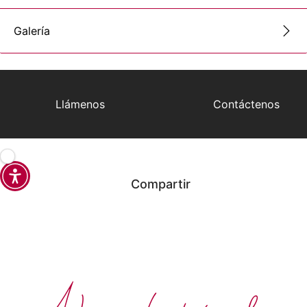
Galería
Llámenos
Contáctenos
Compartir