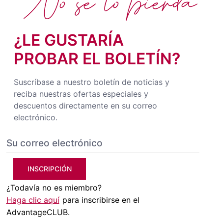
No se lo pierda
¿LE GUSTARÍA
PROBAR EL BOLETÍN?
Suscríbase a nuestro boletín de noticias y
reciba nuestras ofertas especiales y
descuentos directamente en su correo
electrónico.
INSCRIPCIÓN
¿Todavía no es miembro?
Haga clic aquí
para inscribirse en el
AdvantageCLUB.