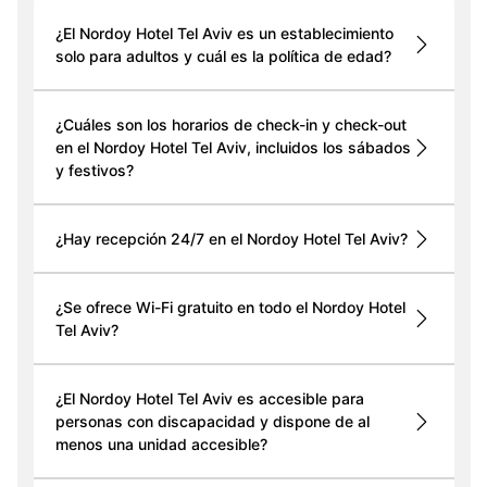
¿El Nordoy Hotel Tel Aviv es un establecimiento
solo para adultos y cuál es la política de edad?
¿Cuáles son los horarios de check-in y check-out
en el Nordoy Hotel Tel Aviv, incluidos los sábados
y festivos?
¿Hay recepción 24/7 en el Nordoy Hotel Tel Aviv?
¿Se ofrece Wi-Fi gratuito en todo el Nordoy Hotel
Tel Aviv?
¿El Nordoy Hotel Tel Aviv es accesible para
personas con discapacidad y dispone de al
menos una unidad accesible?