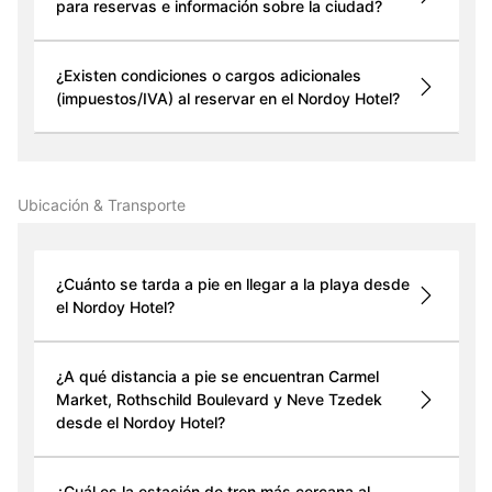
para reservas e información sobre la ciudad?
¿Existen condiciones o cargos adicionales
(impuestos/IVA) al reservar en el Nordoy Hotel?
Ubicación & Transporte
¿Cuánto se tarda a pie en llegar a la playa desde
el Nordoy Hotel?
¿A qué distancia a pie se encuentran Carmel
Market, Rothschild Boulevard y Neve Tzedek
desde el Nordoy Hotel?
¿Cuál es la estación de tren más cercana al