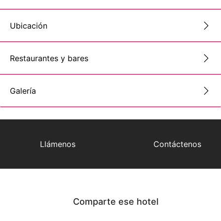
Ubicación
Restaurantes y bares
Galería
Llámenos
Contáctenos
Comparte ese hotel