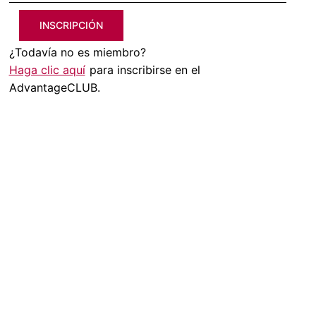
INSCRIPCIÓN
¿Todavía no es miembro?
Haga clic aquí
para inscribirse en el
AdvantageCLUB.