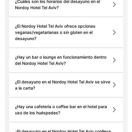
¿Cuáles son los horarios del desayuno en el
Nordoy Hotel Tel Aviv?
¿El Nordoy Hotel Tel Aviv ofrece opciones
veganas/vegetarianas o sin gluten en el
desayuno?
¿Hay un bar o lounge en funcionamiento dentro
del Nordoy Hotel Tel Aviv?
¿El desayuno en el Nordoy Hotel Tel Aviv se sirve
a la carta?
¿Hay una cafetería o coffee bar en el hotel para
uso de los huéspedes?
¿El desayuno en el Nordoy Hotel Tel Aviv conlleva