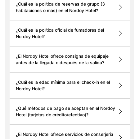
¿Cuál es la política de reservas de grupo (3
habitaciones o más) en el Nordoy Hotel?
¿Cuál es la política oficial de fumadores del
Nordoy Hotel?
¿El Nordoy Hotel ofrece consigna de equipaje
antes de la llegada o después de la salida?
¿Cuál es la edad mínima para el check-in en el
Nordoy Hotel?
¿Qué métodos de pago se aceptan en el Nordoy
Hotel (tarjetas de crédito/efectivo)?
¿El Nordoy Hotel ofrece servicios de conserjería