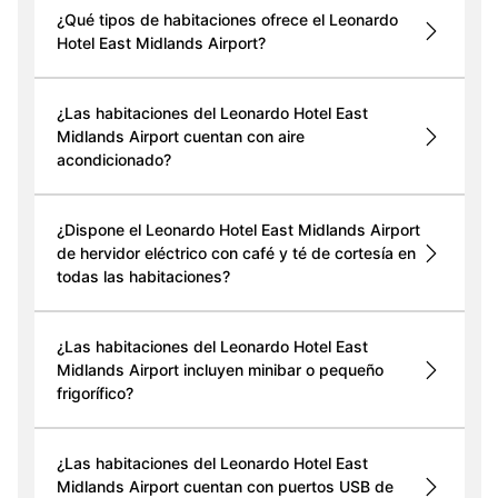
¿Qué tipos de habitaciones ofrece el Leonardo
Hotel East Midlands Airport?
¿Las habitaciones del Leonardo Hotel East
Midlands Airport cuentan con aire
acondicionado?
¿Dispone el Leonardo Hotel East Midlands Airport
de hervidor eléctrico con café y té de cortesía en
todas las habitaciones?
¿Las habitaciones del Leonardo Hotel East
Midlands Airport incluyen minibar o pequeño
frigorífico?
¿Las habitaciones del Leonardo Hotel East
Midlands Airport cuentan con puertos USB de