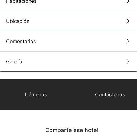
Habitaciones
Ubicación
Comentarios
Galería
Llámenos
Contáctenos
Comparte ese hotel