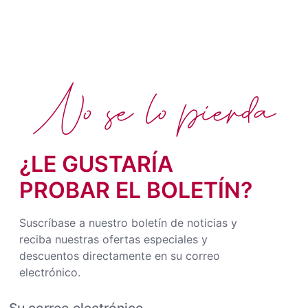
No se lo pierda
¿LE GUSTARÍA
PROBAR EL BOLETÍN?
Suscríbase a nuestro boletín de noticias y
reciba nuestras ofertas especiales y
descuentos directamente en su correo
electrónico.