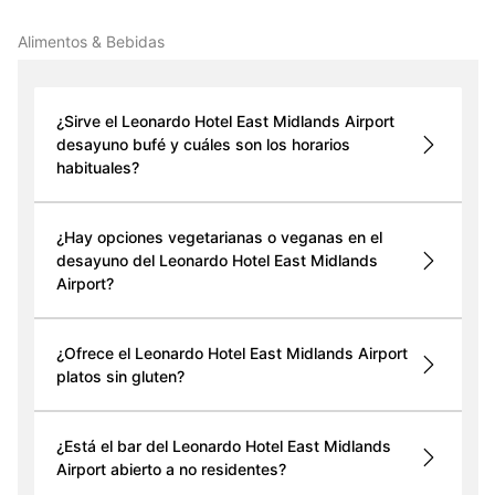
Alimentos & Bebidas
¿Sirve el Leonardo Hotel East Midlands Airport
desayuno bufé y cuáles son los horarios
habituales?
¿Hay opciones vegetarianas o veganas en el
desayuno del Leonardo Hotel East Midlands
Airport?
¿Ofrece el Leonardo Hotel East Midlands Airport
platos sin gluten?
¿Está el bar del Leonardo Hotel East Midlands
Airport abierto a no residentes?