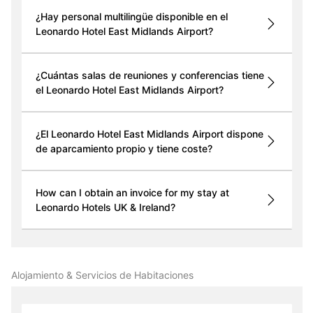
¿Hay personal multilingüe disponible en el
Leonardo Hotel East Midlands Airport?
¿Cuántas salas de reuniones y conferencias tiene
el Leonardo Hotel East Midlands Airport?
¿El Leonardo Hotel East Midlands Airport dispone
de aparcamiento propio y tiene coste?
How can I obtain an invoice for my stay at
Leonardo Hotels UK & Ireland?
Alojamiento & Servicios de Habitaciones