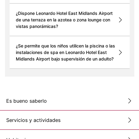
¿Dispone Leonardo Hotel East Midlands Airport
de una terraza en la azotea o zona lounge con
vistas panorámicas?
¿Se permite que los niños utilicen la piscina o las
instalaciones de spa en Leonardo Hotel East
Midlands Airport bajo supervisión de un adulto?
Es bueno saberlo
Servicios y actividades