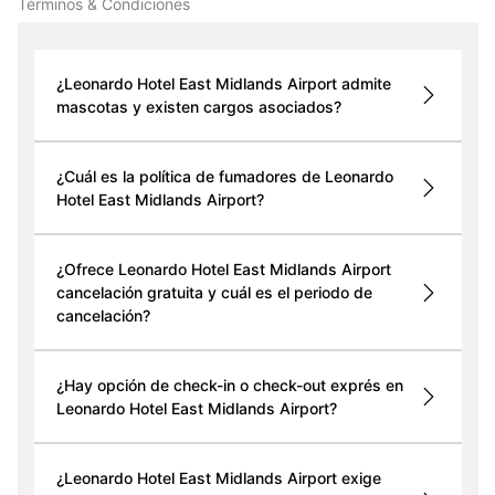
Términos & Condiciones
¿Leonardo Hotel East Midlands Airport admite
mascotas y existen cargos asociados?
¿Cuál es la política de fumadores de Leonardo
Hotel East Midlands Airport?
¿Ofrece Leonardo Hotel East Midlands Airport
cancelación gratuita y cuál es el periodo de
cancelación?
¿Hay opción de check-in o check-out exprés en
Leonardo Hotel East Midlands Airport?
¿Leonardo Hotel East Midlands Airport exige