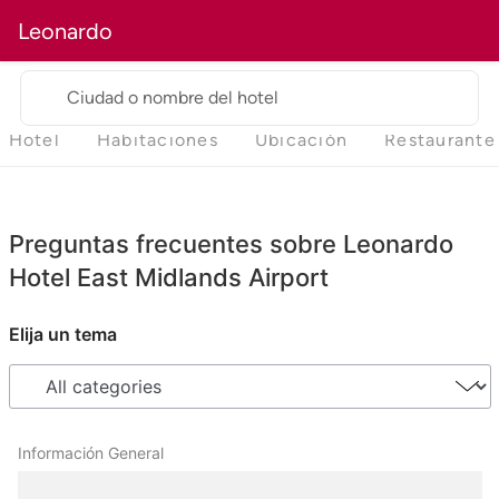
Leonardo
Ciudad o nombre del hotel
Hotel
Habitaciones
Ubicación
Restaurante
Preguntas frecuentes sobre Leonardo
Hotel East Midlands Airport
Elija un tema
Información General