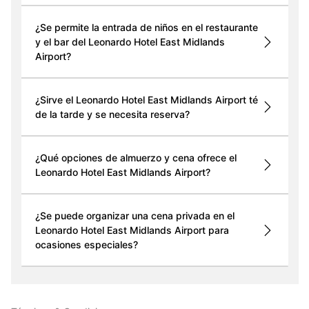
¿Se permite la entrada de niños en el restaurante
y el bar del Leonardo Hotel East Midlands
Airport?
¿Sirve el Leonardo Hotel East Midlands Airport té
de la tarde y se necesita reserva?
¿Qué opciones de almuerzo y cena ofrece el
Leonardo Hotel East Midlands Airport?
¿Se puede organizar una cena privada en el
Leonardo Hotel East Midlands Airport para
ocasiones especiales?