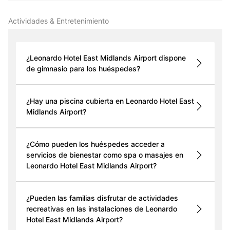
Actividades & Entretenimiento
¿Leonardo Hotel East Midlands Airport dispone
de gimnasio para los huéspedes?
¿Hay una piscina cubierta en Leonardo Hotel East
Midlands Airport?
¿Cómo pueden los huéspedes acceder a
servicios de bienestar como spa o masajes en
Leonardo Hotel East Midlands Airport?
¿Pueden las familias disfrutar de actividades
recreativas en las instalaciones de Leonardo
Hotel East Midlands Airport?