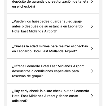
depósito de garantía o preautorización de tarjeta
en el check-in?
¿Pueden los huéspedes guardar su equipaje
antes o después de su estancia en Leonardo
Hotel East Midlands Airport?
¿Cuál es la edad mínima para realizar el check-in
en Leonardo Hotel East Midlands Airport?
¿Ofrece Leonardo Hotel East Midlands Airport
descuentos o condiciones especiales para
reservas de grupo?
¿Hay early check-in o late check-out en Leonardo
Hotel East Midlands Airport y tienen coste
adicional?