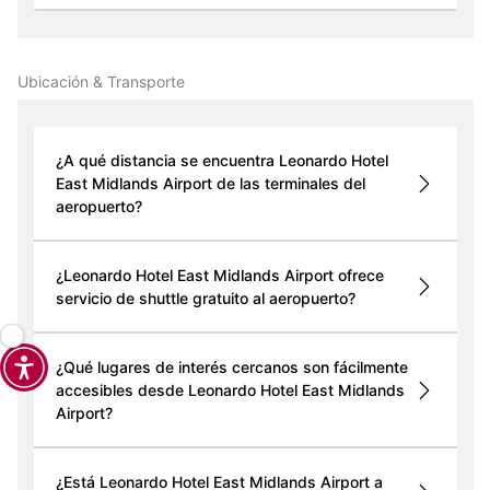
Ubicación & Transporte
¿A qué distancia se encuentra Leonardo Hotel
East Midlands Airport de las terminales del
aeropuerto?
¿Leonardo Hotel East Midlands Airport ofrece
servicio de shuttle gratuito al aeropuerto?
¿Qué lugares de interés cercanos son fácilmente
accesibles desde Leonardo Hotel East Midlands
Airport?
¿Está Leonardo Hotel East Midlands Airport a