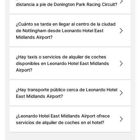
distancia a pie de Donington Park Racing Circuit?
¿Cuánto se tarda en llegar al centro de la ciudad
de Nottingham desde Leonardo Hotel East
Midlands Airport?
¿Hay taxis o servicios de alquiler de coches
disponibles en Leonardo Hotel East Midlands
Airport?
¿Hay transporte público cerca de Leonardo Hotel
East Midlands Airport?
¿Leonardo Hotel East Midlands Airport ofrece
servicios de alquiler de coches en el hotel?