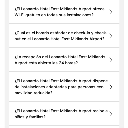
¿El Leonardo Hotel East Midlands Airport ofrece
Wi-Fi gratuito en todas sus instalaciones?
¿Cuál es el horario estándar de check-in y check-
out en el Leonardo Hotel East Midlands Airport?
¿La recepción del Leonardo Hotel East Midlands
Airport está abierta las 24 horas?
¿El Leonardo Hotel East Midlands Airport dispone
de instalaciones adaptadas para personas con
movilidad reducida?
¿El Leonardo Hotel East Midlands Airport recibe a
niños y familias?