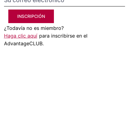
INSCRIPCIÓN
¿Todavía no es miembro?
Haga clic aquí
para inscribirse en el
AdvantageCLUB.