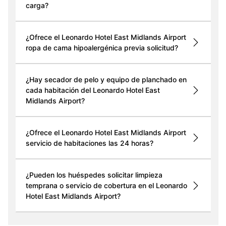
carga?
¿Ofrece el Leonardo Hotel East Midlands Airport
ropa de cama hipoalergénica previa solicitud?
¿Hay secador de pelo y equipo de planchado en
cada habitación del Leonardo Hotel East
Midlands Airport?
¿Ofrece el Leonardo Hotel East Midlands Airport
servicio de habitaciones las 24 horas?
¿Pueden los huéspedes solicitar limpieza
temprana o servicio de cobertura en el Leonardo
Hotel East Midlands Airport?