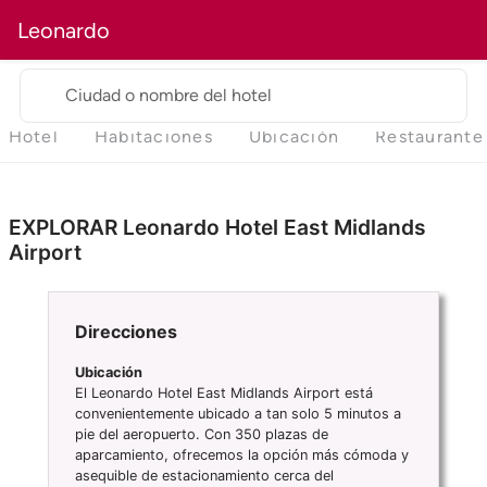
Leonardo
Ciudad o nombre del hotel
Hotel
Habitaciones
Ubicación
Restaurante
EXPLORAR Leonardo Hotel East Midlands
Airport
Direcciones
Ubicación
El Leonardo Hotel East Midlands Airport está
convenientemente ubicado a tan solo 5 minutos a
pie del aeropuerto. Con 350 plazas de
aparcamiento, ofrecemos la opción más cómoda y
asequible de estacionamiento cerca del