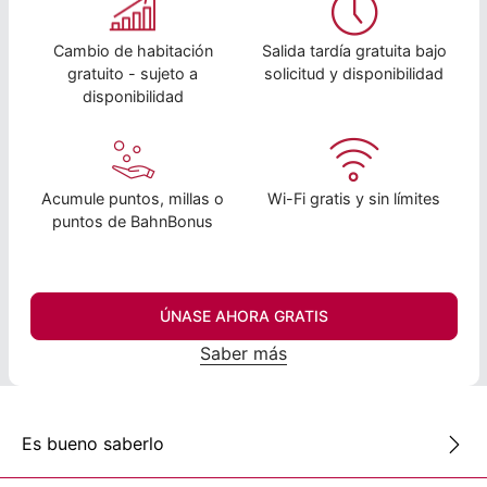
Cambio de habitación
Salida tardía gratuita bajo
gratuito - sujeto a
solicitud y disponibilidad
disponibilidad
Acumule puntos, millas o
Wi-Fi gratis y sin límites
puntos de BahnBonus
ÚNASE AHORA GRATIS
Saber más
Es bueno saberlo