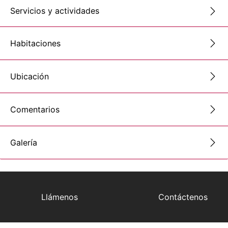
Servicios y actividades
Habitaciones
Ubicación
Comentarios
Galería
Llámenos
Contáctenos