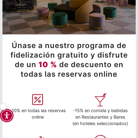
Únase a nuestro programa de
fidelización gratuito y disfrute
de un
10 %
de descuento en
todas las reservas online
-10% en todas las reservas
-15% en comida y bebidas
online
en Restaurantes y Bares
(en hoteles seleccionados)