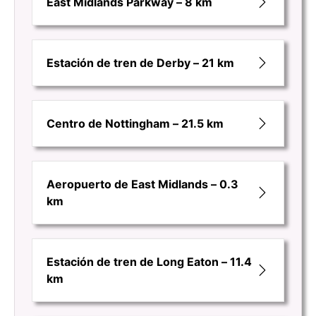
East Midlands Parkway – 8 km
Estación de tren de Derby – 21 km
Centro de Nottingham – 21.5 km
Aeropuerto de East Midlands – 0.3
km
Estación de tren de Long Eaton – 11.4
km