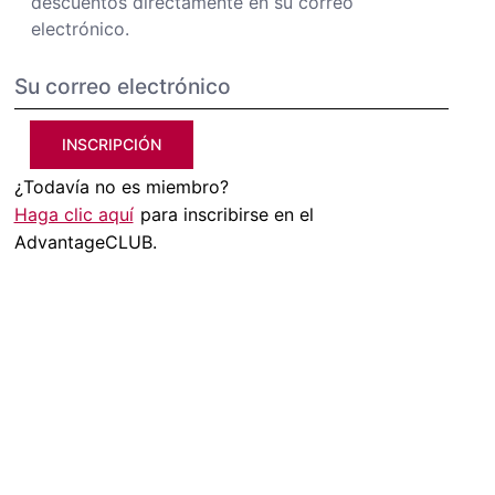
descuentos directamente en su correo
electrónico.
INSCRIPCIÓN
¿Todavía no es miembro?
Haga clic aquí
para inscribirse en el
AdvantageCLUB.