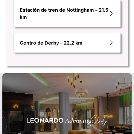
Estación de tren de Nottingham – 21.5
km
Centro de Derby – 22.2 km