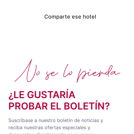
Comparte ese hotel
No se lo pierda
¿LE GUSTARÍA
PROBAR EL BOLETÍN?
Suscríbase a nuestro boletín de noticias y
reciba nuestras ofertas especiales y