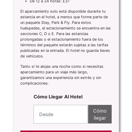
De 12 a 24 horas: £37
El aparcamiento solo está disponible durante tu
estancia en el hotel, a menos que forme parte de
un paquete Stay, Park & Fly. Para estos
huéspedes, el estacionamiento se encuentra en las
secciones C, D o E. Para las estancias
prolongadas o el estacionamiento fuera de los
términos del paquete estarán sujetas a las tarifas
publicadas en la entrada. El hotel no guarda llaves
de vehículos.
Tanto si te alojas una noche como si necesitas
aparcamiento para un viaje más largo,
garantizamos una experiencia sin estrés y sin
complicaciones.
Cómo Llegar Al Hotel
Cómo
llegar