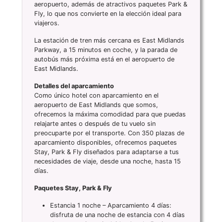
aeropuerto, además de atractivos paquetes Park &
Fly, lo que nos convierte en la elección ideal para
viajeros.
La estación de tren más cercana es East Midlands
Parkway, a 15 minutos en coche, y la parada de
autobús más próxima está en el aeropuerto de
East Midlands.
Detalles del aparcamiento
Como único hotel con aparcamiento en el
aeropuerto de East Midlands que somos,
ofrecemos la máxima comodidad para que puedas
relajarte antes o después de tu vuelo sin
preocuparte por el transporte. Con 350 plazas de
aparcamiento disponibles, ofrecemos paquetes
Stay, Park & Fly diseñados para adaptarse a tus
necesidades de viaje, desde una noche, hasta 15
días.
Paquetes Stay, Park & Fly
Estancia 1 noche – Aparcamiento 4 días:
disfruta de una noche de estancia con 4 días