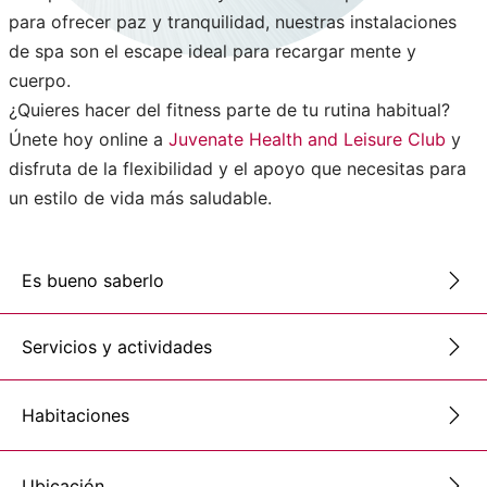
para ofrecer paz y tranquilidad, nuestras instalaciones
de spa son el escape ideal para recargar mente y
cuerpo.
¿Quieres hacer del fitness parte de tu rutina habitual?
Únete hoy online a
Juvenate Health and Leisure Club
y
disfruta de la flexibilidad y el apoyo que necesitas para
un estilo de vida más saludable.
Es bueno saberlo
Servicios y actividades
Habitaciones
Ubicación