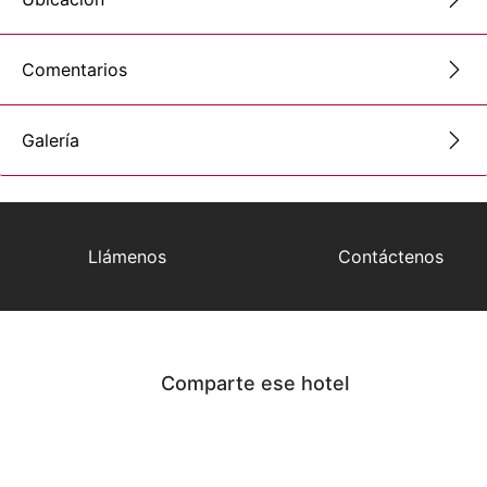
Comentarios
Galería
Llámenos
Contáctenos
Comparte ese hotel