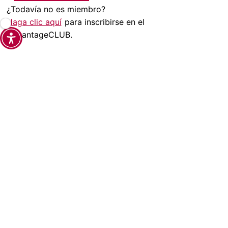
¿Todavía no es miembro?
Haga clic aquí
para inscribirse en el
AdvantageCLUB.