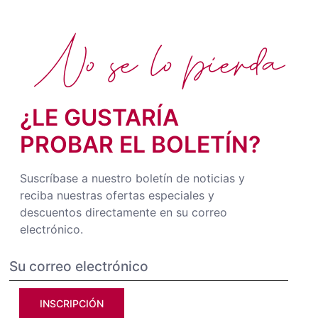
No se lo pierda
¿LE GUSTARÍA
PROBAR EL BOLETÍN?
Suscríbase a nuestro boletín de noticias y
reciba nuestras ofertas especiales y
descuentos directamente en su correo
electrónico.
INSCRIPCIÓN