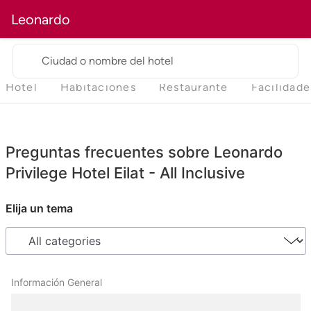
Leonardo
Ciudad o nombre del hotel
Hotel
Habitaciones
Restaurante
Facilidade
Preguntas frecuentes sobre Leonardo
Privilege Hotel Eilat - All Inclusive
Elija un tema
Información General