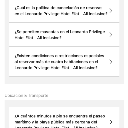
¿Cuál es la política de cancelación de reservas
en el Leonardo Privilege Hotel Eilat - All Inclusive?
¿Se permiten mascotas en el Leonardo Privilege
Hotel Eilat - All Inclusive?
¿Existen condiciones o restricciones especiales
al reservar más de cuatro habitaciones en el
Leonardo Privilege Hotel Eilat - All Inclusive?
Ubicación & Transporte
¿A cuántos minutos a pie se encuentra el paseo
marítimo y la playa pública más cercana del
Leonardo Privilege Hotel Eilat - All Inclusive?