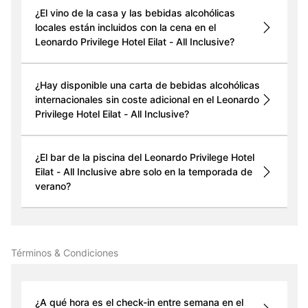
¿El vino de la casa y las bebidas alcohólicas
locales están incluidos con la cena en el
Leonardo Privilege Hotel Eilat - All Inclusive?
¿Hay disponible una carta de bebidas alcohólicas
internacionales sin coste adicional en el Leonardo
Privilege Hotel Eilat - All Inclusive?
¿El bar de la piscina del Leonardo Privilege Hotel
Eilat - All Inclusive abre solo en la temporada de
verano?
Términos & Condiciones
¿A qué hora es el check-in entre semana en el