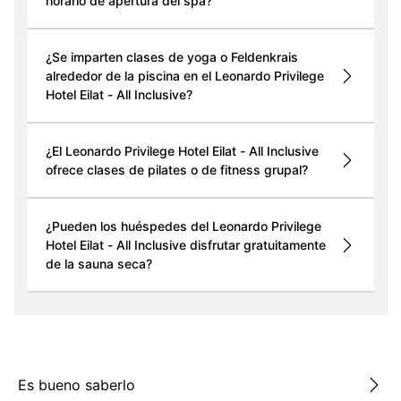
horario de apertura del spa?
¿Se imparten clases de yoga o Feldenkrais
alrededor de la piscina en el Leonardo Privilege
Hotel Eilat - All Inclusive?
¿El Leonardo Privilege Hotel Eilat - All Inclusive
ofrece clases de pilates o de fitness grupal?
¿Pueden los huéspedes del Leonardo Privilege
Hotel Eilat - All Inclusive disfrutar gratuitamente
de la sauna seca?
Es bueno saberlo