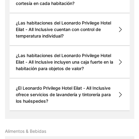
cortesía en cada habitación?
¿Las habitaciones del Leonardo Privilege Hotel
Eilat - All Inclusive cuentan con control de
temperatura individual?
¿Las habitaciones del Leonardo Privilege Hotel
Eilat - All Inclusive incluyen una caja fuerte en la
habitación para objetos de valor?
¿El Leonardo Privilege Hotel Eilat - All Inclusive
ofrece servicios de lavandería y tintorería para
los huéspedes?
Alimentos & Bebidas