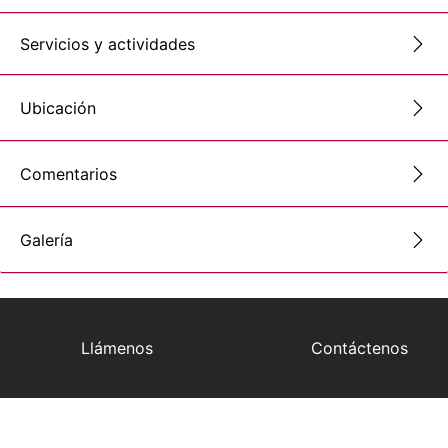
Servicios y actividades
Ubicación
Comentarios
Galería
Llámenos
Contáctenos