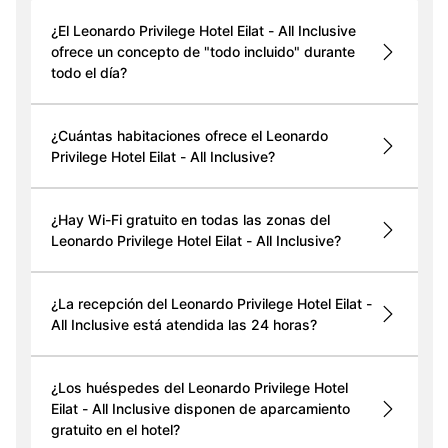
¿El Leonardo Privilege Hotel Eilat - All Inclusive
ofrece un concepto de "todo incluido" durante
todo el día?
¿Cuántas habitaciones ofrece el Leonardo
Privilege Hotel Eilat - All Inclusive?
¿Hay Wi-Fi gratuito en todas las zonas del
Leonardo Privilege Hotel Eilat - All Inclusive?
¿La recepción del Leonardo Privilege Hotel Eilat -
All Inclusive está atendida las 24 horas?
¿Los huéspedes del Leonardo Privilege Hotel
Eilat - All Inclusive disponen de aparcamiento
gratuito en el hotel?