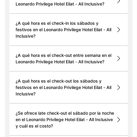
Leonardo Privilege Hotel Eilat - All Inclusive?
¿A qué hora es el check-in los sábados y
festivos en el Leonardo Privilege Hotel Eilat - All
Inclusive?
¿A qué hora es el check-out entre semana en el
Leonardo Privilege Hotel Eilat - All Inclusive?
¿A qué hora es el check-out los sábados y
festivos en el Leonardo Privilege Hotel Eilat - All
Inclusive?
¿Se ofrece late check-out el sábado por la noche
en el Leonardo Privilege Hotel Eilat - All Inclusive
y cuál es el costo?