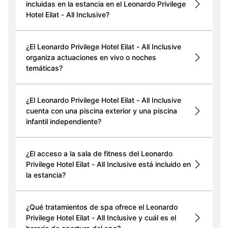
incluidas en la estancia en el Leonardo Privilege
Hotel Eilat - All Inclusive?
¿El Leonardo Privilege Hotel Eilat - All Inclusive
organiza actuaciones en vivo o noches
temáticas?
¿El Leonardo Privilege Hotel Eilat - All Inclusive
cuenta con una piscina exterior y una piscina
infantil independiente?
¿El acceso a la sala de fitness del Leonardo
Privilege Hotel Eilat - All Inclusive está incluido en
la estancia?
¿Qué tratamientos de spa ofrece el Leonardo
Privilege Hotel Eilat - All Inclusive y cuál es el