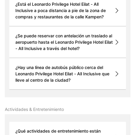
¿Está el Leonardo Privilege Hotel Eilat - All
Inclusive a poca distancia a pie de la zona de
compras y restaurantes de la calle Kampen?
¿Se puede reservar con antelación un traslado al
aeropuerto hasta el Leonardo Privilege Hotel Eilat
- All Inclusive a través del hotel?
¿Hay una línea de autobús público cerca del
Leonardo Privilege Hotel Eilat - All Inclusive que
lleve al centro de la ciudad?
Actividades & Entretenimiento
¿Qué actividades de entretenimiento están