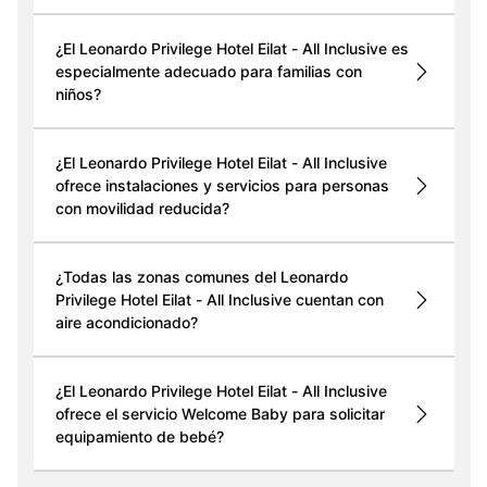
¿El Leonardo Privilege Hotel Eilat - All Inclusive es
especialmente adecuado para familias con
niños?
¿El Leonardo Privilege Hotel Eilat - All Inclusive
ofrece instalaciones y servicios para personas
con movilidad reducida?
¿Todas las zonas comunes del Leonardo
Privilege Hotel Eilat - All Inclusive cuentan con
aire acondicionado?
¿El Leonardo Privilege Hotel Eilat - All Inclusive
ofrece el servicio Welcome Baby para solicitar
equipamiento de bebé?