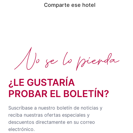
Comparte ese hotel
No se lo pierda
¿LE GUSTARÍA
PROBAR EL BOLETÍN?
Suscríbase a nuestro boletín de noticias y
reciba nuestras ofertas especiales y
descuentos directamente en su correo
electrónico.