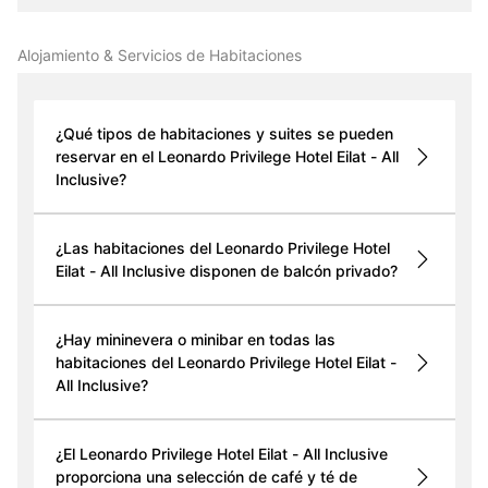
Alojamiento & Servicios de Habitaciones
¿Qué tipos de habitaciones y suites se pueden
reservar en el Leonardo Privilege Hotel Eilat - All
Inclusive?
¿Las habitaciones del Leonardo Privilege Hotel
Eilat - All Inclusive disponen de balcón privado?
¿Hay mininevera o minibar en todas las
habitaciones del Leonardo Privilege Hotel Eilat -
All Inclusive?
¿El Leonardo Privilege Hotel Eilat - All Inclusive
proporciona una selección de café y té de