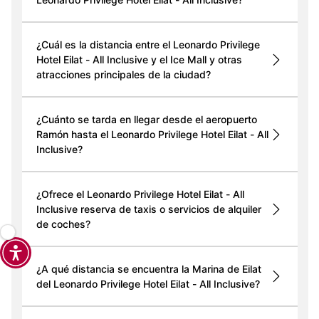
¿Cuál es la distancia entre el Leonardo Privilege
Hotel Eilat - All Inclusive y el Ice Mall y otras
atracciones principales de la ciudad?
¿Cuánto se tarda en llegar desde el aeropuerto
Ramón hasta el Leonardo Privilege Hotel Eilat - All
Inclusive?
¿Ofrece el Leonardo Privilege Hotel Eilat - All
Inclusive reserva de taxis o servicios de alquiler
de coches?
¿A qué distancia se encuentra la Marina de Eilat
del Leonardo Privilege Hotel Eilat - All Inclusive?