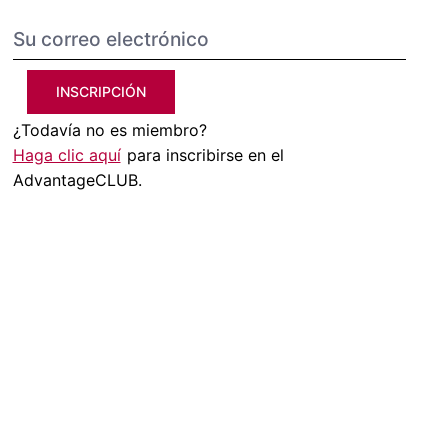
INSCRIPCIÓN
¿Todavía no es miembro?
Haga clic aquí
para inscribirse en el
AdvantageCLUB.