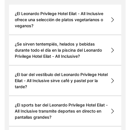
¿El Leonardo Privilege Hotel Eilat - All Inclusive
ofrece una selección de platos vegetarianos o
veganos?
¿Se sirven tentempiés, helados y bebidas
durante todo el día en la piscina del Leonardo
Privilege Hotel Eilat - All Inclusive?
¿El bar del vestíbulo del Leonardo Privilege Hotel
Eilat - All Inclusive sirve café y pastel por la
tarde?
¿El sports bar del Leonardo Privilege Hotel Eilat -
All Inclusive transmite deportes en directo en
pantallas grandes?