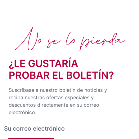
No se lo pierda
¿LE GUSTARÍA
PROBAR EL BOLETÍN?
Suscríbase a nuestro boletín de noticias y
reciba nuestras ofertas especiales y
descuentos directamente en su correo
electrónico.