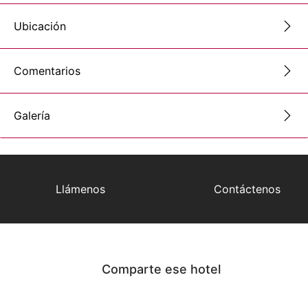
Ubicación
Comentarios
Galería
Llámenos
Contáctenos
Comparte ese hotel