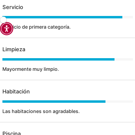
Servicio
Servicio de primera categoría.
Limpieza
Mayormente muy limpio.
Habitación
Las habitaciones son agradables.
Piscina