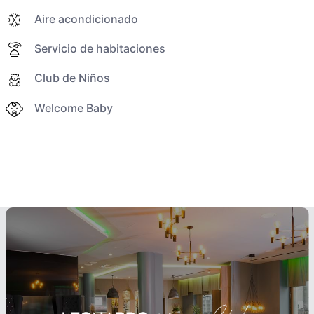
Aire acondicionado
Servicio de habitaciones
Club de Niños
Welcome Baby