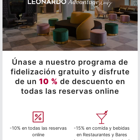
Únase a nuestro programa de
fidelización gratuito y disfrute
de un
10 %
de descuento en
todas las reservas online
-10% en todas las reservas
-15% en comida y bebidas
online
en Restaurantes y Bares