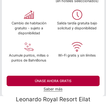
(en hoteles seleccionados)
Cambio de habitación
Salida tardía gratuita bajo
gratuito - sujeto a
solicitud y disponibilidad
disponibilidad
Acumule puntos, millas o
Wi-Fi gratis y sin límites
puntos de BahnBonus
ÚNASE AHORA GRATIS
Saber más
Leonardo Royal Resort Eilat