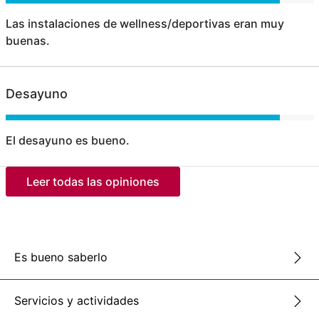
Las instalaciones de wellness/deportivas eran muy
buenas.
Desayuno
El desayuno es bueno.
Leer todas las opiniones
Es bueno saberlo
Servicios y actividades