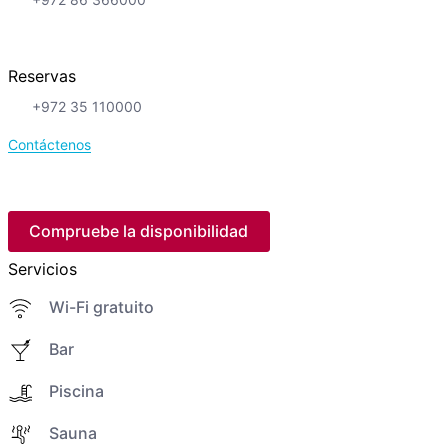
Reservas
+972 35 110000
Contáctenos
Compruebe la disponibilidad
Servicios
Wi-Fi gratuito
Bar
Piscina
Sauna