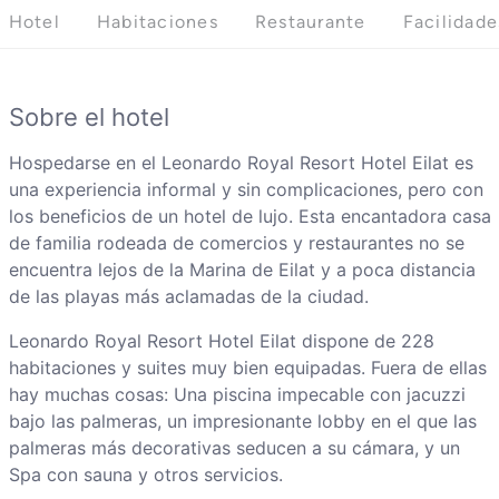
Hotel
Habitaciones
Restaurante
Facilidade
Sobre el hotel
Hospedarse en el Leonardo Royal Resort Hotel Eilat es
una experiencia informal y sin complicaciones, pero con
los beneficios de un hotel de lujo. Esta encantadora casa
de familia rodeada de comercios y restaurantes no se
encuentra lejos de la Marina de Eilat y a poca distancia
de las playas más aclamadas de la ciudad.
Leonardo Royal Resort Hotel Eilat dispone de 228
habitaciones y suites muy bien equipadas. Fuera de ellas
hay muchas cosas: Una piscina impecable con jacuzzi
bajo las palmeras, un impresionante lobby en el que las
palmeras más decorativas seducen a su cámara, y un
Spa con sauna y otros servicios.