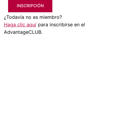
INSCRIPCIÓN
¿Todavía no es miembro?
Haga clic aquí
para inscribirse en el
AdvantageCLUB.