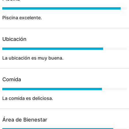
Piscina excelente.
Ubicación
La ubicación es muy buena.
Comida
La comida es deliciosa.
Área de Bienestar