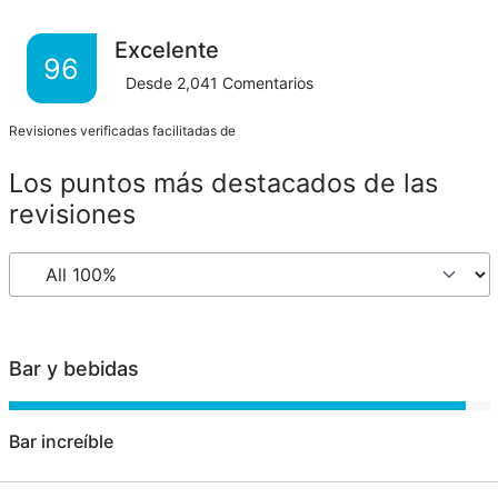
Excelente
96
Desde
2,041
Comentarios
Revisiones verificadas facilitadas de
Los puntos más destacados de las
revisiones
Bar y bebidas
Bar increíble