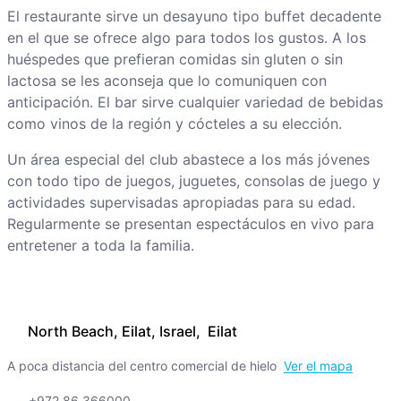
El restaurante sirve un desayuno tipo buffet decadente
en el que se ofrece algo para todos los gustos. A los
huéspedes que prefieran comidas sin gluten o sin
lactosa se les aconseja que lo comuniquen con
anticipación. El bar sirve cualquier variedad de bebidas
como vinos de la región y cócteles a su elección.
Un área especial del club abastece a los más jóvenes
con todo tipo de juegos, juguetes, consolas de juego y
actividades supervisadas apropiadas para su edad.
Regularmente se presentan espectáculos en vivo para
entretener a toda la familia.
North Beach, Eilat, Israel, Eilat
A poca distancia del centro comercial de hielo
Ver el mapa
+972 86 366000