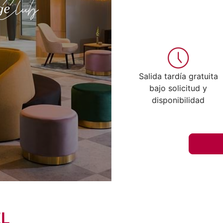
Salida tardía gratuita
bajo solicitud y
disponibilidad
EL