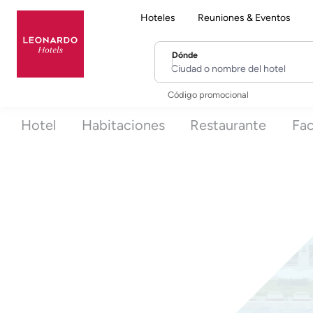
Hoteles
Reuniones & Eventos
Dónde
Ciudad o nombre del hotel
Código promocional
Hotel
Habitaciones
Restaurante
Fac