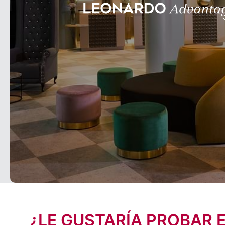
¿LE GUSTARÍA PROBAR 