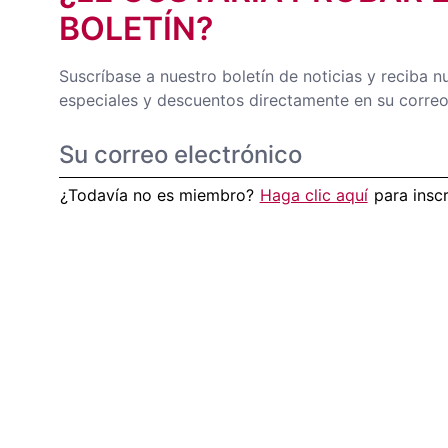
BOLETÍN?
Suscríbase a nuestro boletín de noticias y reciba n
especiales y descuentos directamente en su correo
¿Todavía no es miembro?
Haga clic aquí
para insc