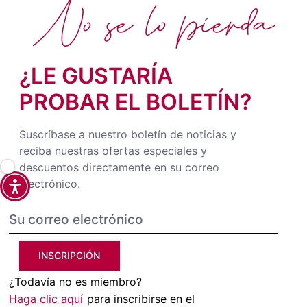
No se lo pierda
¿LE GUSTARÍA
PROBAR EL BOLETÍN?
Suscríbase a nuestro boletín de noticias y
reciba nuestras ofertas especiales y
descuentos directamente en su correo
electrónico.
INSCRIPCIÓN
¿Todavía no es miembro?
Haga clic aquí
para inscribirse en el