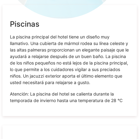
Piscinas
La piscina principal del hotel tiene un diseño muy
llamativo. Una cubierta de mármol rodea su línea celeste y
las altas palmeras proporcionan un elegante paisaje que le
ayudará a relajarse después de un buen baño. La piscina
de los niños pequeños no está lejos de la piscina principal,
lo que permite a los cuidadores vigilar a sus preciados
niños. Un jacuzzi exterior aporta el último elemento que
usted necesitará para relajarse a gusto.
Atención: La piscina del hotel se calienta durante la
temporada de invierno hasta una temperatura de 28 °C