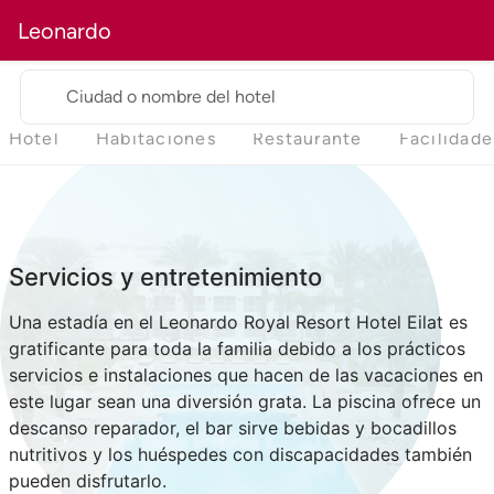
Leonardo
Ciudad o nombre del hotel
Hotel
Habitaciones
Restaurante
Facilidade
Servicios y entretenimiento
Una estadía en el Leonardo Royal Resort Hotel Eilat es
gratificante para toda la familia debido a los prácticos
servicios e instalaciones que hacen de las vacaciones en
este lugar sean una diversión grata. La piscina ofrece un
descanso reparador, el bar sirve bebidas y bocadillos
nutritivos y los huéspedes con discapacidades también
pueden disfrutarlo.