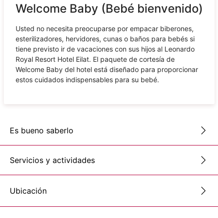
Welcome Baby (Bebé bienvenido)
Usted no necesita preocuparse por empacar biberones,
esterilizadores, hervidores, cunas o baños para bebés si
tiene previsto ir de vacaciones con sus hijos al Leonardo
Royal Resort Hotel Eilat. El paquete de cortesía de
Welcome Baby del hotel está diseñado para proporcionar
estos cuidados indispensables para su bebé.
Es bueno saberlo
Servicios y actividades
Ubicación