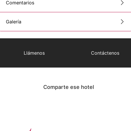
Comentarios
Galería
Llámenos
Contáctenos
Comparte ese hotel