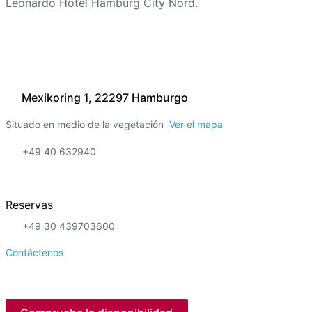
Leonardo Hotel Hamburg City Nord.
Mexikoring 1, 22297 Hamburgo
Situado en medio de la vegetación
Ver el mapa
+49 40 632940
Reservas
+49 30 439703600
Contáctenos