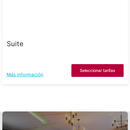
Suite
Seleccionar tarifas
Más información