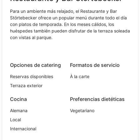
Para un ambiente más relajado, el Restaurante y Bar
Störtebecker ofrece un popular menú durante todo el día
con platos de temporada. En los meses cálidos, los
huéspedes también pueden disfrutar de la terraza soleada
con vistas al parque.
Opciones de catering
Formatos de servicio
Reservas disponibles
À la carte
Terraza exterior
Cocina
Preferencias dietéticas
Alemana
Vegetariano
Local
Internacional