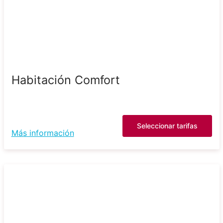
Habitación Comfort
Seleccionar tarifas
Más información