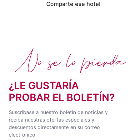
Comparte ese hotel
No se lo pierda
¿LE GUSTARÍA
PROBAR EL BOLETÍN?
Suscríbase a nuestro boletín de noticias y
reciba nuestras ofertas especiales y
descuentos directamente en su correo
electrónico.