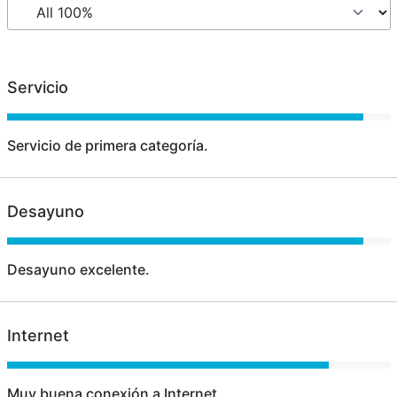
Servicio
Servicio de primera categoría.
Desayuno
Desayuno excelente.
Internet
Muy buena conexión a Internet.