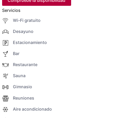
Compruebe la disponibilidad
Servicios
Wi-Fi gratuito
Desayuno
Estacionamiento
Bar
Restaurante
Sauna
Gimnasio
Reuniones
Aire acondicionado