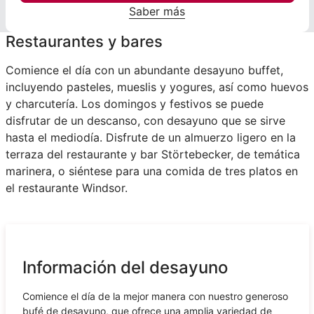
Saber más
Restaurantes y bares
Comience el día con un abundante desayuno buffet,
incluyendo pasteles, mueslis y yogures, así como huevos
y charcutería. Los domingos y festivos se puede
disfrutar de un descanso, con desayuno que se sirve
hasta el mediodía. Disfrute de un almuerzo ligero en la
terraza del restaurante y bar Störtebecker, de temática
marinera, o siéntese para una comida de tres platos en
el restaurante Windsor.
Información del desayuno
Comience el día de la mejor manera con nuestro generoso
bufé de desayuno, que ofrece una amplia variedad de