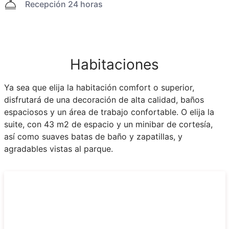
Recepción 24 horas
Habitaciones
Ya sea que elija la habitación comfort o superior,
disfrutará de una decoración de alta calidad, baños
espaciosos y un área de trabajo confortable. O elija la
suite, con 43 m2 de espacio y un minibar de cortesía,
así como suaves batas de baño y zapatillas, y
agradables vistas al parque.