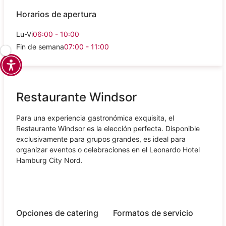
Horarios de apertura
Lu-Vi
06:00 - 10:00
Fin de semana
07:00 - 11:00
Restaurante Windsor
Para una experiencia gastronómica exquisita, el
Restaurante Windsor es la elección perfecta. Disponible
exclusivamente para grupos grandes, es ideal para
organizar eventos o celebraciones en el Leonardo Hotel
Hamburg City Nord.
Opciones de catering
Formatos de servicio