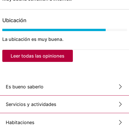
Ubicación
La ubicación es muy buena.
Leer todas las opiniones
Es bueno saberlo
Servicios y actividades
Habitaciones