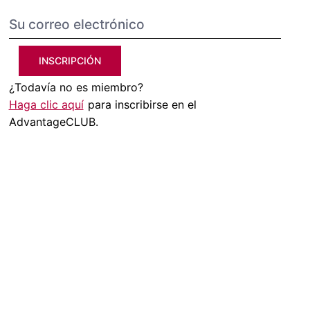
INSCRIPCIÓN
¿Todavía no es miembro?
Haga clic aquí
para inscribirse en el
AdvantageCLUB.