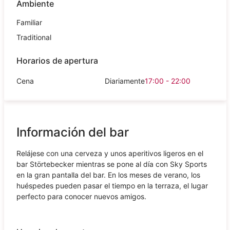
Ambiente
Familiar
Traditional
Horarios de apertura
Cena
Diariamente
17:00 - 22:00
Información del bar
Relájese con una cerveza y unos aperitivos ligeros en el
bar Störtebecker mientras se pone al día con Sky Sports
en la gran pantalla del bar. En los meses de verano, los
huéspedes pueden pasar el tiempo en la terraza, el lugar
perfecto para conocer nuevos amigos.