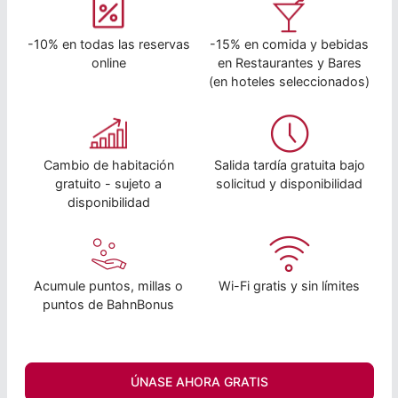
-10% en todas las reservas
-15% en comida y bebidas
online
en Restaurantes y Bares
(en hoteles seleccionados)
Cambio de habitación
Salida tardía gratuita bajo
gratuito - sujeto a
solicitud y disponibilidad
disponibilidad
Acumule puntos, millas o
Wi-Fi gratis y sin límites
puntos de BahnBonus
ÚNASE AHORA GRATIS