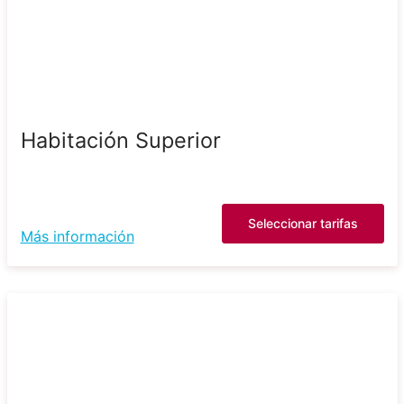
Habitación Superior
Seleccionar tarifas
Más información