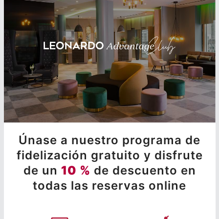
Únase a nuestro programa de
fidelización gratuito y disfrute
de un
10 %
de descuento en
todas las reservas online