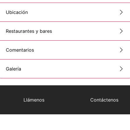
Ubicación
Restaurantes y bares
Comentarios
Galería
Llámenos
Contáctenos