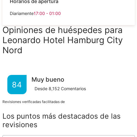
Horarios de apertura
Diariamente
17:00 - 01:00
Opiniones de huéspedes para
Leonardo Hotel Hamburg City
Nord
Muy bueno
84
Desde
8,152
Comentarios
Revisiones verificadas facilitadas de
Los puntos más destacados de las
revisiones