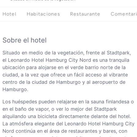
Hotel
Habitaciones
Restaurante
Comentar
Sobre el hotel
Situado en medio de la vegetación, frente al Stadtpark,
el Leonardo Hotel Hamburg City Nord es una tranquila
ubicación para alojarse en el verde barrio norte de la
ciudad, a la vez que ofrece un fácil acceso al vibrante
centro de la ciudad de Hamburgo y al aeropuerto de
Hamburgo.
Los huéspedes pueden relajarse en la sauna finlandesa o
en el baño de vapor, o ver lo mejor del Stadtpark
alquilando una bicicleta directamente delante del hotel.
La atmósfera elegante del Leonardo Hotel Hamburg City
Nord continúa en el área de restaurantes y bares, con