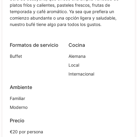
platos fríos y calientes, pasteles frescos, frutas de
temporada y café aromático. Ya sea que prefiera un
comienzo abundante o una opción ligera y saludable,
nuestro bufé tiene algo para todos los gustos.
Formatos de servicio
Cocina
Buffet
Alemana
Local
Internacional
Ambiente
Familiar
Moderno
Precio
€20 por persona