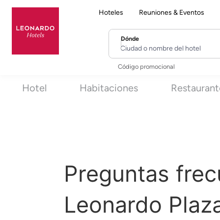
Hoteles
Reuniones & Eventos
Dónde
Ciudad o nombre del hotel
Código promocional
Hotel
Habitaciones
Restaurant
Preguntas frec
Leonardo Plaz