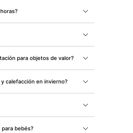
 horas?
tación para objetos de valor?
y calefacción en invierno?
 para bebés?