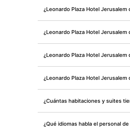
¿Leonardo Plaza Hotel Jerusalem 
¿Leonardo Plaza Hotel Jerusalem c
¿Leonardo Plaza Hotel Jerusalem d
¿Leonardo Plaza Hotel Jerusalem 
¿Cuántas habitaciones y suites ti
¿Qué idiomas habla el personal d