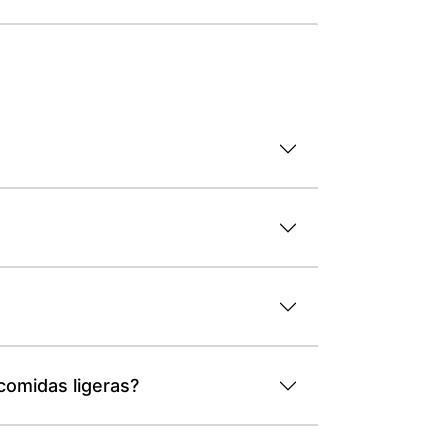
comidas ligeras?