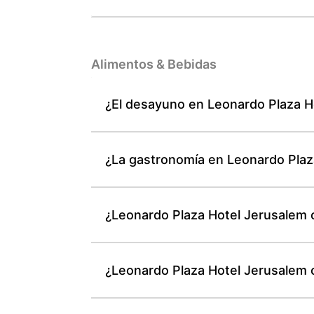
Alimentos & Bebidas
¿El desayuno en Leonardo Plaza Ho
¿La gastronomía en Leonardo Plaz
¿Leonardo Plaza Hotel Jerusalem o
¿Leonardo Plaza Hotel Jerusalem c