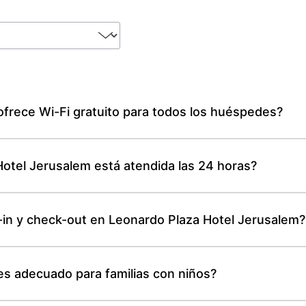
frece Wi-Fi gratuito para todos los huéspedes?
otel Jerusalem está atendida las 24 horas?
-in y check-out en Leonardo Plaza Hotel Jerusalem?
es adecuado para familias con niños?