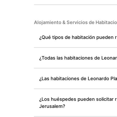
Alojamiento & Servicios de Habitaci
¿Qué tipos de habitación pueden 
¿Todas las habitaciones de Leonar
¿Las habitaciones de Leonardo Pla
¿Los huéspedes pueden solicitar 
Jerusalem?