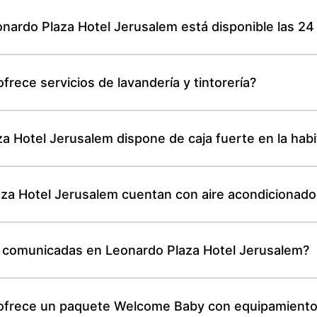
onardo Plaza Hotel Jerusalem está disponible las 24
rece servicios de lavandería y tintorería?
a Hotel Jerusalem dispone de caja fuerte en la habi
za Hotel Jerusalem cuentan con aire acondicionado 
 comunicadas en Leonardo Plaza Hotel Jerusalem?
 ofrece un paquete Welcome Baby con equipamiento