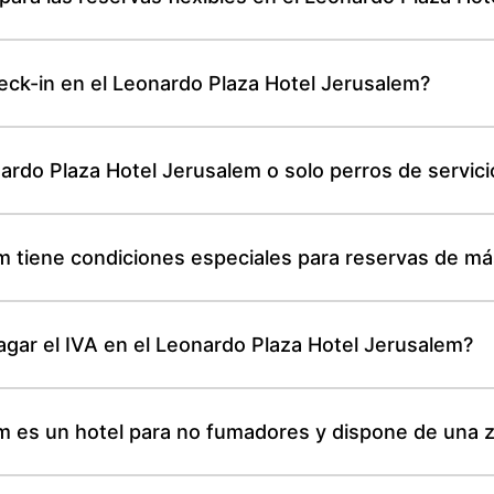
heck-in en el Leonardo Plaza Hotel Jerusalem?
rdo Plaza Hotel Jerusalem o solo perros de servici
m tiene condiciones especiales para reservas de má
gar el IVA en el Leonardo Plaza Hotel Jerusalem?
em es un hotel para no fumadores y dispone de una 