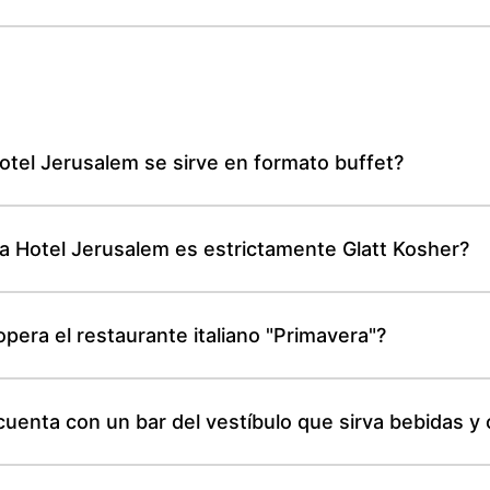
tel Jerusalem se sirve en formato buffet?
a Hotel Jerusalem es estrictamente Glatt Kosher?
pera el restaurante italiano "Primavera"?
uenta con un bar del vestíbulo que sirva bebidas y 