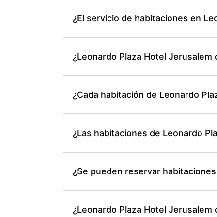
¿El servicio de habitaciones en Le
¿Leonardo Plaza Hotel Jerusalem of
¿Cada habitación de Leonardo Plaz
¿Las habitaciones de Leonardo Pla
¿Se pueden reservar habitaciones
¿Leonardo Plaza Hotel Jerusalem