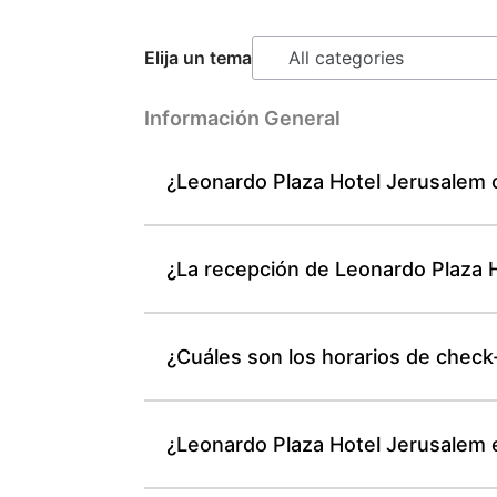
Elija un tema
Información General
¿Leonardo Plaza Hotel Jerusalem o
¿La recepción de Leonardo Plaza H
¿Cuáles son los horarios de check
¿Leonardo Plaza Hotel Jerusalem 