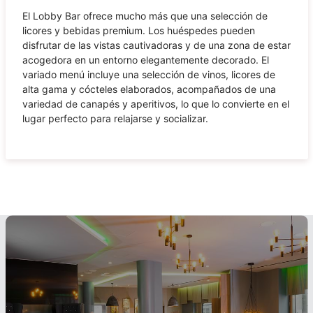
El Lobby Bar ofrece mucho más que una selección de
licores y bebidas premium. Los huéspedes pueden
disfrutar de las vistas cautivadoras y de una zona de estar
acogedora en un entorno elegantemente decorado. El
variado menú incluye una selección de vinos, licores de
alta gama y cócteles elaborados, acompañados de una
variedad de canapés y aperitivos, lo que lo convierte en el
lugar perfecto para relajarse y socializar.