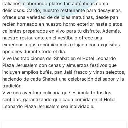
italianos, elaborando platos tan auténticos como
deliciosos. Cardo, nuestro restaurante para desayunos,
ofrece una variedad de delicias matutinas, desde pan
recién horneado en nuestro horno exterior hasta platos
calientes preparados en vivo para tu disfrute. Además,
nuestro restaurante en el vestíbulo ofrece una
experiencia gastronómica más relajada con exquisitas
opciones durante todo el día.
Vive las tradiciones del Shabat en el Hotel Leonardo
Plaza Jerusalem con cenas y almuerzos festivos que
incluyen amplios bufés, pan Jalá fresco y vinos selectos,
haciendo de cada Shabat una celebración del sabor y la
tradición.
Vive una aventura culinaria que estimula todos los
sentidos, garantizando que cada comida en el Hotel
Leonardo Plaza Jerusalem sea inolvidable.