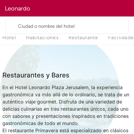
Leonardo
Ciudad o nombre del hotel
Hotel
Habitaciones
Restaurante
Facilidade
Restaurantes y Bares
En el Hotel Leonardo Plaza Jerusalem, la experiencia
gastronómica va más allá de lo ordinario, se trata de un
auténtico viaje gourmet. Disfruta de una variedad de
delicias culinarias en tres restaurantes únicos, cada uno
con sabores y presentaciones inspirados en tradiciones
gastronómicas de todo el mundo.
El restaurante Primavera está especializado en clásicos