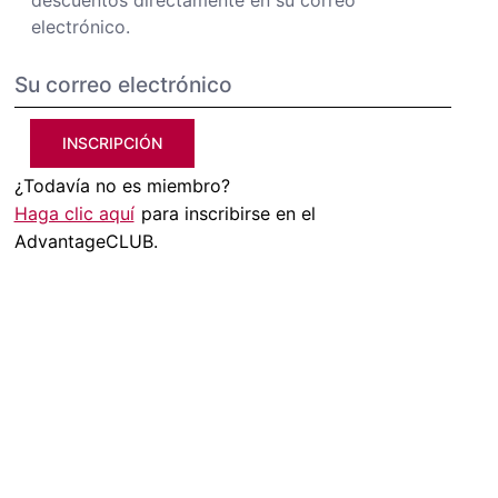
descuentos directamente en su correo
electrónico.
INSCRIPCIÓN
¿Todavía no es miembro?
Haga clic aquí
para inscribirse en el
AdvantageCLUB.