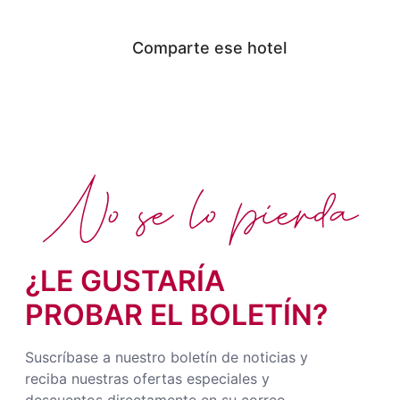
Comparte ese hotel
No se lo pierda
¿LE GUSTARÍA
PROBAR EL BOLETÍN?
Suscríbase a nuestro boletín de noticias y
reciba nuestras ofertas especiales y