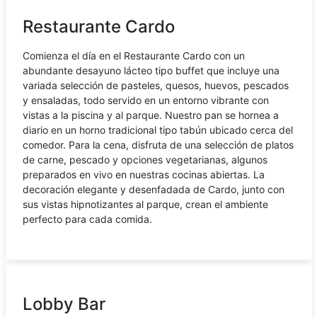
Restaurante Cardo
Comienza el día en el Restaurante Cardo con un
abundante desayuno lácteo tipo buffet que incluye una
variada selección de pasteles, quesos, huevos, pescados
y ensaladas, todo servido en un entorno vibrante con
vistas a la piscina y al parque. Nuestro pan se hornea a
diario en un horno tradicional tipo tabún ubicado cerca del
comedor. Para la cena, disfruta de una selección de platos
de carne, pescado y opciones vegetarianas, algunos
preparados en vivo en nuestras cocinas abiertas. La
decoración elegante y desenfadada de Cardo, junto con
sus vistas hipnotizantes al parque, crean el ambiente
perfecto para cada comida.
Lobby Bar