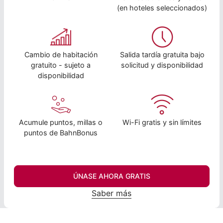
(en hoteles seleccionados)
Cambio de habitación
Salida tardía gratuita bajo
gratuito - sujeto a
solicitud y disponibilidad
disponibilidad
Acumule puntos, millas o
Wi-Fi gratis y sin límites
puntos de BahnBonus
ÚNASE AHORA GRATIS
Saber más