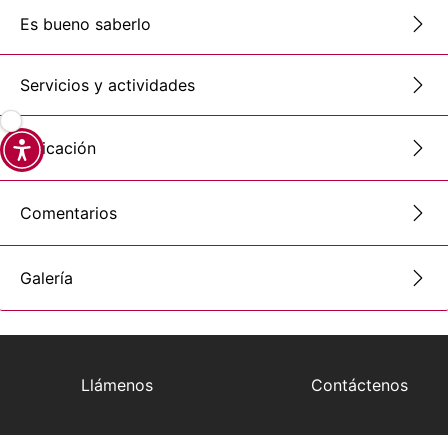
Es bueno saberlo
Servicios y actividades
Ubicación
Comentarios
Galería
Llámenos
Contáctenos