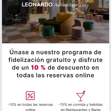
Únase a nuestro programa de
fidelización gratuito y disfrute
de un
10 %
de descuento en
todas las reservas online
-10% en todas las reservas
-15% en comida y bebidas
online
en Restaurantes y Bares