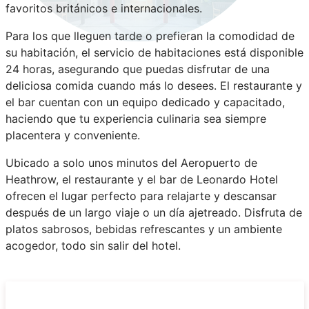
favoritos británicos e internacionales.
Para los que lleguen tarde o prefieran la comodidad de
su habitación, el servicio de habitaciones está disponible
24 horas, asegurando que puedas disfrutar de una
deliciosa comida cuando más lo desees. El restaurante y
el bar cuentan con un equipo dedicado y capacitado,
haciendo que tu experiencia culinaria sea siempre
placentera y conveniente.
Ubicado a solo unos minutos del Aeropuerto de
Heathrow, el restaurante y el bar de Leonardo Hotel
ofrecen el lugar perfecto para relajarte y descansar
después de un largo viaje o un día ajetreado. Disfruta de
platos sabrosos, bebidas refrescantes y un ambiente
acogedor, todo sin salir del hotel.