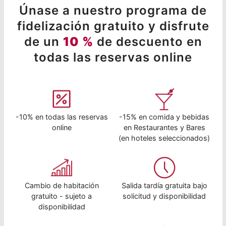
Únase a nuestro programa de
fidelización gratuito y disfrute
de un
10 %
de descuento en
todas las reservas online
-10% en todas las reservas
-15% en comida y bebidas
online
en Restaurantes y Bares
(en hoteles seleccionados)
Cambio de habitación
Salida tardía gratuita bajo
gratuito - sujeto a
solicitud y disponibilidad
disponibilidad