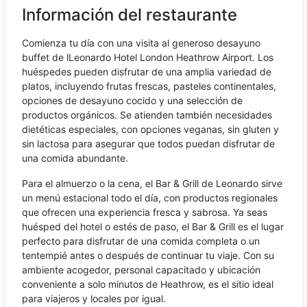
Información del restaurante
Comienza tu día con una visita al generoso desayuno
buffet de lLeonardo Hotel London Heathrow Airport. Los
huéspedes pueden disfrutar de una amplia variedad de
platos, incluyendo frutas frescas, pasteles continentales,
opciones de desayuno cocido y una selección de
productos orgánicos. Se atienden también necesidades
dietéticas especiales, con opciones veganas, sin gluten y
sin lactosa para asegurar que todos puedan disfrutar de
una comida abundante.
Para el almuerzo o la cena, el Bar & Grill de Leonardo sirve
un menú estacional todo el día, con productos regionales
que ofrecen una experiencia fresca y sabrosa. Ya seas
huésped del hotel o estés de paso, el Bar & Grill es el lugar
perfecto para disfrutar de una comida completa o un
tentempié antes o después de continuar tu viaje. Con su
ambiente acogedor, personal capacitado y ubicación
conveniente a solo minutos de Heathrow, es el sitio ideal
para viajeros y locales por igual.