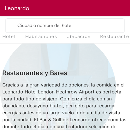
Leonardo
Ciudad o nombre del hotel
Hotel
Habitaciones
Ubicación
Restaurante
Restaurantes y Bares
Gracias a la gran variedad de opciones, la comida en el
Leonardo Hotel London Heathrow Airport es perfecta
para todo tipo de viajero. Comienza el día con un
abundante desayuno buffet, perfecto para recargar
energías antes de un largo vuelo o de un día de visita
por la ciudad. El Bar & Grill de Leonardo ofrece comidas
durante todo el día, con una tentadora selección de