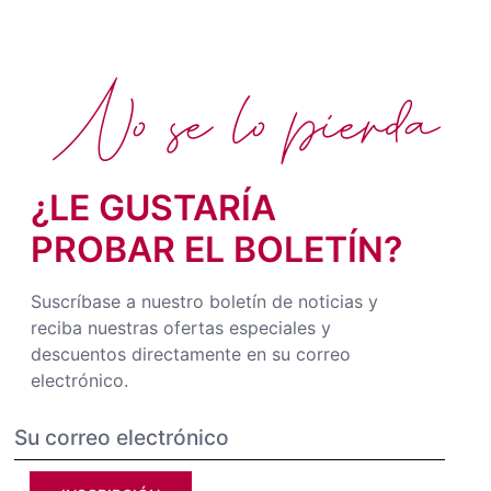
No se lo pierda
¿LE GUSTARÍA
PROBAR EL BOLETÍN?
Suscríbase a nuestro boletín de noticias y
reciba nuestras ofertas especiales y
descuentos directamente en su correo
electrónico.