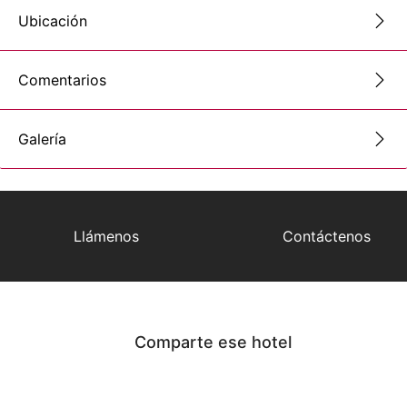
Ubicación
Comentarios
Galería
Llámenos
Contáctenos
Comparte ese hotel