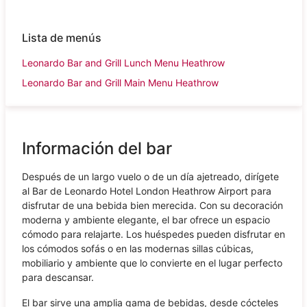
Lista de menús
Leonardo Bar and Grill Lunch Menu Heathrow
Leonardo Bar and Grill Main Menu Heathrow
Información del bar
Después de un largo vuelo o de un día ajetreado, dirígete
al Bar de Leonardo Hotel London Heathrow Airport para
disfrutar de una bebida bien merecida. Con su decoración
moderna y ambiente elegante, el bar ofrece un espacio
cómodo para relajarte. Los huéspedes pueden disfrutar en
los cómodos sofás o en las modernas sillas cúbicas,
mobiliario y ambiente que lo convierte en el lugar perfecto
para descansar.
El bar sirve una amplia gama de bebidas, desde cócteles