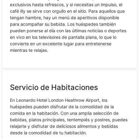
exclusivos hasta refrescos, y si necesitas un impulso, el
café illy se sirve con orgullo en el sitio. Para aquellos que
tengan hambre, hay un menú de aperitivos disponible
para acompañar su bebida. Los huéspedes también
pueden ponerse al día con las últimas noticias o deportes
en vivo en los televisores de pantalla plana, lo que lo
convierte en un excelente lugar para entretenerse
mientras te relajas.
Servicio de Habitaciones
En Leonardo Hotel London Heathrow Airport, los
huéspedes pueden disfrutar de la comodidad de la
comida en la habitación. Con una amplia selección de
bebidas, platos principales, tentempiés y postres, puedes
relajarte y disfrutar de deliciosos alimentos y bebidas
desde la comodidad de tu habitación.