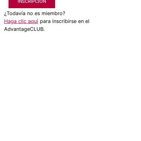
INSCRIPCIÓN
¿Todavía no es miembro?
Haga clic aquí
para inscribirse en el
AdvantageCLUB.