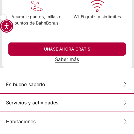
Acumule puntos, millas o
Wi-Fi gratis y sin límites
puntos de BahnBonus
ÚNASE AHORA GRATIS
Saber más
Es bueno saberlo
Servicios y actividades
Habitaciones