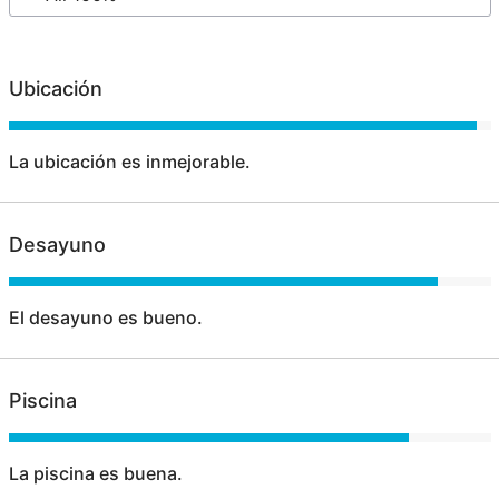
Ubicación
La ubicación es inmejorable.
Desayuno
El desayuno es bueno.
Piscina
La piscina es buena.