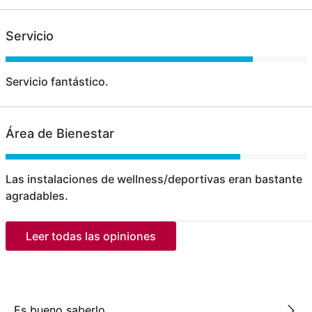
Servicio
Servicio fantástico.
Área de Bienestar
Las instalaciones de wellness/deportivas eran bastante
agradables.
Leer todas las opiniones
Es bueno saberlo