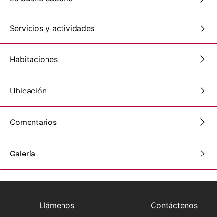
Servicios y actividades
Habitaciones
Ubicación
Comentarios
Galería
Llámenos
Contáctenos