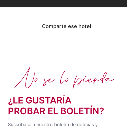
Comparte ese hotel
No se lo pierda
¿LE GUSTARÍA
PROBAR EL BOLETÍN?
Suscríbase a nuestro boletín de noticias y