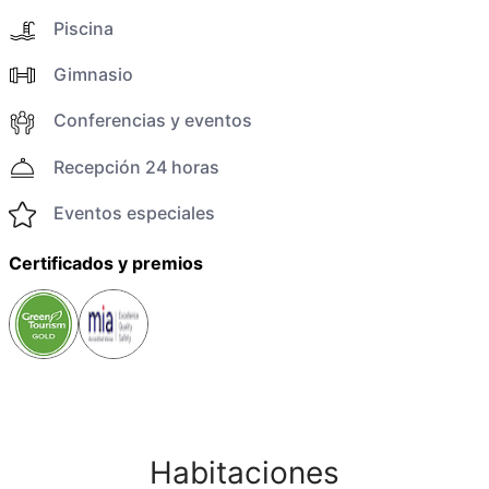
Piscina
Gimnasio
Conferencias y eventos
Recepción 24 horas
Eventos especiales
Certificados y premios
Habitaciones