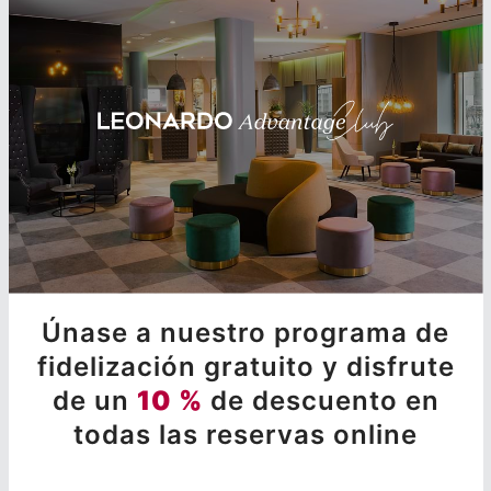
Únase a nuestro programa de
fidelización gratuito y disfrute
de un
10 %
de descuento en
todas las reservas online