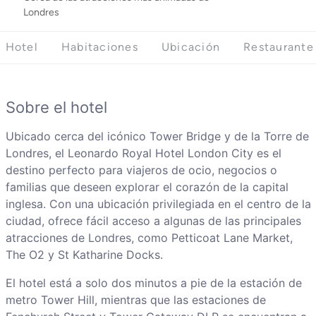
Londres
Hotel
Habitaciones
Ubicación
Restaurante
Sobre el hotel
Ubicado cerca del icónico Tower Bridge y de la Torre de
Londres, el Leonardo Royal Hotel London City es el
destino perfecto para viajeros de ocio, negocios o
familias que deseen explorar el corazón de la capital
inglesa. Con una ubicación privilegiada en el centro de la
ciudad, ofrece fácil acceso a algunas de las principales
atracciones de Londres, como Petticoat Lane Market,
The O2 y St Katharine Docks.
El hotel está a solo dos minutos a pie de la estación de
metro Tower Hill, mientras que las estaciones de