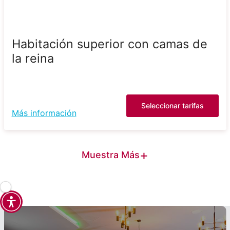
Habitación superior con camas de
la reina
Seleccionar tarifas
Más información
+
Muestra Más