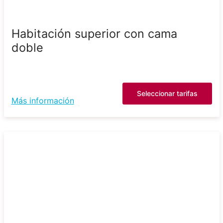
Habitación superior con cama
doble
Seleccionar tarifas
Más información