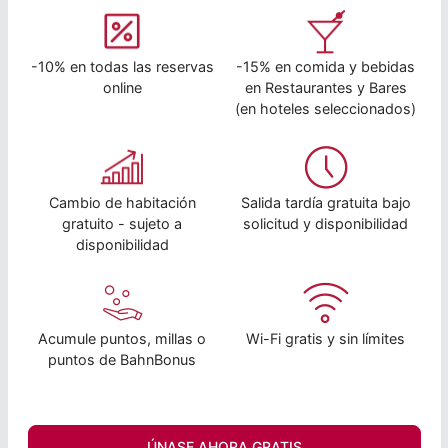
-10% en todas las reservas
-15% en comida y bebidas
online
en Restaurantes y Bares
(en hoteles seleccionados)
Cambio de habitación
Salida tardía gratuita bajo
gratuito - sujeto a
solicitud y disponibilidad
disponibilidad
Acumule puntos, millas o
Wi-Fi gratis y sin límites
puntos de BahnBonus
ÚNASE AHORA GRATIS