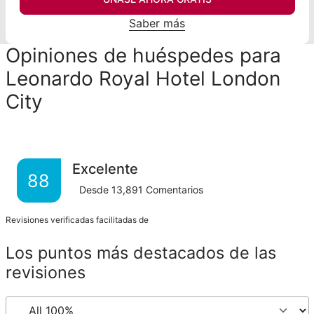
Saber más
Opiniones de huéspedes para
Leonardo Royal Hotel London
City
Excelente
88
Desde
13,891
Comentarios
Revisiones verificadas facilitadas de
Los puntos más destacados de las
revisiones