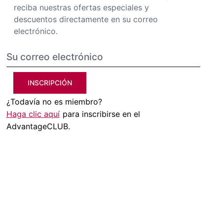
reciba nuestras ofertas especiales y
descuentos directamente en su correo
electrónico.
INSCRIPCIÓN
¿Todavía no es miembro?
Haga clic aquí
para inscribirse en el
AdvantageCLUB.