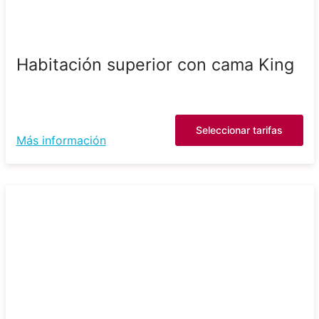
Habitación superior con cama King
Seleccionar tarifas
Más información