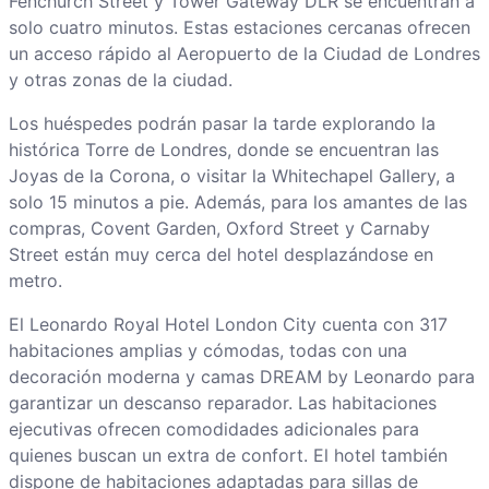
Fenchurch Street y Tower Gateway DLR se encuentran a
solo cuatro minutos. Estas estaciones cercanas ofrecen
un acceso rápido al Aeropuerto de la Ciudad de Londres
y otras zonas de la ciudad.
Los huéspedes podrán pasar la tarde explorando la
histórica Torre de Londres, donde se encuentran las
Joyas de la Corona, o visitar la Whitechapel Gallery, a
solo 15 minutos a pie. Además, para los amantes de las
compras, Covent Garden, Oxford Street y Carnaby
Street están muy cerca del hotel desplazándose en
metro.
El Leonardo Royal Hotel London City cuenta con 317
habitaciones amplias y cómodas, todas con una
decoración moderna y camas DREAM by Leonardo para
garantizar un descanso reparador. Las habitaciones
ejecutivas ofrecen comodidades adicionales para
quienes buscan un extra de confort. El hotel también
dispone de habitaciones adaptadas para sillas de