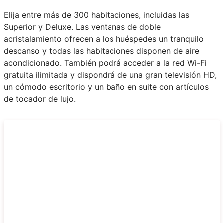
Elija entre más de 300 habitaciones, incluidas las
Superior y Deluxe. Las ventanas de doble
acristalamiento ofrecen a los huéspedes un tranquilo
descanso y todas las habitaciones disponen de aire
acondicionado. También podrá acceder a la red Wi-Fi
gratuita ilimitada y dispondrá de una gran televisión HD,
un cómodo escritorio y un baño en suite con artículos
de tocador de lujo.