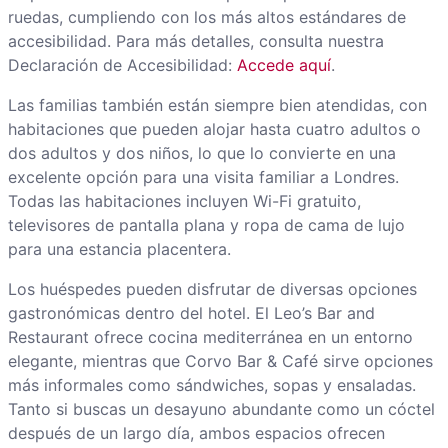
ruedas, cumpliendo con los más altos estándares de
accesibilidad. Para más detalles, consulta nuestra
Declaración de Accesibilidad:
Accede aquí
.
Las familias también están siempre bien atendidas, con
habitaciones que pueden alojar hasta cuatro adultos o
dos adultos y dos niños, lo que lo convierte en una
excelente opción para una visita familiar a Londres.
Todas las habitaciones incluyen Wi-Fi gratuito,
televisores de pantalla plana y ropa de cama de lujo
para una estancia placentera.
Los huéspedes pueden disfrutar de diversas opciones
gastronómicas dentro del hotel. El Leo’s Bar and
Restaurant ofrece cocina mediterránea en un entorno
elegante, mientras que Corvo Bar & Café sirve opciones
más informales como sándwiches, sopas y ensaladas.
Tanto si buscas un desayuno abundante como un cóctel
después de un largo día, ambos espacios ofrecen