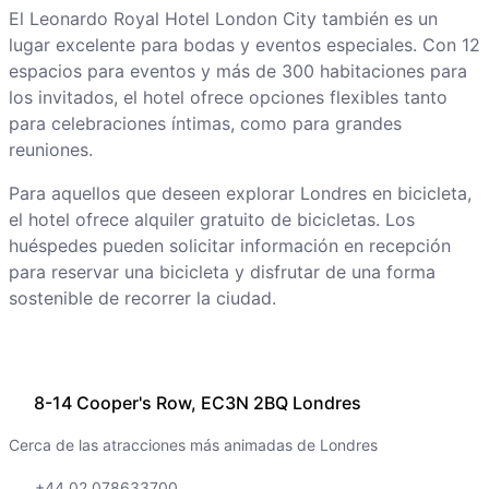
El Leonardo Royal Hotel London City también es un
lugar excelente para bodas y eventos especiales. Con 12
espacios para eventos y más de 300 habitaciones para
los invitados, el hotel ofrece opciones flexibles tanto
para celebraciones íntimas, como para grandes
reuniones.
Para aquellos que deseen explorar Londres en bicicleta,
el hotel ofrece alquiler gratuito de bicicletas. Los
huéspedes pueden solicitar información en recepción
para reservar una bicicleta y disfrutar de una forma
sostenible de recorrer la ciudad.
8-14 Cooper's Row, EC3N 2BQ Londres
Cerca de las atracciones más animadas de Londres
+44 02 078633700