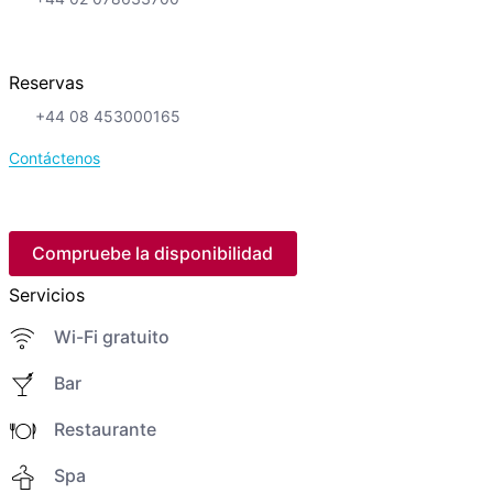
Reservas
+44 08 453000165
Contáctenos
Compruebe la disponibilidad
Servicios
Wi-Fi gratuito
Bar
Restaurante
Spa