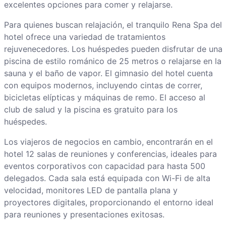
excelentes opciones para comer y relajarse.
Para quienes buscan relajación, el tranquilo Rena Spa del
hotel ofrece una variedad de tratamientos
rejuvenecedores. Los huéspedes pueden disfrutar de una
piscina de estilo románico de 25 metros o relajarse en la
sauna y el baño de vapor. El gimnasio del hotel cuenta
con equipos modernos, incluyendo cintas de correr,
bicicletas elípticas y máquinas de remo. El acceso al
club de salud y la piscina es gratuito para los
huéspedes.
Los viajeros de negocios en cambio, encontrarán en el
hotel 12 salas de reuniones y conferencias, ideales para
eventos corporativos con capacidad para hasta 500
delegados. Cada sala está equipada con Wi-Fi de alta
velocidad, monitores LED de pantalla plana y
proyectores digitales, proporcionando el entorno ideal
para reuniones y presentaciones exitosas.