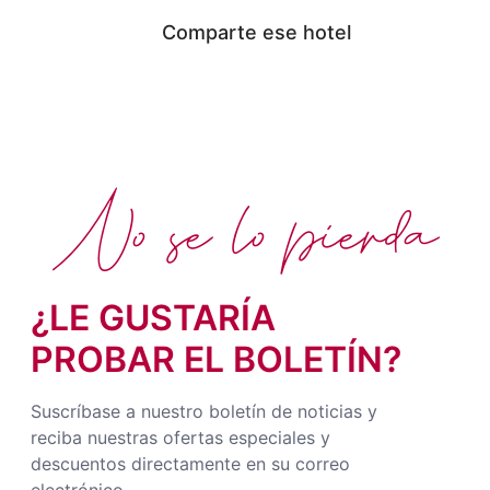
Comparte ese hotel
No se lo pierda
¿LE GUSTARÍA
PROBAR EL BOLETÍN?
Suscríbase a nuestro boletín de noticias y
reciba nuestras ofertas especiales y
descuentos directamente en su correo