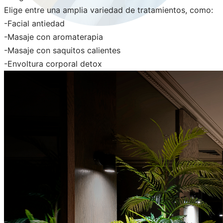
Elige entre una amplia variedad de tratamientos, como:
-Facial antiedad
-Masaje con aromaterapia
-Masaje con saquitos calientes
-Envoltura corporal detox