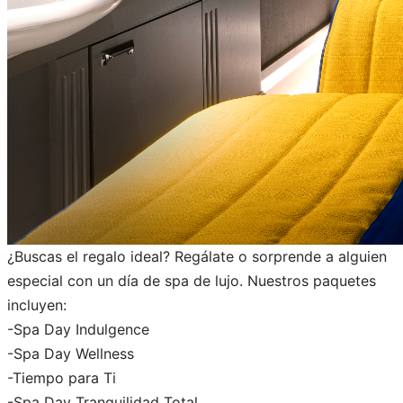
¿Buscas el regalo ideal? Regálate o sorprende a alguien
especial con un día de spa de lujo. Nuestros paquetes
incluyen:
-Spa Day Indulgence
-Spa Day Wellness
-Tiempo para Ti
-Spa Day Tranquilidad Total