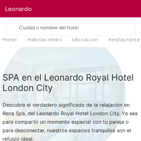
Leonardo
Ciudad o nombre del hotel
Hotel
Habitaciones
Ubicación
Restaurante
SPA en el Leonardo Royal Hotel
London City
Descubre el verdadero significado de la relajación en
Rena Spa, del Leonardo Royal Hotel London City. Ya sea
para compartir un momento especial con tu pareja o
para desconectar, nuestros espacios tranquilos son el
refugio ideal.