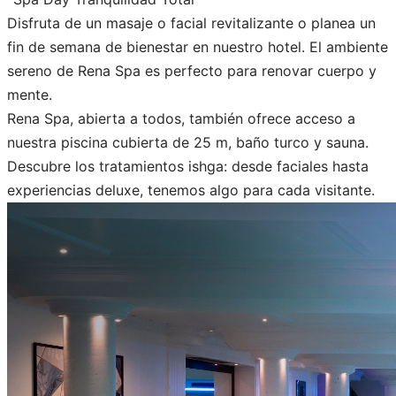
Disfruta de un masaje o facial revitalizante o planea un
fin de semana de bienestar en nuestro hotel. El ambiente
sereno de Rena Spa es perfecto para renovar cuerpo y
mente.
Rena Spa, abierta a todos, también ofrece acceso a
nuestra piscina cubierta de 25 m, baño turco y sauna.
Descubre los tratamientos ishga: desde faciales hasta
experiencias deluxe, tenemos algo para cada visitante.