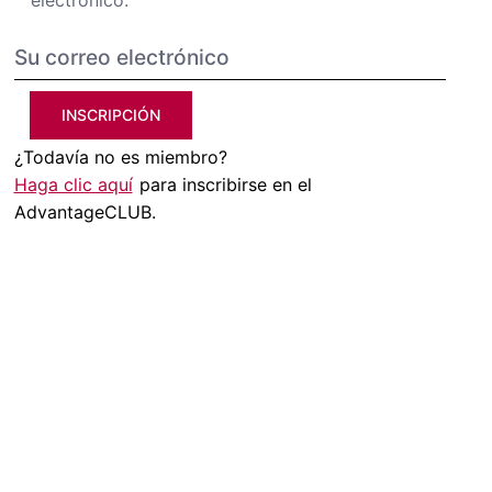
electrónico.
INSCRIPCIÓN
¿Todavía no es miembro?
Haga clic aquí
para inscribirse en el
AdvantageCLUB.