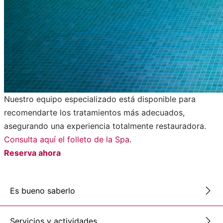
Nuestro equipo especializado está disponible para
recomendarte los tratamientos más adecuados,
asegurando una experiencia totalmente restauradora.
Consulta aquí el folleto de la Spa
.
Reserva ahora
Es bueno saberlo
Servicios y actividades