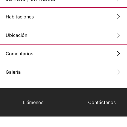
Habitaciones
Ubicación
Comentarios
Galería
Llámenos
Contáctenos