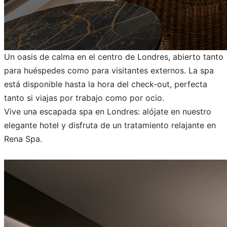
Un oasis de calma en el centro de Londres, abierto tanto
para huéspedes como para visitantes externos. La spa
está disponible hasta la hora del check-out, perfecta
tanto si viajas por trabajo como por ocio.
Vive una escapada spa en Londres: alójate en nuestro
elegante hotel y disfruta de un tratamiento relajante en
Rena Spa.