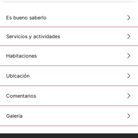
Es bueno saberlo
Servicios y actividades
Habitaciones
Ubicación
Comentarios
Galería