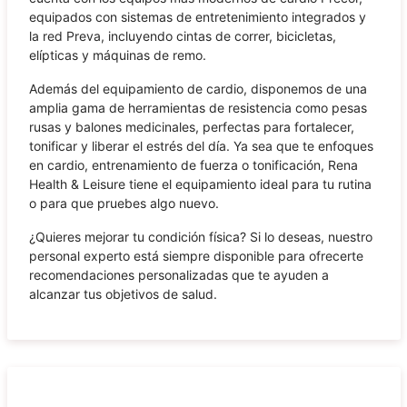
equipados con sistemas de entretenimiento integrados y
la red Preva, incluyendo cintas de correr, bicicletas,
elípticas y máquinas de remo.
Además del equipamiento de cardio, disponemos de una
amplia gama de herramientas de resistencia como pesas
rusas y balones medicinales, perfectas para fortalecer,
tonificar y liberar el estrés del día. Ya sea que te enfoques
en cardio, entrenamiento de fuerza o tonificación, Rena
Health & Leisure tiene el equipamiento ideal para tu rutina
o para que pruebes algo nuevo.
¿Quieres mejorar tu condición física? Si lo deseas, nuestro
personal experto está siempre disponible para ofrecerte
recomendaciones personalizadas que te ayuden a
alcanzar tus objetivos de salud.