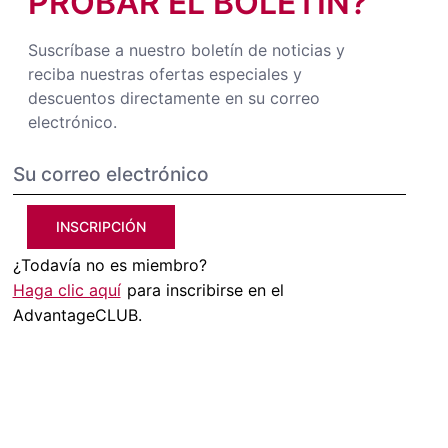
PROBAR EL BOLETÍN?
Suscríbase a nuestro boletín de noticias y
reciba nuestras ofertas especiales y
descuentos directamente en su correo
electrónico.
INSCRIPCIÓN
¿Todavía no es miembro?
Haga clic aquí
para inscribirse en el
AdvantageCLUB.