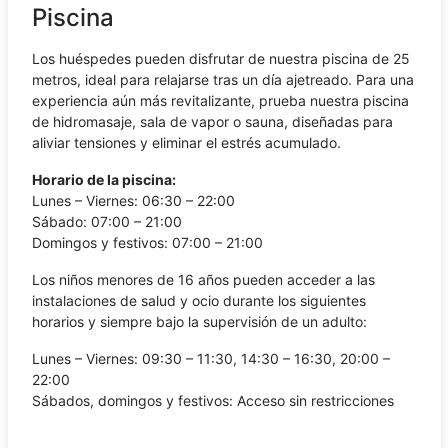
Piscina
Los huéspedes pueden disfrutar de nuestra piscina de 25
metros, ideal para relajarse tras un día ajetreado. Para una
experiencia aún más revitalizante, prueba nuestra piscina
de hidromasaje, sala de vapor o sauna, diseñadas para
aliviar tensiones y eliminar el estrés acumulado.
Horario de la piscina:
Lunes – Viernes: 06:30 – 22:00
Sábado: 07:00 – 21:00
Domingos y festivos: 07:00 – 21:00
Los niños menores de 16 años pueden acceder a las
instalaciones de salud y ocio durante los siguientes
horarios y siempre bajo la supervisión de un adulto:
Lunes – Viernes: 09:30 – 11:30, 14:30 – 16:30, 20:00 –
22:00
Sábados, domingos y festivos: Acceso sin restricciones