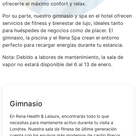
ofrecerte el máximo confort y relax.
Por su parte, nuestro gimnasio y spa en el hotel ofrecen
servicios de fitness y bienestar de lujo, ideales tanto
para huéspedes de negocios como de placer. El
gimnasio, la piscina y el Rena Spa crean el entorno
perfecto para recargar energías durante tu estancia.
Nota: Debido a labores de mantenimiento, la sala de
vapor no estará disponible del 6 al 13 de enero.
Gimnasio
En Rena Health & Leisure, encontrarás todo lo que
necesitas para mantenerte activo durante tu visita a
Londres. Nuestra sala de fitness de última generación
cuenta con los equipos más modernos de cardio Precor,