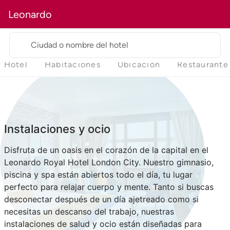
Leonardo
Ciudad o nombre del hotel
Hotel
Habitaciones
Ubicación
Restaurante
Instalaciones y ocio
Disfruta de un oasis en el corazón de la capital en el
Leonardo Royal Hotel London City. Nuestro gimnasio,
piscina y spa están abiertos todo el día, tu lugar
perfecto para relajar cuerpo y mente. Tanto si buscas
desconectar después de un día ajetreado como si
necesitas un descanso del trabajo, nuestras
instalaciones de salud y ocio están diseñadas para