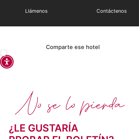
Llámenos
Contáctenos
Comparte ese hotel
No se lo pierda
¿LE GUSTARÍA