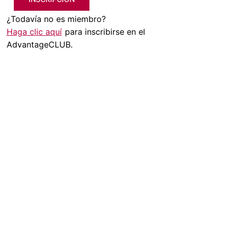
¿Todavía no es miembro?
Haga clic aquí
para inscribirse en el
AdvantageCLUB.