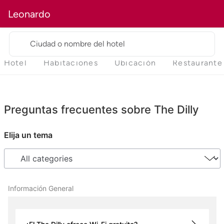
Leonardo
Ciudad o nombre del hotel
Hotel
Habitaciones
Ubicación
Restaurante
Preguntas frecuentes sobre The Dilly
Elija un tema
Información General