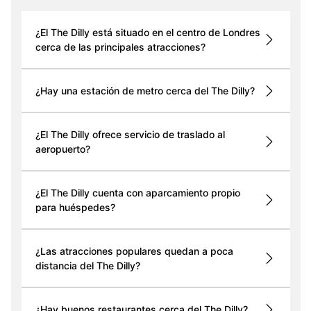
¿El The Dilly está situado en el centro de Londres
cerca de las principales atracciones?
¿Hay una estación de metro cerca del The Dilly?
¿El The Dilly ofrece servicio de traslado al
aeropuerto?
¿El The Dilly cuenta con aparcamiento propio
para huéspedes?
¿Las atracciones populares quedan a poca
distancia del The Dilly?
¿Hay buenos restaurantes cerca del The Dilly?