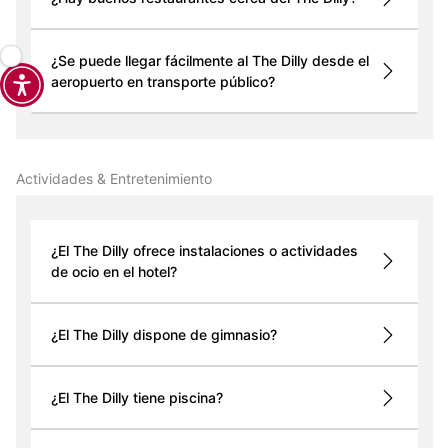
¿Se puede llegar fácilmente al The Dilly desde el
aeropuerto en transporte público?
Actividades & Entretenimiento
¿El The Dilly ofrece instalaciones o actividades
de ocio en el hotel?
¿El The Dilly dispone de gimnasio?
¿El The Dilly tiene piscina?