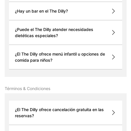
¿Hay un bar en el The Dilly?
¿Puede el The Dilly atender necesidades
dietéticas especiales?
¿El The Dilly ofrece menú infantil u opciones de
comida para niños?
Términos & Condiciones
¿El The Dilly ofrece cancelación gratuita en las
reservas?