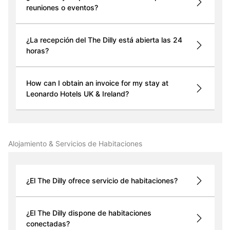
reuniones o eventos?
¿La recepción del The Dilly está abierta las 24
horas?
How can I obtain an invoice for my stay at
Leonardo Hotels UK & Ireland?
Alojamiento & Servicios de Habitaciones
¿El The Dilly ofrece servicio de habitaciones?
¿El The Dilly dispone de habitaciones
conectadas?