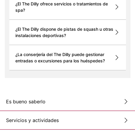
¿El The Dilly ofrece servicios o tratamientos de
spa?
¿El The Dilly dispone de pistas de squash u otras
instalaciones deportivas?
¿La conserjería del The Dilly puede gestionar
entradas o excursiones para los huéspedes?
Es bueno saberlo
Servicios y actividades