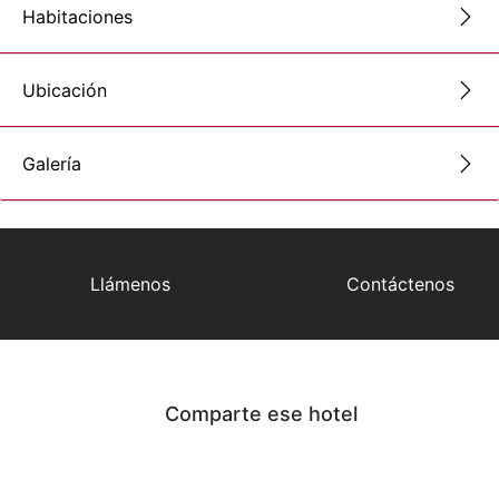
Habitaciones
Ubicación
Galería
Llámenos
Contáctenos
Comparte ese hotel