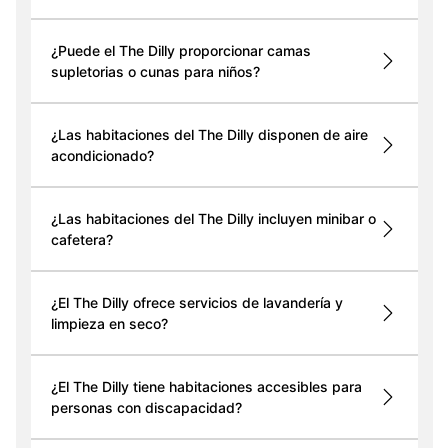
¿Puede el The Dilly proporcionar camas
supletorias o cunas para niños?
¿Las habitaciones del The Dilly disponen de aire
acondicionado?
¿Las habitaciones del The Dilly incluyen minibar o
cafetera?
¿El The Dilly ofrece servicios de lavandería y
limpieza en seco?
¿El The Dilly tiene habitaciones accesibles para
personas con discapacidad?