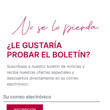
No se lo pierda
¿LE GUSTARÍA
PROBAR EL BOLETÍN?
Suscríbase a nuestro boletín de noticias y
reciba nuestras ofertas especiales y
descuentos directamente en su correo
electrónico.
INSCRIPCIÓN