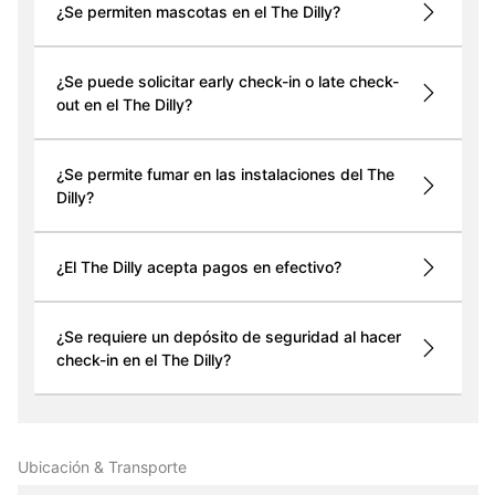
¿Se permiten mascotas en el The Dilly?
¿Se puede solicitar early check-in o late check-
out en el The Dilly?
¿Se permite fumar en las instalaciones del The
Dilly?
¿El The Dilly acepta pagos en efectivo?
¿Se requiere un depósito de seguridad al hacer
check-in en el The Dilly?
Ubicación & Transporte