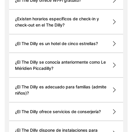
¿El The Dilly ofrece Wi-Fi gratuito?
¿Existen horarios específicos de check-in y
check-out en el The Dilly?
¿El The Dilly es un hotel de cinco estrellas?
¿El The Dilly se conocía anteriormente como Le
Méridien Piccadilly?
¿El The Dilly es adecuado para familias (admite
niños)?
¿El The Dilly ofrece servicios de conserjería?
¿El The Dilly dispone de instalaciones para