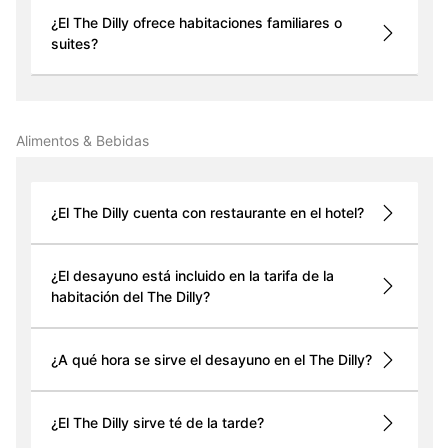
¿El The Dilly ofrece habitaciones familiares o
suites?
Alimentos & Bebidas
¿El The Dilly cuenta con restaurante en el hotel?
¿El desayuno está incluido en la tarifa de la
habitación del The Dilly?
¿A qué hora se sirve el desayuno en el The Dilly?
¿El The Dilly sirve té de la tarde?