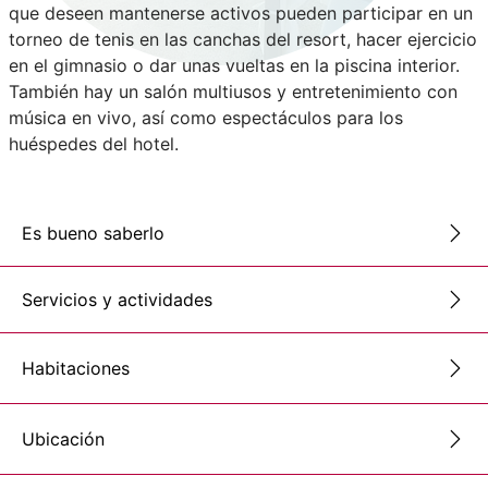
que deseen mantenerse activos pueden participar en un
torneo de tenis en las canchas del resort, hacer ejercicio
en el gimnasio o dar unas vueltas en la piscina interior.
También hay un salón multiusos y entretenimiento con
música en vivo, así como espectáculos para los
huéspedes del hotel.
Es bueno saberlo
Servicios y actividades
Habitaciones
Ubicación