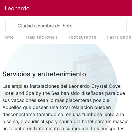
Leonardo
Ciudad o nombre del hotel
Hotel
Habitaciones
Restaurante
Facilidade
Servicios y entretenimiento
Las amplias instalaciones del Leonardo Crystal Cove
Hotel and Spa by the Sea han sido diseñadas para que
sus vacaciones sean lo más placenteras posible.
Aquellos que deseen una total relajación pueden
desconectarse tomando sol en una tumbona junto a la
piscina, o acudir al spa y sauna del hotel para un masaje,
un facial o un tratamiento a su medida. Los huéspedes