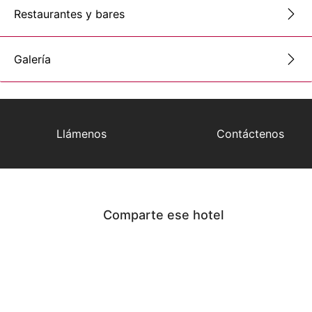
Restaurantes y bares
Galería
Llámenos
Contáctenos
Comparte ese hotel