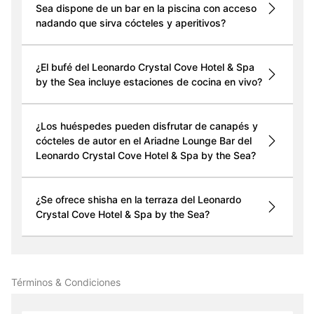
Sea dispone de un bar en la piscina con acceso
nadando que sirva cócteles y aperitivos?
¿El bufé del Leonardo Crystal Cove Hotel & Spa
by the Sea incluye estaciones de cocina en vivo?
¿Los huéspedes pueden disfrutar de canapés y
cócteles de autor en el Ariadne Lounge Bar del
Leonardo Crystal Cove Hotel & Spa by the Sea?
¿Se ofrece shisha en la terraza del Leonardo
Crystal Cove Hotel & Spa by the Sea?
Términos & Condiciones