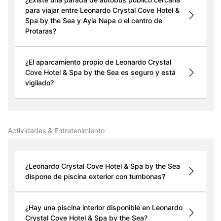
para viajar entre Leonardo Crystal Cove Hotel &
Spa by the Sea y Ayia Napa o el centro de
Protaras?
¿El aparcamiento propio de Leonardo Crystal
Cove Hotel & Spa by the Sea es seguro y está
vigilado?
Actividades & Entretenimiento
¿Leonardo Crystal Cove Hotel & Spa by the Sea
dispone de piscina exterior con tumbonas?
¿Hay una piscina interior disponible en Leonardo
Crystal Cove Hotel & Spa by the Sea?