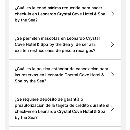
¿Cuál es la edad mínima requerida para hacer
check-in en Leonardo Crystal Cove Hotel & Spa
by the Sea?
¿Se permiten mascotas en Leonardo Crystal
Cove Hotel & Spa by the Sea y, de ser así,
existen restricciones de peso o recargos?
¿Cuál es la política estándar de cancelación para
las reservas en Leonardo Crystal Cove Hotel &
Spa by the Sea?
¿Se requiere depósito de garantía o
preautorización de la tarjeta de crédito durante el
check-in en Leonardo Crystal Cove Hotel & Spa
by the Sea?