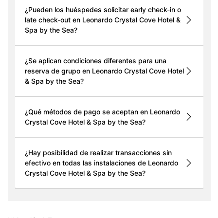
¿Pueden los huéspedes solicitar early check-in o
late check-out en Leonardo Crystal Cove Hotel &
Spa by the Sea?
¿Se aplican condiciones diferentes para una
reserva de grupo en Leonardo Crystal Cove Hotel
& Spa by the Sea?
¿Qué métodos de pago se aceptan en Leonardo
Crystal Cove Hotel & Spa by the Sea?
¿Hay posibilidad de realizar transacciones sin
efectivo en todas las instalaciones de Leonardo
Crystal Cove Hotel & Spa by the Sea?