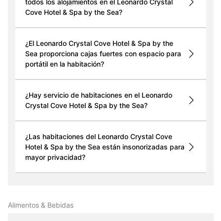
todos los alojamientos en el Leonardo Crystal
Cove Hotel & Spa by the Sea?
¿El Leonardo Crystal Cove Hotel & Spa by the
Sea proporciona cajas fuertes con espacio para
portátil en la habitación?
¿Hay servicio de habitaciones en el Leonardo
Crystal Cove Hotel & Spa by the Sea?
¿Las habitaciones del Leonardo Crystal Cove
Hotel & Spa by the Sea están insonorizadas para
mayor privacidad?
Alimentos & Bebidas