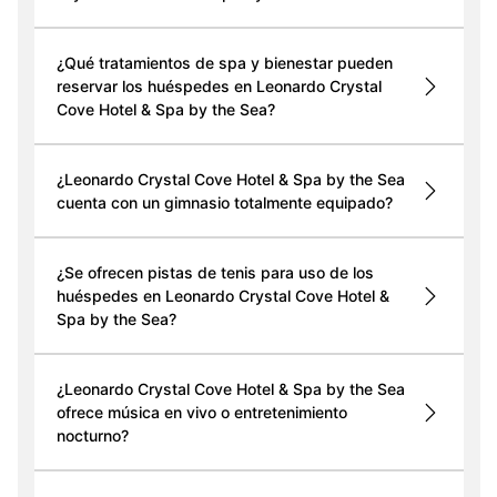
¿Qué tratamientos de spa y bienestar pueden
reservar los huéspedes en Leonardo Crystal
Cove Hotel & Spa by the Sea?
¿Leonardo Crystal Cove Hotel & Spa by the Sea
cuenta con un gimnasio totalmente equipado?
¿Se ofrecen pistas de tenis para uso de los
huéspedes en Leonardo Crystal Cove Hotel &
Spa by the Sea?
¿Leonardo Crystal Cove Hotel & Spa by the Sea
ofrece música en vivo o entretenimiento
nocturno?