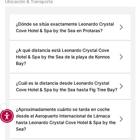
Ubicación & Transporte
¿Dónde se sitúa exactamente Leonardo Crystal
Cove Hotel & Spa by the Sea en Protaras?
¿A qué distancia está Leonardo Crystal Cove
Hotel & Spa by the Sea de la playa de Konnos
Bay?
¿Cuál es la distancia desde Leonardo Crystal
Cove Hotel & Spa by the Sea hasta Fig Tree Bay?
¿Aproximadamente cuánto se tarda en coche
desde el Aeropuerto Internacional de Lárnaca
hasta Leonardo Crystal Cove Hotel & Spa by the
Sea?