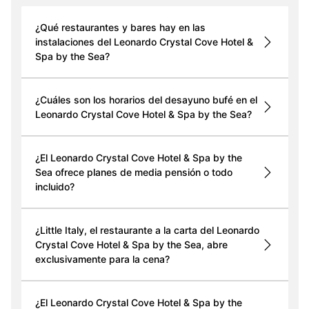
¿Qué restaurantes y bares hay en las
instalaciones del Leonardo Crystal Cove Hotel &
Spa by the Sea?
¿Cuáles son los horarios del desayuno bufé en el
Leonardo Crystal Cove Hotel & Spa by the Sea?
¿El Leonardo Crystal Cove Hotel & Spa by the
Sea ofrece planes de media pensión o todo
incluido?
¿Little Italy, el restaurante a la carta del Leonardo
Crystal Cove Hotel & Spa by the Sea, abre
exclusivamente para la cena?
¿El Leonardo Crystal Cove Hotel & Spa by the