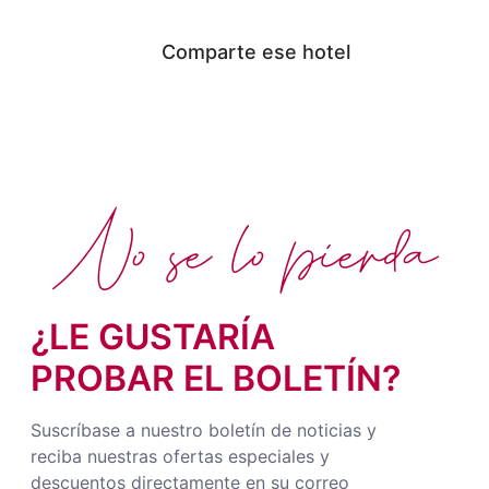
Comparte ese hotel
No se lo pierda
¿LE GUSTARÍA
PROBAR EL BOLETÍN?
Suscríbase a nuestro boletín de noticias y
reciba nuestras ofertas especiales y
descuentos directamente en su correo