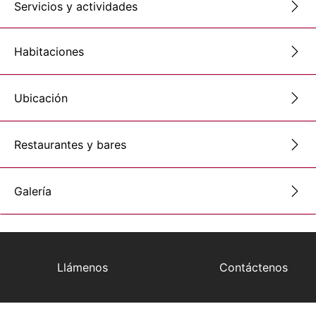
Servicios y actividades
Habitaciones
Ubicación
Restaurantes y bares
Galería
Llámenos
Contáctenos