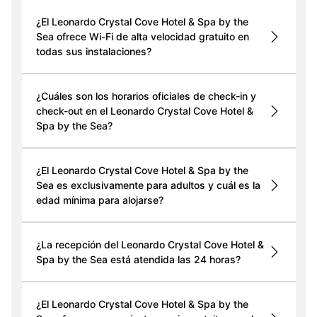
¿El Leonardo Crystal Cove Hotel & Spa by the
Sea ofrece Wi-Fi de alta velocidad gratuito en
todas sus instalaciones?
¿Cuáles son los horarios oficiales de check-in y
check-out en el Leonardo Crystal Cove Hotel &
Spa by the Sea?
¿El Leonardo Crystal Cove Hotel & Spa by the
Sea es exclusivamente para adultos y cuál es la
edad mínima para alojarse?
¿La recepción del Leonardo Crystal Cove Hotel &
Spa by the Sea está atendida las 24 horas?
¿El Leonardo Crystal Cove Hotel & Spa by the