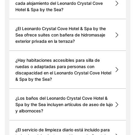
cada alojamiento del Leonardo Crystal Cove
Hotel & Spa by the Sea?
¿El Leonardo Crystal Cove Hotel & Spa by the
Sea ofrece suites con bañera de hidromasaje
exterior privada en la terraza?
¿Hay habitaciones accesibles para silla de
ruedas o adaptadas para personas con
discapacidad en el Leonardo Crystal Cove Hotel
& Spa by the Sea?
¿Los baños del Leonardo Crystal Cove Hotel &
Spa by the Sea incluyen artículos de aseo de lujo
y albornoces?
¿El servicio de limpieza diario está incluido para