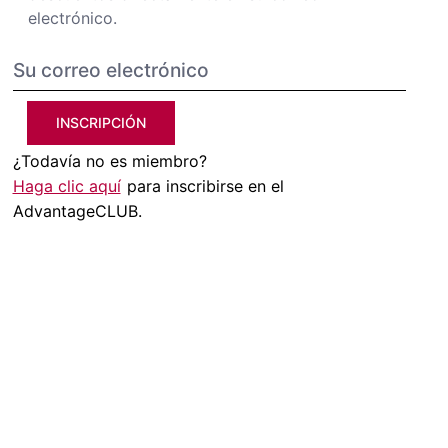
electrónico.
INSCRIPCIÓN
¿Todavía no es miembro?
Haga clic aquí
para inscribirse en el
AdvantageCLUB.