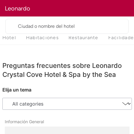
Leonardo
Ciudad o nombre del hotel
Hotel
Habitaciones
Restaurante
Facilidade
Preguntas frecuentes sobre Leonardo
Crystal Cove Hotel & Spa by the Sea
Elija un tema
Información General