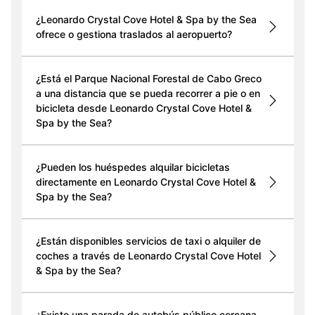
¿Leonardo Crystal Cove Hotel & Spa by the Sea
ofrece o gestiona traslados al aeropuerto?
¿Está el Parque Nacional Forestal de Cabo Greco
a una distancia que se pueda recorrer a pie o en
bicicleta desde Leonardo Crystal Cove Hotel &
Spa by the Sea?
¿Pueden los huéspedes alquilar bicicletas
directamente en Leonardo Crystal Cove Hotel &
Spa by the Sea?
¿Están disponibles servicios de taxi o alquiler de
coches a través de Leonardo Crystal Cove Hotel
& Spa by the Sea?
¿Existe una parada de autobús público cercana