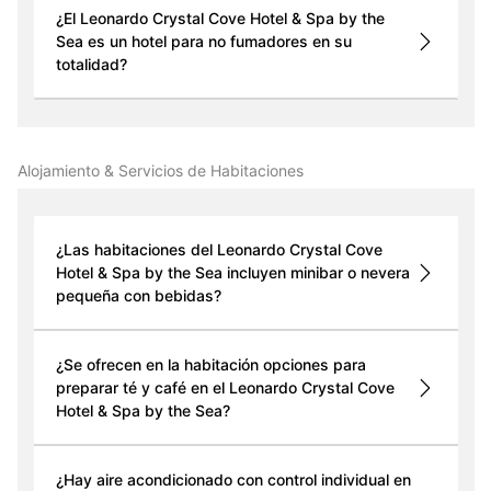
¿El Leonardo Crystal Cove Hotel & Spa by the
Sea es un hotel para no fumadores en su
totalidad?
Alojamiento & Servicios de Habitaciones
¿Las habitaciones del Leonardo Crystal Cove
Hotel & Spa by the Sea incluyen minibar o nevera
pequeña con bebidas?
¿Se ofrecen en la habitación opciones para
preparar té y café en el Leonardo Crystal Cove
Hotel & Spa by the Sea?
¿Hay aire acondicionado con control individual en