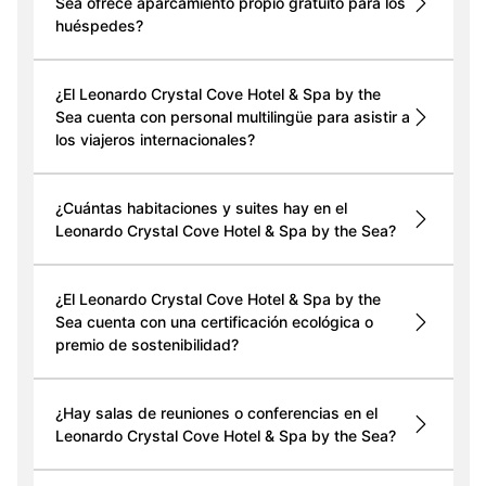
Sea ofrece aparcamiento propio gratuito para los
huéspedes?
¿El Leonardo Crystal Cove Hotel & Spa by the
Sea cuenta con personal multilingüe para asistir a
los viajeros internacionales?
¿Cuántas habitaciones y suites hay en el
Leonardo Crystal Cove Hotel & Spa by the Sea?
¿El Leonardo Crystal Cove Hotel & Spa by the
Sea cuenta con una certificación ecológica o
premio de sostenibilidad?
¿Hay salas de reuniones o conferencias en el
Leonardo Crystal Cove Hotel & Spa by the Sea?