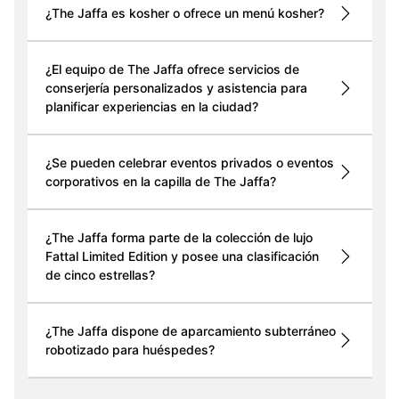
¿The Jaffa es kosher o ofrece un menú kosher?
¿El equipo de The Jaffa ofrece servicios de
conserjería personalizados y asistencia para
planificar experiencias en la ciudad?
¿Se pueden celebrar eventos privados o eventos
corporativos en la capilla de The Jaffa?
¿The Jaffa forma parte de la colección de lujo
Fattal Limited Edition y posee una clasificación
de cinco estrellas?
¿The Jaffa dispone de aparcamiento subterráneo
robotizado para huéspedes?