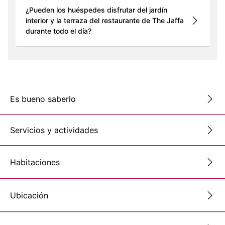
¿Pueden los huéspedes disfrutar del jardín
interior y la terraza del restaurante de The Jaffa
durante todo el día?
Es bueno saberlo
Servicios y actividades
Habitaciones
Ubicación