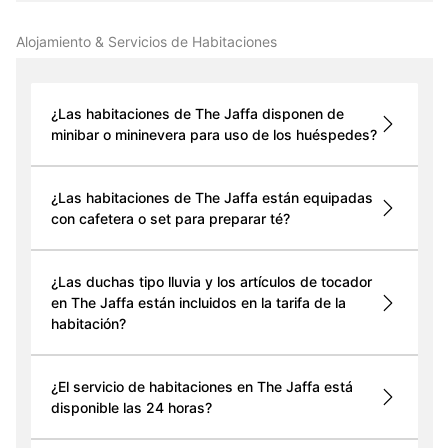
Alojamiento & Servicios de Habitaciones
¿Las habitaciones de The Jaffa disponen de
minibar o mininevera para uso de los huéspedes?
¿Las habitaciones de The Jaffa están equipadas
con cafetera o set para preparar té?
¿Las duchas tipo lluvia y los artículos de tocador
en The Jaffa están incluidos en la tarifa de la
habitación?
¿El servicio de habitaciones en The Jaffa está
disponible las 24 horas?