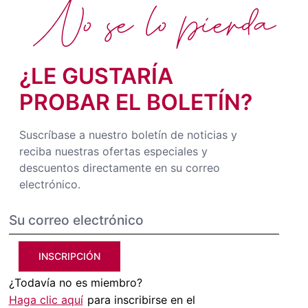
No se lo pierda
¿LE GUSTARÍA
PROBAR EL BOLETÍN?
Suscríbase a nuestro boletín de noticias y
reciba nuestras ofertas especiales y
descuentos directamente en su correo
electrónico.
INSCRIPCIÓN
¿Todavía no es miembro?
Haga clic aquí
para inscribirse en el