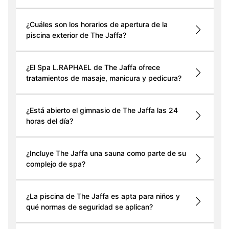
¿Cuáles son los horarios de apertura de la
piscina exterior de The Jaffa?
¿El Spa L.RAPHAEL de The Jaffa ofrece
tratamientos de masaje, manicura y pedicura?
¿Está abierto el gimnasio de The Jaffa las 24
horas del día?
¿Incluye The Jaffa una sauna como parte de su
complejo de spa?
¿La piscina de The Jaffa es apta para niños y
qué normas de seguridad se aplican?