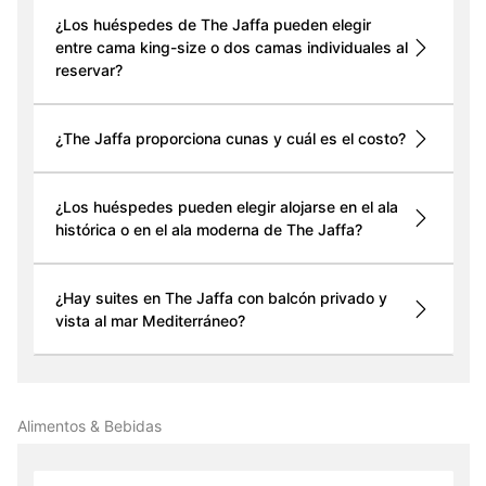
¿Los huéspedes de The Jaffa pueden elegir
entre cama king-size o dos camas individuales al
reservar?
¿The Jaffa proporciona cunas y cuál es el costo?
¿Los huéspedes pueden elegir alojarse en el ala
histórica o en el ala moderna de The Jaffa?
¿Hay suites en The Jaffa con balcón privado y
vista al mar Mediterráneo?
Alimentos & Bebidas