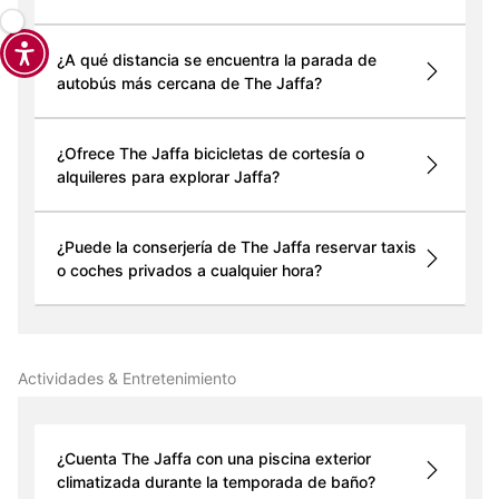
¿A qué distancia se encuentra la parada de
autobús más cercana de The Jaffa?
¿Ofrece The Jaffa bicicletas de cortesía o
alquileres para explorar Jaffa?
¿Puede la conserjería de The Jaffa reservar taxis
o coches privados a cualquier hora?
Actividades & Entretenimiento
¿Cuenta The Jaffa con una piscina exterior
climatizada durante la temporada de baño?