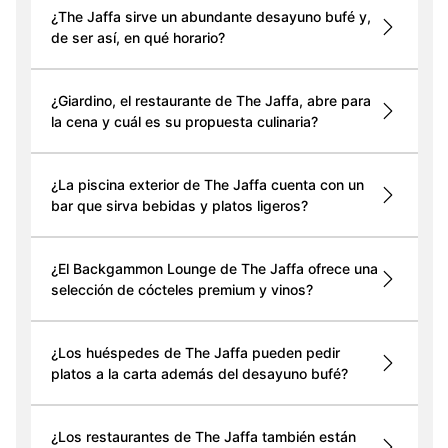
¿The Jaffa sirve un abundante desayuno bufé y,
de ser así, en qué horario?
¿Giardino, el restaurante de The Jaffa, abre para
la cena y cuál es su propuesta culinaria?
¿La piscina exterior de The Jaffa cuenta con un
bar que sirva bebidas y platos ligeros?
¿El Backgammon Lounge de The Jaffa ofrece una
selección de cócteles premium y vinos?
¿Los huéspedes de The Jaffa pueden pedir
platos a la carta además del desayuno bufé?
¿Los restaurantes de The Jaffa también están