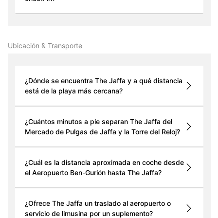
Ubicación & Transporte
¿Dónde se encuentra The Jaffa y a qué distancia
está de la playa más cercana?
¿Cuántos minutos a pie separan The Jaffa del
Mercado de Pulgas de Jaffa y la Torre del Reloj?
¿Cuál es la distancia aproximada en coche desde
el Aeropuerto Ben-Gurión hasta The Jaffa?
¿Ofrece The Jaffa un traslado al aeropuerto o
servicio de limusina por un suplemento?