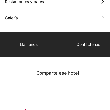
Restaurantes y bares
Galería
Llámenos
Contáctenos
Comparte ese hotel