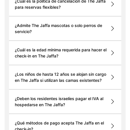
¿Cuál es la política de cancelación de The Jaffa
para reservas flexibles?
¿Admite The Jaffa mascotas o solo perros de
servicio?
¿Cuál es la edad mínima requerida para hacer el
check-in en The Jaffa?
¿Los niños de hasta 12 años se alojan sin cargo
en The Jaffa si utilizan las camas existentes?
¿Deben los residentes israelíes pagar el IVA al
hospedarse en The Jaffa?
¿Qué métodos de pago acepta The Jaffa en el
check-in?