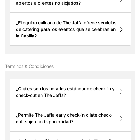
abiertos a clientes no alojados?
¿El equipo culinario de The Jaffa ofrece servicios
de catering para los eventos que se celebran en
la Capilla?
Términos & Condiciones
¿Cuáles son los horarios estándar de check-in y
check-out en The Jaffa?
¿Permite The Jaffa early check-in o late check-
out, sujeto a disponibilidad?