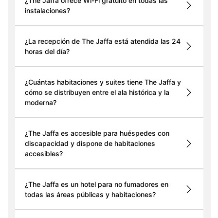
¿The Jaffa ofrece Wi-Fi gratuito en todas las
instalaciones?
¿La recepción de The Jaffa está atendida las 24
horas del día?
¿Cuántas habitaciones y suites tiene The Jaffa y
cómo se distribuyen entre el ala histórica y la
moderna?
¿The Jaffa es accesible para huéspedes con
discapacidad y dispone de habitaciones
accesibles?
¿The Jaffa es un hotel para no fumadores en
todas las áreas públicas y habitaciones?