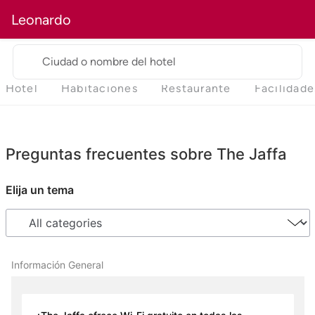
Leonardo
Ciudad o nombre del hotel
Hotel
Habitaciones
Restaurante
Facilidade
Preguntas frecuentes sobre The Jaffa
Elija un tema
Información General