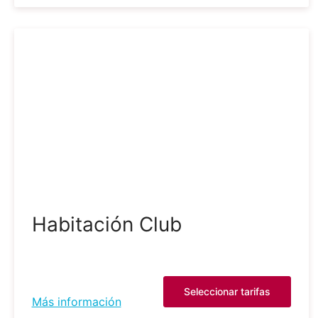
Habitación Club
Seleccionar tarifas
Más información