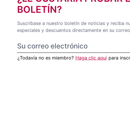
BOLETÍN?
Suscríbase a nuestro boletín de noticias y reciba n
especiales y descuentos directamente en su correo
¿Todavía no es miembro?
Haga clic aquí
para insc