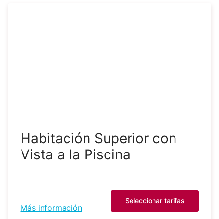
Habitación Superior con
Vista a la Piscina
Seleccionar tarifas
Más información