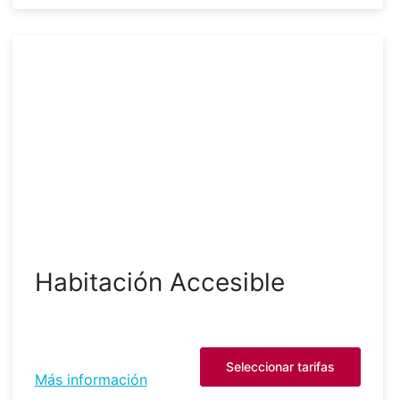
Habitación Accesible
Seleccionar tarifas
Más información