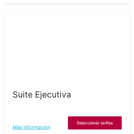
Suite Ejecutiva
Seleccionar tarifas
Más información