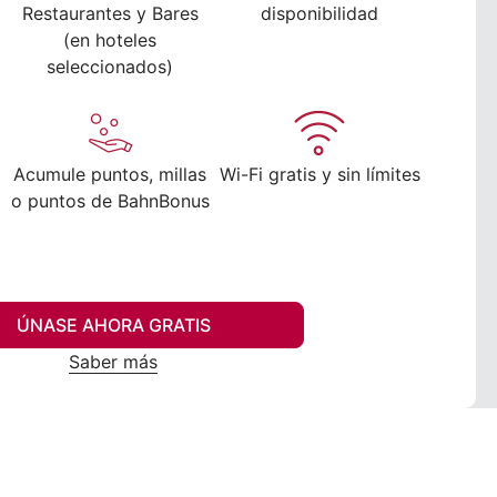
Restaurantes y Bares
disponibilidad
(en hoteles
seleccionados)
Acumule puntos, millas
Wi-Fi gratis y sin límites
o puntos de BahnBonus
ÚNASE AHORA GRATIS
Saber más