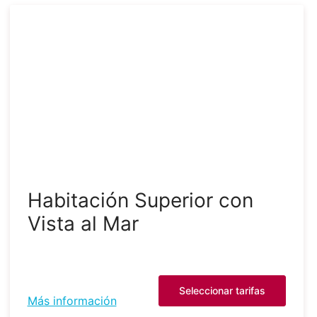
Habitación Superior con
Vista al Mar
Seleccionar tarifas
Más información