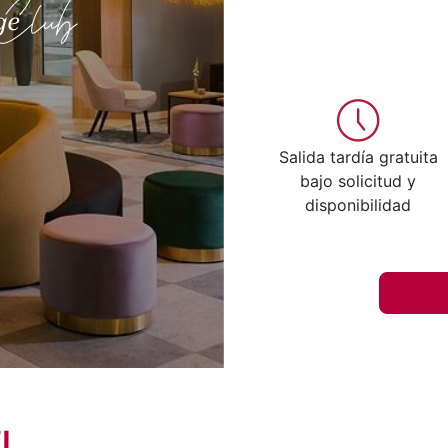
Salida tardía gratuita
bajo solicitud y
disponibilidad
EL