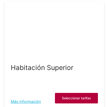
Habitación Superior
Seleccionar tarifas
Más información