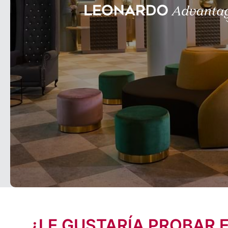
¿LE GUSTARÍA PROBAR 