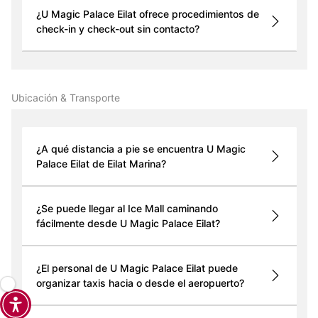
¿U Magic Palace Eilat ofrece procedimientos de
check-in y check-out sin contacto?
Ubicación & Transporte
¿A qué distancia a pie se encuentra U Magic
Palace Eilat de Eilat Marina?
¿Se puede llegar al Ice Mall caminando
fácilmente desde U Magic Palace Eilat?
¿El personal de U Magic Palace Eilat puede
organizar taxis hacia o desde el aeropuerto?