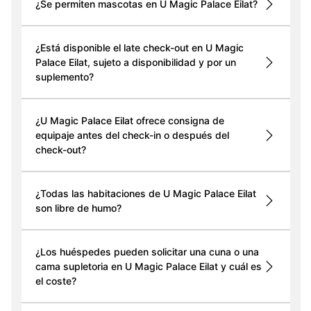
¿Se permiten mascotas en U Magic Palace Eilat?
¿Está disponible el late check-out en U Magic
Palace Eilat, sujeto a disponibilidad y por un
suplemento?
¿U Magic Palace Eilat ofrece consigna de
equipaje antes del check-in o después del
check-out?
¿Todas las habitaciones de U Magic Palace Eilat
son libre de humo?
¿Los huéspedes pueden solicitar una cuna o una
cama supletoria en U Magic Palace Eilat y cuál es
el coste?