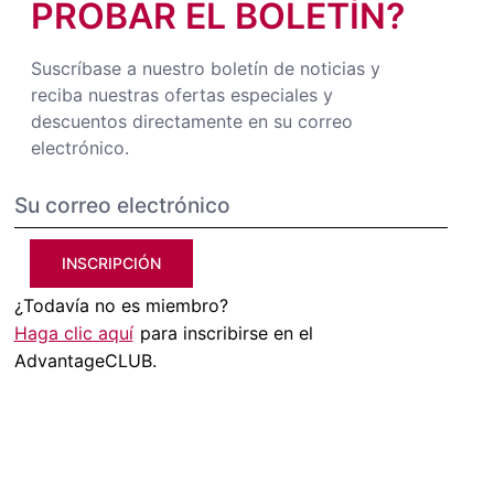
PROBAR EL BOLETÍN?
Suscríbase a nuestro boletín de noticias y
reciba nuestras ofertas especiales y
descuentos directamente en su correo
electrónico.
INSCRIPCIÓN
¿Todavía no es miembro?
Haga clic aquí
para inscribirse en el
AdvantageCLUB.