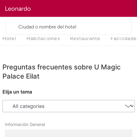
Leonardo
Ciudad o nombre del hotel
Hotel
Habitaciones
Restaurante
Facilidade
Preguntas frecuentes sobre U Magic
Palace Eilat
Elija un tema
Información General