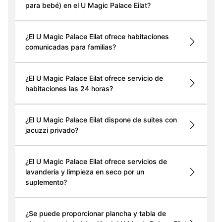
para bebé) en el U Magic Palace Eilat?
¿El U Magic Palace Eilat ofrece habitaciones
comunicadas para familias?
¿El U Magic Palace Eilat ofrece servicio de
habitaciones las 24 horas?
¿El U Magic Palace Eilat dispone de suites con
jacuzzi privado?
¿El U Magic Palace Eilat ofrece servicios de
lavandería y limpieza en seco por un
suplemento?
¿Se puede proporcionar plancha y tabla de