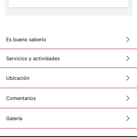
Es bueno saberlo
Servicios y actividades
Ubicación
Comentarios
Galería