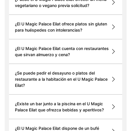
vegetariano o vegano previa solicitud?
¿El U Magic Palace Eilat ofrece platos sin gluten
para huéspedes con intolerancias?
¿El U Magic Palace Eilat cuenta con restaurantes
que sirvan almuerzo y cena?
¿Se puede pedir el desayuno o platos del
restaurante a la habitación en el U Magic Palace
Eilat?
¿Existe un bar junto a la piscina en el U Magic
Palace Eilat que ofrezca bebidas y aperitivos?
¿El U Magic Palace Eilat dispone de un bufé