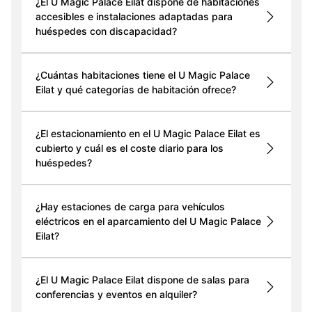
¿El U Magic Palace Eilat dispone de habitaciones
accesibles e instalaciones adaptadas para
huéspedes con discapacidad?
¿Cuántas habitaciones tiene el U Magic Palace
Eilat y qué categorías de habitación ofrece?
¿El estacionamiento en el U Magic Palace Eilat es
cubierto y cuál es el coste diario para los
huéspedes?
¿Hay estaciones de carga para vehículos
eléctricos en el aparcamiento del U Magic Palace
Eilat?
¿El U Magic Palace Eilat dispone de salas para
conferencias y eventos en alquiler?