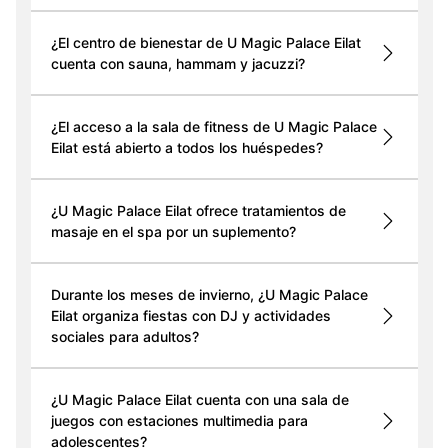
¿El centro de bienestar de U Magic Palace Eilat
cuenta con sauna, hammam y jacuzzi?
¿El acceso a la sala de fitness de U Magic Palace
Eilat está abierto a todos los huéspedes?
¿U Magic Palace Eilat ofrece tratamientos de
masaje en el spa por un suplemento?
Durante los meses de invierno, ¿U Magic Palace
Eilat organiza fiestas con DJ y actividades
sociales para adultos?
¿U Magic Palace Eilat cuenta con una sala de
juegos con estaciones multimedia para
adolescentes?