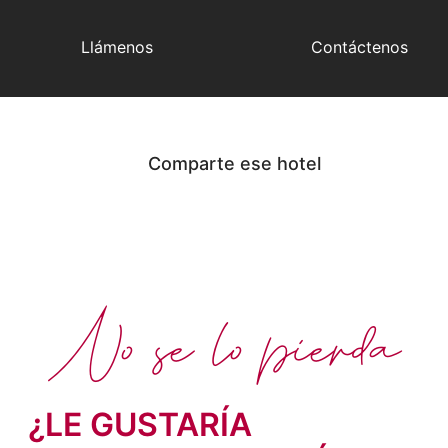
Llámenos
Contáctenos
Comparte ese hotel
No se lo pierda
¿LE GUSTARÍA