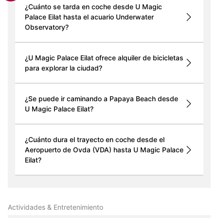
¿Cuánto se tarda en coche desde U Magic
Palace Eilat hasta el acuario Underwater
Observatory?
¿U Magic Palace Eilat ofrece alquiler de bicicletas
para explorar la ciudad?
¿Se puede ir caminando a Papaya Beach desde
U Magic Palace Eilat?
¿Cuánto dura el trayecto en coche desde el
Aeropuerto de Ovda (VDA) hasta U Magic Palace
Eilat?
Actividades & Entretenimiento