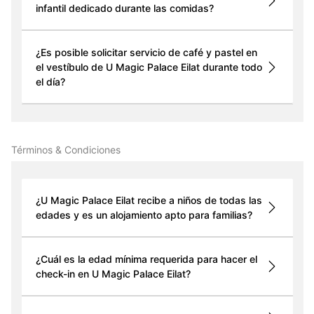
infantil dedicado durante las comidas?
¿Es posible solicitar servicio de café y pastel en
el vestíbulo de U Magic Palace Eilat durante todo
el día?
Términos & Condiciones
¿U Magic Palace Eilat recibe a niños de todas las
edades y es un alojamiento apto para familias?
¿Cuál es la edad mínima requerida para hacer el
check-in en U Magic Palace Eilat?