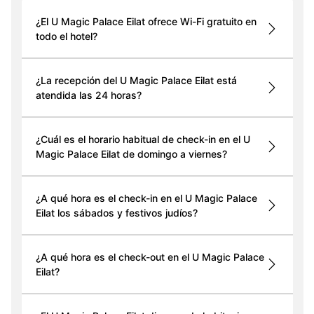
¿El U Magic Palace Eilat ofrece Wi-Fi gratuito en
todo el hotel?
¿La recepción del U Magic Palace Eilat está
atendida las 24 horas?
¿Cuál es el horario habitual de check-in en el U
Magic Palace Eilat de domingo a viernes?
¿A qué hora es el check-in en el U Magic Palace
Eilat los sábados y festivos judíos?
¿A qué hora es el check-out en el U Magic Palace
Eilat?