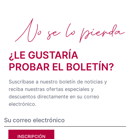
No se lo pierda
¿LE GUSTARÍA
PROBAR EL BOLETÍN?
Suscríbase a nuestro boletín de noticias y
reciba nuestras ofertas especiales y
descuentos directamente en su correo
electrónico.
INSCRIPCIÓN