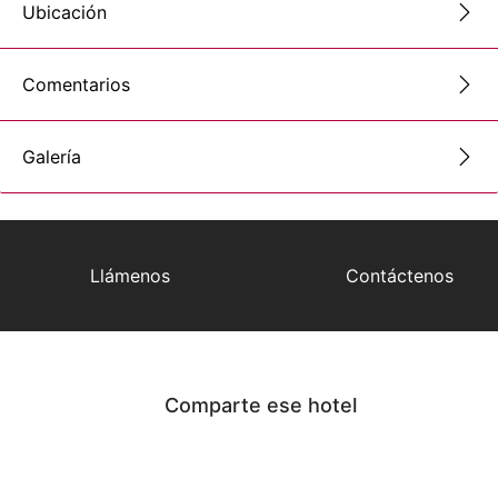
Ubicación
Comentarios
Galería
Llámenos
Contáctenos
Comparte ese hotel