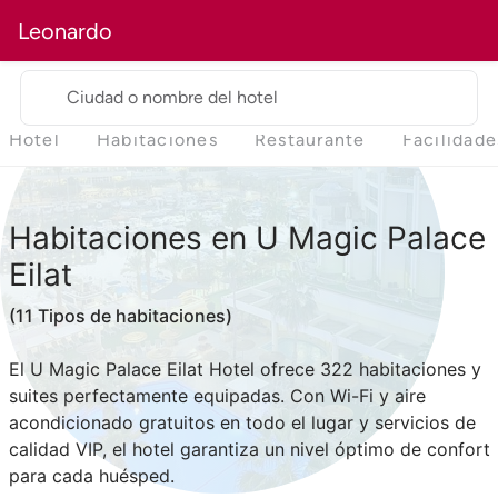
Leonardo
Ciudad o nombre del hotel
Hotel
Habitaciones
Restaurante
Facilidade
Habitaciones
en U Magic Palace
Eilat
(11 Tipos de habitaciones)
El U Magic Palace Eilat Hotel ofrece 322 habitaciones y
suites perfectamente equipadas. Con Wi-Fi y aire
acondicionado gratuitos en todo el lugar y servicios de
calidad VIP, el hotel garantiza un nivel óptimo de confort
para cada huésped.