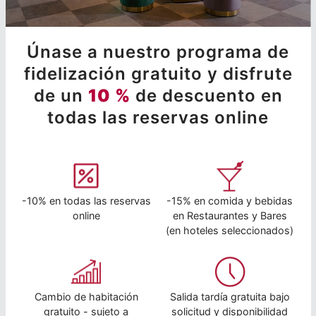
Únase a nuestro programa de
fidelización gratuito y disfrute
de un
10 %
de descuento en
todas las reservas online
-10% en todas las reservas
-15% en comida y bebidas
online
en Restaurantes y Bares
(en hoteles seleccionados)
Cambio de habitación
Salida tardía gratuita bajo
gratuito - sujeto a
solicitud y disponibilidad