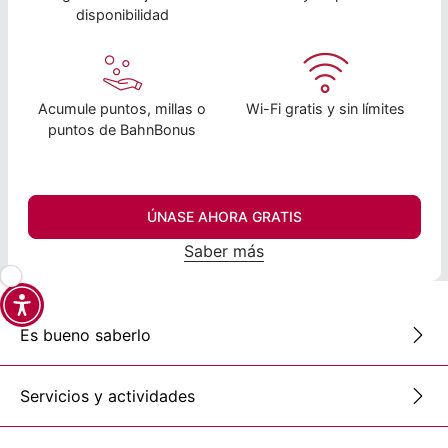
disponibilidad
Acumule puntos, millas o
Wi-Fi gratis y sin límites
puntos de BahnBonus
ÚNASE AHORA GRATIS
Saber más
Es bueno saberlo
Servicios y actividades