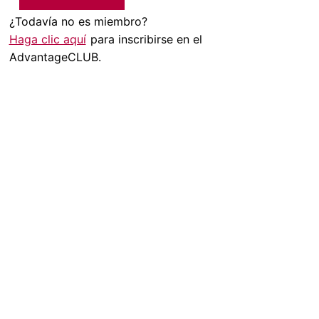
¿Todavía no es miembro?
Haga clic aquí
para inscribirse en el
AdvantageCLUB.