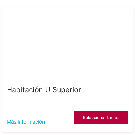
Habitación U Superior
Seleccionar tarifas
Más información