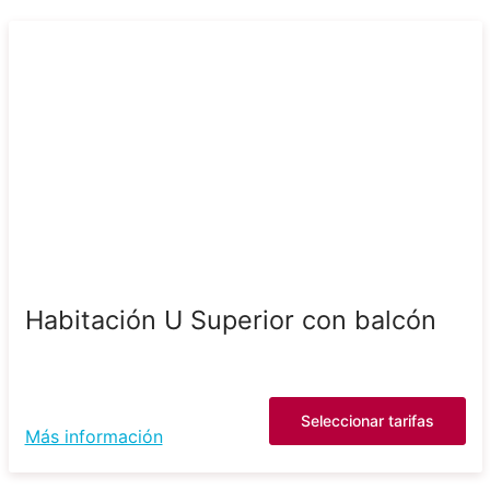
Habitación U Superior con balcón
Seleccionar tarifas
Más información