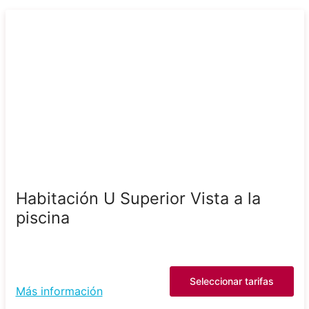
Habitación U Superior Vista a la
piscina
Seleccionar tarifas
Más información