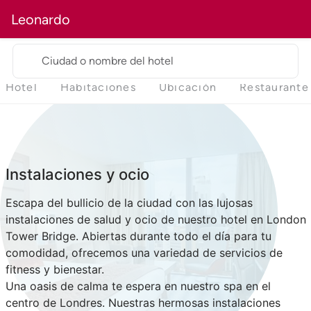
Leonardo
Ciudad o nombre del hotel
Hotel
Habitaciones
Ubicación
Restaurante
Instalaciones y ocio
Escapa del bullicio de la ciudad con las lujosas
instalaciones de salud y ocio de nuestro hotel en London
Tower Bridge. Abiertas durante todo el día para tu
comodidad, ofrecemos una variedad de servicios de
fitness y bienestar.
Una oasis de calma te espera en nuestro spa en el
centro de Londres. Nuestras hermosas instalaciones