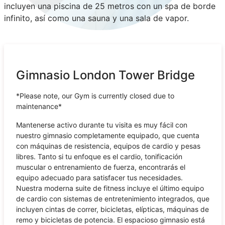
incluyen una piscina de 25 metros con un spa de borde
infinito, así como una sauna y una sala de vapor.
Gimnasio London Tower Bridge
*Please note, our Gym is currently closed due to
maintenance*
Mantenerse activo durante tu visita es muy fácil con
nuestro gimnasio completamente equipado, que cuenta
con máquinas de resistencia, equipos de cardio y pesas
libres. Tanto si tu enfoque es el cardio, tonificación
muscular o entrenamiento de fuerza, encontrarás el
equipo adecuado para satisfacer tus necesidades.
Nuestra moderna suite de fitness incluye el último equipo
de cardio con sistemas de entretenimiento integrados, que
incluyen cintas de correr, bicicletas, elípticas, máquinas de
remo y bicicletas de potencia. El espacioso gimnasio está