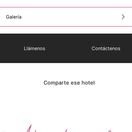
Galería
Llámenos
Contáctenos
Comparte ese hotel