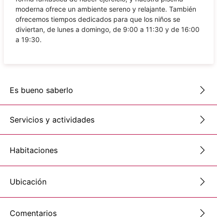
moderna ofrece un ambiente sereno y relajante. También
ofrecemos tiempos dedicados para que los niños se
diviertan, de lunes a domingo, de 9:00 a 11:30 y de 16:00
a 19:30.
Es bueno saberlo
Servicios y actividades
Habitaciones
Ubicación
Comentarios