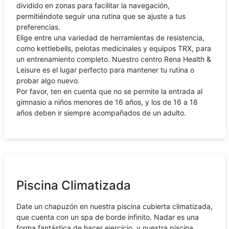
dividido en zonas para facilitar la navegación,
permitiéndote seguir una rutina que se ajuste a tus
preferencias.
Elige entre una variedad de herramientas de resistencia,
como kettlebells, pelotas medicinales y equipos TRX, para
un entrenamiento completo. Nuestro centro Rena Health &
Leisure es el lugar perfecto para mantener tu rutina o
probar algo nuevo.
Por favor, ten en cuenta que no se permite la entrada al
gimnasio a niños menores de 16 años, y los de 16 a 18
años deben ir siempre acompañados de un adulto.
Piscina Climatizada
Date un chapuzón en nuestra piscina cubierta climatizada,
que cuenta con un spa de borde infinito. Nadar es una
forma fantástica de hacer ejercicio, y nuestra piscina