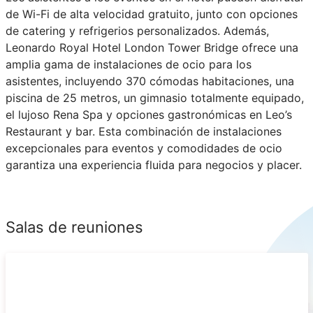
de Wi-Fi de alta velocidad gratuito, junto con opciones
de catering y refrigerios personalizados. Además,
Leonardo Royal Hotel London Tower Bridge ofrece una
amplia gama de instalaciones de ocio para los
asistentes, incluyendo 370 cómodas habitaciones, una
piscina de 25 metros, un gimnasio totalmente equipado,
el lujoso Rena Spa y opciones gastronómicas en Leo’s
Restaurant y bar. Esta combinación de instalaciones
excepcionales para eventos y comodidades de ocio
garantiza una experiencia fluida para negocios y placer.
Salas de reuniones