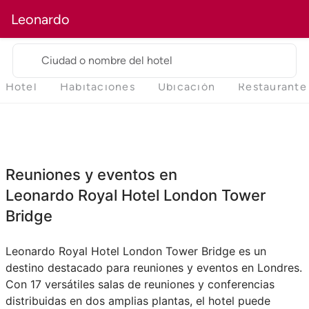
Leonardo
Ciudad o nombre del hotel
Hotel
Habitaciones
Ubicación
Restaurante
Reuniones y eventos en
Leonardo Royal Hotel London Tower
Bridge
Leonardo Royal Hotel London Tower Bridge es un
destino destacado para reuniones y eventos en Londres.
Con 17 versátiles salas de reuniones y conferencias
distribuidas en dos amplias plantas, el hotel puede