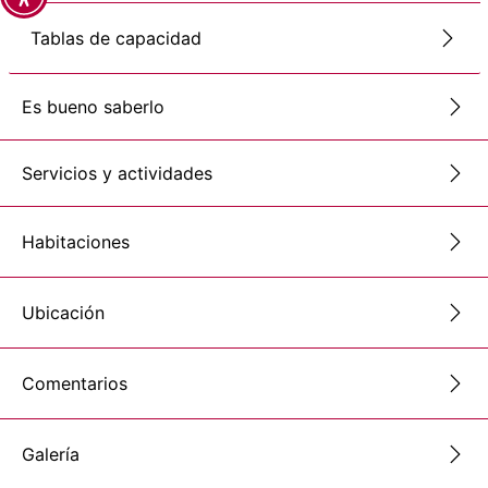
Tablas de capacidad
Es bueno saberlo
Servicios y actividades
Habitaciones
Ubicación
Comentarios
Galería