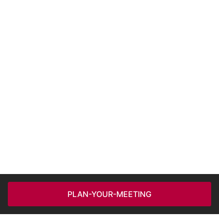
PLAN-YOUR-MEETING