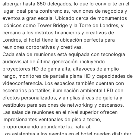
albergar hasta 850 delegados, lo que lo convierte en el
lugar ideal para conferencias, reuniones de negocios y
eventos a gran escala. Ubicado cerca de monumentos
icónicos como Tower Bridge y la Torre de Londres, y
cercano a los distritos financieros y creativos de
Londres, el hotel tiene la ubicación perfecta para
reuniones corporativas y creativas.
Cada sala de reuniones está equipada con tecnología
audiovisual de última generación, incluyendo
proyectores HD de gama alta, altavoces de amplio
rango, monitores de pantalla plana HD y capacidades de
videoconferencia. Los espacios también cuentan con
escenarios portátiles, iluminación ambiental LED con
efectos personalizados, y amplias áreas de galería y
vestíbulos para sesiones de networking y descansos.
Las salas de reuniones en el nivel superior ofrecen
impresionantes ventanales de piso a techo,
proporcionando abundante luz natural.
Los asistentes a los eventos en el hotel pueden disfrutar