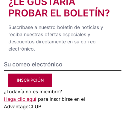
¿LE GUSTARÍA
PROBAR EL BOLETÍN?
Suscríbase a nuestro boletín de noticias y
reciba nuestras ofertas especiales y
descuentos directamente en su correo
electrónico.
INSCRIPCIÓN
¿Todavía no es miembro?
Haga clic aquí
para inscribirse en el
AdvantageCLUB.