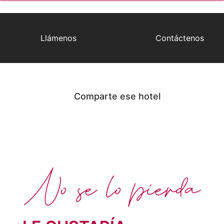
Llámenos
Contáctenos
Comparte ese hotel
No se lo pierda